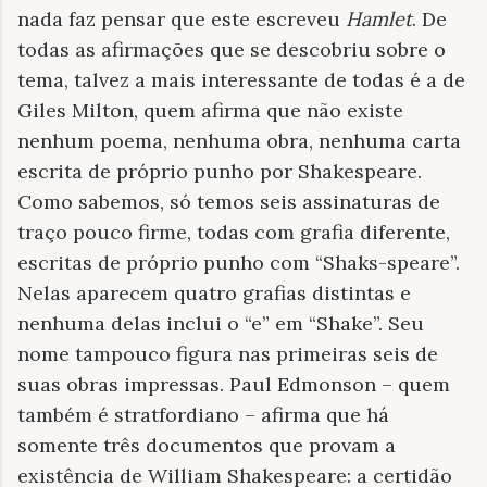
nada faz pensar que este escreveu
Hamlet
. De
todas as afirmações que se descobriu sobre o
tema, talvez a mais interessante de todas é a de
Giles Milton, quem afirma que não existe
nenhum poema, nenhuma obra, nenhuma carta
escrita de próprio punho por Shakespeare.
Como sabemos, só temos seis assinaturas de
traço pouco firme, todas com grafia diferente,
escritas de próprio punho com “Shaks-speare”.
Nelas aparecem quatro grafias distintas e
nenhuma delas inclui o “e” em “Shake”. Seu
nome tampouco figura nas primeiras seis de
suas obras impressas. Paul Edmonson – quem
também é stratfordiano – afirma que há
somente três documentos que provam a
existência de William Shakespeare: a certidão