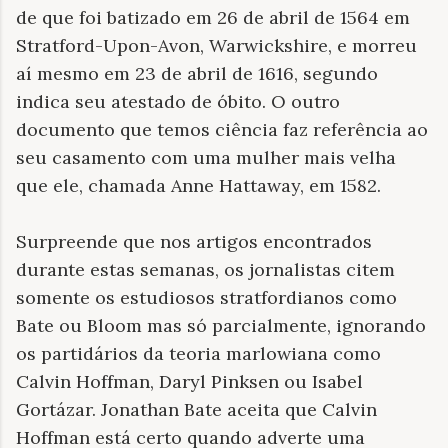
de que foi batizado em 26 de abril de 1564 em
Stratford-Upon-Avon, Warwickshire, e morreu
aí mesmo em 23 de abril de 1616, segundo
indica seu atestado de óbito. O outro
documento que temos ciência faz referência ao
seu casamento com uma mulher mais velha
que ele, chamada Anne Hattaway, em 1582.
Surpreende que nos artigos encontrados
durante estas semanas, os jornalistas citem
somente os estudiosos stratfordianos como
Bate ou Bloom mas só parcialmente, ignorando
os partidários da teoria marlowiana como
Calvin Hoffman, Daryl Pinksen ou Isabel
Gortázar. Jonathan Bate aceita que Calvin
Hoffman está certo quando adverte uma