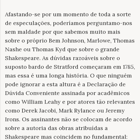
Afastando-se por um momento de toda a sorte
de especulações, poderíamos perguntamo-nos
sem maldade por que sabemos muito mais
sobre o próprio Bem Johnson, Marlowe, Thomas
Nashe ou Thomas Kyd que sobre o grande
Shakespeare. As dúvidas razoáveis sobre o
suposto bardo de Stratford começaram em 1785,
mas essa é uma longa história. O que ninguém
pode ignorar a esta altura é a Declaração de
Dúvida Conveniente assinada por acadêmicos
como William Leahy e por atores tão relevantes
como Derek Jacobi, Mark Rylance ou Jeremy
Irons. Os assinantes não se colocam de acordo
sobre a autoria das obras atribuídas a
Shakespeare mas coincidem no fundamental: