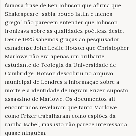
famosa frase de Ben Johnson que afirma que
Shakespeare “sabia pouco latim e menos
grego” não parecem entender que Johnson
ironizava sobre as qualidades poéticas deste.
Desde 1925 sabemos graças ao pesquisador
canadense John Leslie Hotson que Christopher
Marlowe não era apenas um brilhante
estudante de Teologia da Universidade de
Cambridge. Hotson descobriu no arquivo
municipal de Londres a informação sobre a
morte e a identidade de Ingram Frizer, suposto
assassino de Marlowe. Os documentos ali
encontrados revelaram que tanto Marlowe
como Frizer trabalharam como espiões da
rainha Isabel, mas isto não parece interessar a
quase ninguém.