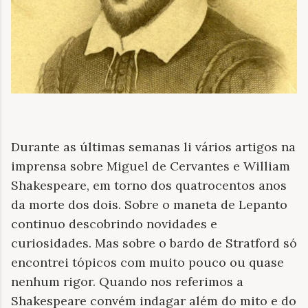
Durante as últimas semanas li vários artigos na
imprensa sobre Miguel de Cervantes e William
Shakespeare, em torno dos quatrocentos anos
da morte dos dois. Sobre o maneta de Lepanto
continuo descobrindo novidades e
curiosidades. Mas sobre o bardo de Stratford só
encontrei tópicos com muito pouco ou quase
nenhum rigor. Quando nos referimos a
Shakespeare convém indagar além do mito e do