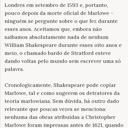
Londres em setembro de 1593 e, portanto,
pouco depois da morte oficial de Marlowe –
ninguém se pergunte sobre o que fez durante
esses anos. Aceitamos que, embora não
saibamos absolutamente nada de nenhum
William Shakespeare durante esses oito anos e
meio, o chamado bardo de Stratford esteve
dando voltas pelo mundo sem escrever uma só
palavra.
Cronologicamente, Shakespeare pode copiar
Marlowe, tal e como sugerem os detratores da
teoria marlowiana. Sem dúvida, há outro dado
relevante que poucas vezes se menciona:
nenhuma das obras atribuídas a Christopher
Marlowe foram impressas antes de 1621, quando