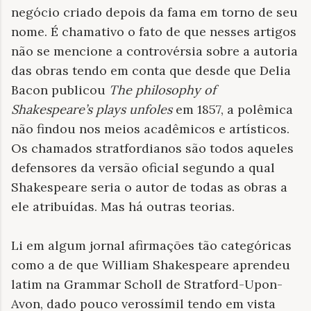
negócio criado depois da fama em torno de seu
nome. É chamativo o fato de que nesses artigos
não se mencione a controvérsia sobre a autoria
das obras tendo em conta que desde que Delia
Bacon publicou
The philosophy of
Shakespeare’s plays unfoles
em 1857, a polêmica
não findou nos meios acadêmicos e artísticos.
Os chamados stratfordianos são todos aqueles
defensores da versão oficial segundo a qual
Shakespeare seria o autor de todas as obras a
ele atribuídas. Mas há outras teorias.
Li em algum jornal afirmações tão categóricas
como a de que William Shakespeare aprendeu
latim na Grammar Scholl de Stratford-Upon-
Avon, dado pouco verossímil tendo em vista