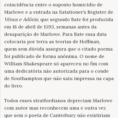
coincidência entre o suposto homicídio de
Marlowe e a entrada na Satationer’s Register de
Vênus e Adônis
, que segundo Bate foi produzida
em 18 de abril de 1593, semanas antes da
desaparição de Marlowe. Para Bate essa data
colocaria por terra as teorias de Hoffman,
quem sem dúvida assegura que o citado poema
foi publicado de forma anônima. O nome de
William Shakespeare só apareceu no fim com
uma dedicatória não autorizada para o conde
de Southampton que não saiu impressa na capa
do livro.
Todos esses stratfordianos depreciam Marlowe
com autor mas reconhecem uma e outra vez
que sem o poeta de Canterbury não existiriam