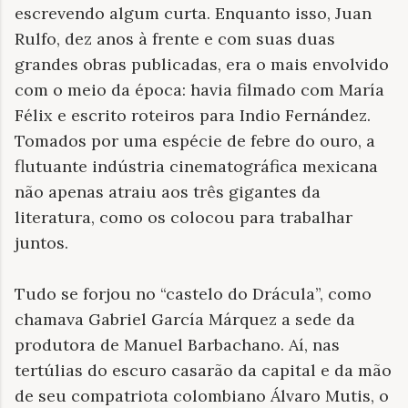
escrevendo algum curta. Enquanto isso, Juan
Rulfo, dez anos à frente e com suas duas
grandes obras publicadas, era o mais envolvido
com o meio da época: havia filmado com María
Félix e escrito roteiros para Indio Fernández.
Tomados por uma espécie de febre do ouro, a
flutuante indústria cinematográfica mexicana
não apenas atraiu aos três gigantes da
literatura, como os colocou para trabalhar
juntos.
Tudo se forjou no “castelo do Drácula”, como
chamava Gabriel García Márquez a sede da
produtora de Manuel Barbachano. Aí, nas
tertúlias do escuro casarão da capital e da mão
de seu compatriota colombiano Álvaro Mutis, o