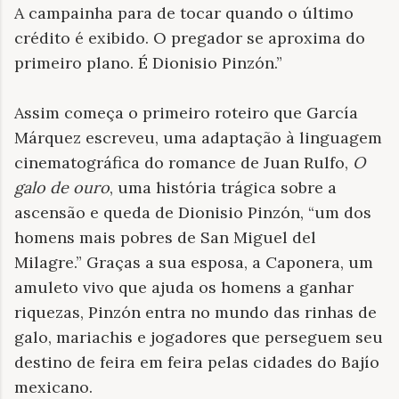
A campainha para de tocar quando o último
crédito é exibido. O pregador se aproxima do
primeiro plano. É Dionisio Pinzón.”
Assim começa o primeiro roteiro que García
Márquez escreveu, uma adaptação à linguagem
cinematográfica do romance de Juan Rulfo,
O
galo de ouro
, uma história trágica sobre a
ascensão e queda de Dionisio Pinzón, “um dos
homens mais pobres de San Miguel del
Milagre.” Graças a sua esposa, a Caponera, um
amuleto vivo que ajuda os homens a ganhar
riquezas, Pinzón entra no mundo das rinhas de
galo, mariachis e jogadores que perseguem seu
destino de feira em feira pelas cidades do Bajío
mexicano.