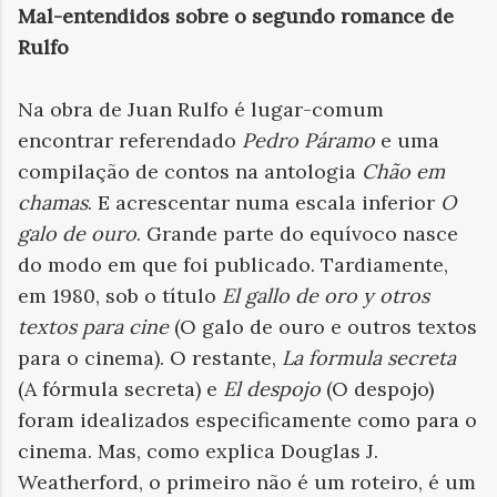
Mal-entendidos sobre o segundo romance de
Rulfo
Na obra de Juan Rulfo é lugar-comum
encontrar referendado
Pedro Páramo
e uma
compilação de contos na antologia
Chão em
chamas
. E acrescentar numa escala inferior
O
galo de ouro
. Grande parte do equívoco nasce
do modo em que foi publicado. Tardiamente,
em 1980, sob o título
El gallo de oro y otros
textos para cine
(O galo de ouro e outros textos
para o cinema). O restante,
La formula secreta
(A fórmula secreta) e
El despojo
(O despojo)
foram idealizados especificamente como para o
cinema. Mas, como explica Douglas J.
Weatherford, o primeiro não é um roteiro, é um