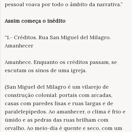
pessoal voava por todo o âmbito da narrativa.”
Assim começa o inédito
“1.- Créditos. Rua San Miguel del Milagro.
Amanhecer
Amanhece. Enquanto os créditos passam, se
escutam os sinos de uma igreja.
(San Miguel del Milagro é um vilarejo de
construção colonial: portais com arcadas,
casas com paredes lisas e ruas largas e de
paralelepípedos. Ao amanhecer, o clima é frio e
úmido e as pedras das ruas brilham com
orvalho. Ao meio-dia é quente e seco, com um