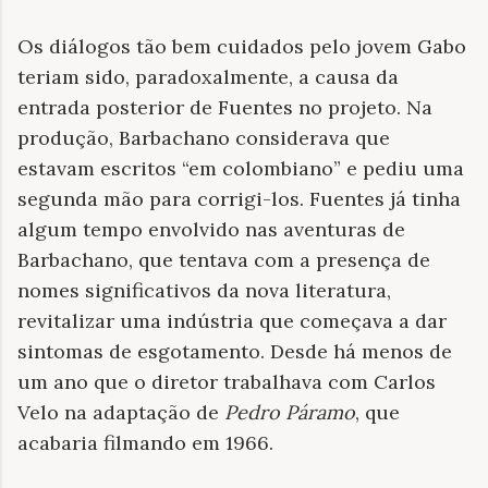
Os diálogos tão bem cuidados pelo jovem Gabo
teriam sido, paradoxalmente, a causa da
entrada posterior de Fuentes no projeto. Na
produção, Barbachano considerava que
estavam escritos “em colombiano” e pediu uma
segunda mão para corrigi-los. Fuentes já tinha
algum tempo envolvido nas aventuras de
Barbachano, que tentava com a presença de
nomes significativos da nova literatura,
revitalizar uma indústria que começava a dar
sintomas de esgotamento. Desde há menos de
um ano que o diretor trabalhava com Carlos
Velo na adaptação de
Pedro Páramo
, que
acabaria filmando em 1966.