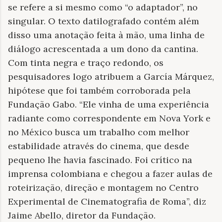
se refere a si mesmo como “o adaptador”, no
singular. O texto datilografado contém além
disso uma anotação feita à mão, uma linha de
diálogo acrescentada a um dono da cantina.
Com tinta negra e traço redondo, os
pesquisadores logo atribuem a García Márquez,
hipótese que foi também corroborada pela
Fundação Gabo. “Ele vinha de uma experiência
radiante como correspondente em Nova York e
no México busca um trabalho com melhor
estabilidade através do cinema, que desde
pequeno lhe havia fascinado. Foi crítico na
imprensa colombiana e chegou a fazer aulas de
roteirização, direção e montagem no Centro
Experimental de Cinematografia de Roma”, diz
Jaime Abello, diretor da Fundação.