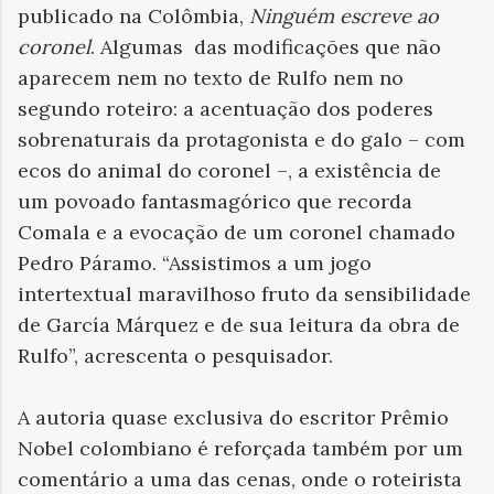
publicado na Colômbia,
Ninguém escreve ao
coronel
. Algumas das modificações que não
aparecem nem no texto de Rulfo nem no
segundo roteiro: a acentuação dos poderes
sobrenaturais da protagonista e do galo – com
ecos do animal do coronel –, a existência de
um povoado fantasmagórico que recorda
Comala e a evocação de um coronel chamado
Pedro Páramo. “Assistimos a um jogo
intertextual maravilhoso fruto da sensibilidade
de García Márquez e de sua leitura da obra de
Rulfo”, acrescenta o pesquisador.
A autoria quase exclusiva do escritor Prêmio
Nobel colombiano é reforçada também por um
comentário a uma das cenas, onde o roteirista