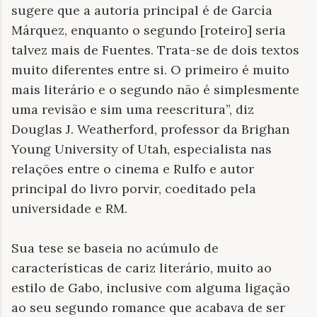
sugere que a autoria principal é de García
Márquez, enquanto o segundo [roteiro] seria
talvez mais de Fuentes. Trata-se de dois textos
muito diferentes entre si. O primeiro é muito
mais literário e o segundo não é simplesmente
uma revisão e sim uma reescritura”, diz
Douglas J. Weatherford, professor da Brighan
Young University of Utah, especialista nas
relações entre o cinema e Rulfo e autor
principal do livro porvir, coeditado pela
universidade e RM.
Sua tese se baseia no acúmulo de
características de cariz literário, muito ao
estilo de Gabo, inclusive com alguma ligação
ao seu segundo romance que acabava de ser