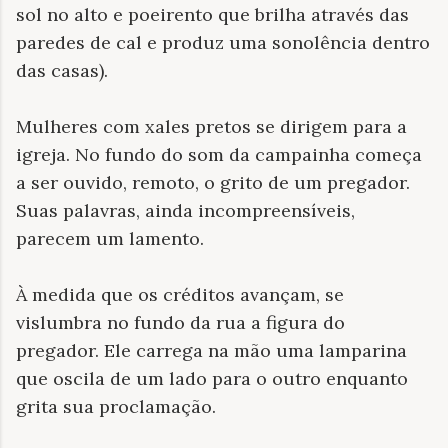
sol no alto e poeirento que brilha através das
paredes de cal e produz uma sonolência dentro
das casas).
Mulheres com xales pretos se dirigem para a
igreja. No fundo do som da campainha começa
a ser ouvido, remoto, o grito de um pregador.
Suas palavras, ainda incompreensíveis,
parecem um lamento.
À medida que os créditos avançam, se
vislumbra no fundo da rua a figura do
pregador. Ele carrega na mão uma lamparina
que oscila de um lado para o outro enquanto
grita sua proclamação.