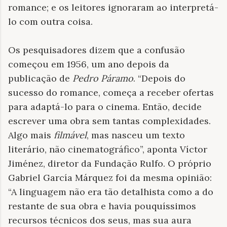
romance; e os leitores ignoraram ao interpretá-
lo com outra coisa.
Os pesquisadores dizem que a confusão
começou em 1956, um ano depois da
publicação de
Pedro Páramo
. “Depois do
sucesso do romance, começa a receber ofertas
para adaptá-lo para o cinema. Então, decide
escrever uma obra sem tantas complexidades.
Algo mais
filmável
, mas nasceu um texto
literário, não cinematográfico”, aponta Víctor
Jiménez, diretor da Fundação Rulfo. O próprio
Gabriel García Márquez foi da mesma opinião:
“A linguagem não era tão detalhista como a do
restante de sua obra e havia pouquíssimos
recursos técnicos dos seus, mas sua aura