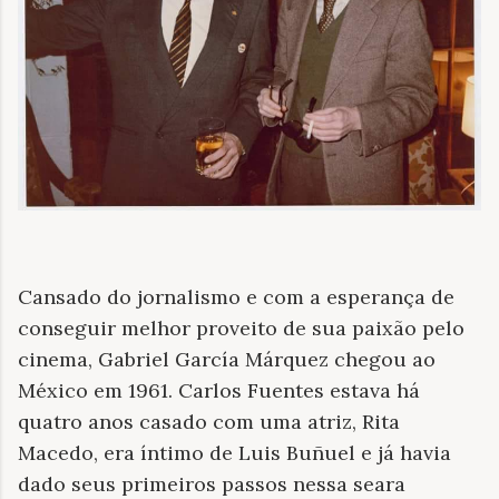
Cansado do jornalismo e com a esperança de
conseguir melhor proveito de sua paixão pelo
cinema, Gabriel García Márquez chegou ao
México em 1961. Carlos Fuentes estava há
quatro anos casado com uma atriz, Rita
Macedo, era íntimo de Luis Buñuel e já havia
dado seus primeiros passos nessa seara