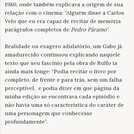
1980, onde também explicava a origem de sua
relação com o cinema: “Alguém disse a Carlos
Velo que eu era capaz de recitar de memória
parágrafos completos de
Pedro Páramo
”.
Realidade ou exagero adulatório, um Gabo já
amadurecido continuou explicando naquele
texto que seu fascínio pela obra de Rulfo ia
ainda mais longe: “Podia recitar o livro por
completo, de frente e para trás, sem um falha
perceptível,
e podia dizer em que página da
minha edição se encontrava cada episódio e
não havia uma só característica do caráter de
uma personagem que conhecesse
profundamente”.