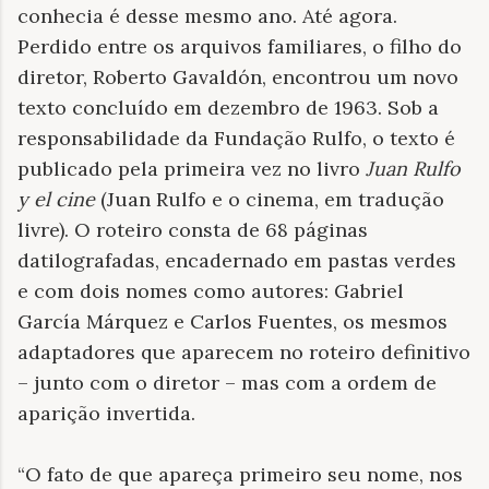
conhecia é desse mesmo ano. Até agora.
Perdido entre os arquivos familiares, o filho do
diretor, Roberto Gavaldón, encontrou um novo
texto concluído em dezembro de 1963. Sob a
responsabilidade da Fundação Rulfo, o texto é
publicado pela primeira vez no livro
Juan Rulfo
y el cine
(Juan Rulfo e o cinema, em tradução
livre). O roteiro consta de 68 páginas
datilografadas, encadernado em pastas verdes
e com dois nomes como autores: Gabriel
García Márquez e Carlos Fuentes, os mesmos
adaptadores que aparecem no roteiro definitivo
– junto com o diretor – mas com a ordem de
aparição invertida.
“O fato de que apareça primeiro seu nome, nos