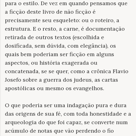
para o estilo. De vez em quando pensamos que
a ficção deste livro de não ficção é
precisamente seu esqueleto: ou o roteiro, a
estrutura. E o resto, a carne, é documentação
retirada de outros textos (escolhida e
dosificada, sem dúvida, com elegância), os
quais bem poderiam ser ficção em alguns
aspectos, ou história exagerada ou
concatenada, se se quer, como a crônica Flavio
Josefo sobre a guerra dos judeus, as cartas
apostólicas ou mesmo os evangelhos.
O que poderia ser uma indagação pura e dura
das origens de sua fé, com toda honestidade e a
arqueologia do que foi capaz, se converte num
acúmulo de notas que vão perdendo o fio