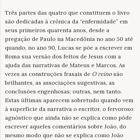
Três partes das quatro que constituem o livro
são dedicadas à crônica da “enfermidade” em
seus primeiros quarenta anos, desde a
pregação de Paulo na Macedônia no ano 50 até
quando, no ano 90, Lucas se põe a escrever em
Roma sua versão dos feitos de Jesus com a
ajuda das narrativas de Mateus e Marcos. As
vezes as construções frasais de
O reino
são
brilhantes, as associações sugestivas, as
conclusões engenhosas; outras, nem tanto.
Estas últimas aparecem sobretudo quando vem
à superfície da narrativa o escritor, o fervoroso
agnóstico que ainda não se explica como pôde
escrever aqueles comentários sobre João, do
mesmo modo que não se explica como João