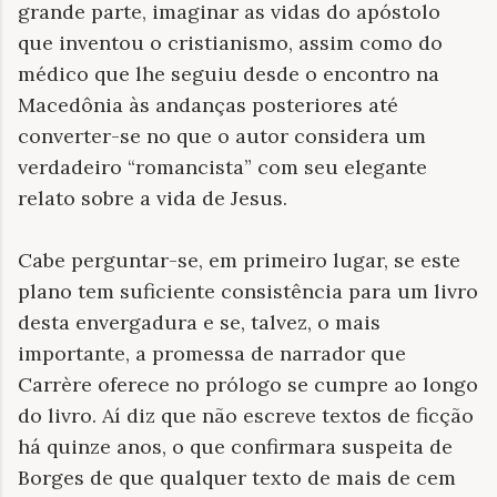
grande parte, imaginar as vidas do apóstolo
que inventou o cristianismo, assim como do
médico que lhe seguiu desde o encontro na
Macedônia às andanças posteriores até
converter-se no que o autor considera um
verdadeiro “romancista” com seu elegante
relato sobre a vida de Jesus.
Cabe perguntar-se, em primeiro lugar, se este
plano tem suficiente consistência para um livro
desta envergadura e se, talvez, o mais
importante, a promessa de narrador que
Carrère oferece no prólogo se cumpre ao longo
do livro. Aí diz que não escreve textos de ficção
há quinze anos, o que confirmara suspeita de
Borges de que qualquer texto de mais de cem