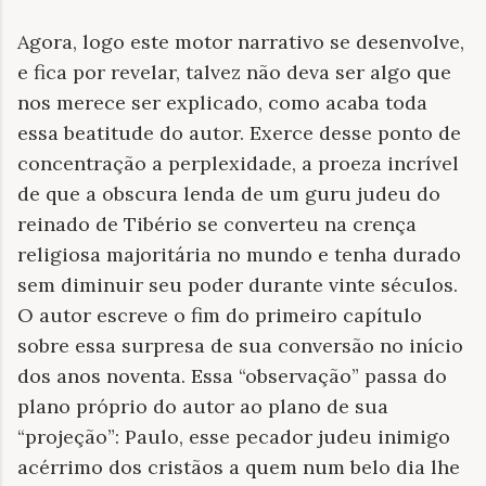
Agora, logo este motor narrativo se desenvolve,
e fica por revelar, talvez não deva ser algo que
nos merece ser explicado, como acaba toda
essa beatitude do autor. Exerce desse ponto de
concentração a perplexidade, a proeza incrível
de que a obscura lenda de um guru judeu do
reinado de Tibério se converteu na crença
religiosa majoritária no mundo e tenha durado
sem diminuir seu poder durante vinte séculos.
O autor escreve o fim do primeiro capítulo
sobre essa surpresa de sua conversão no início
dos anos noventa. Essa “observação” passa do
plano próprio do autor ao plano de sua
“projeção”: Paulo, esse pecador judeu inimigo
acérrimo dos cristãos a quem num belo dia lhe