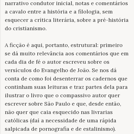
narrativo condutor inicial, notas e comentários
a cavalo entre a história e a filologia, sem
esquecer a crítica literária, sobre a pré-história
do cristianismo.
A ficção é aqui, portanto, estrutural: primeiro
se dá muito relevância aos comentários que em
cada dia de fé o autor escreveu sobre os
versículos do Evangelho de João. Se nos dá
conta de como foi desenterrar os cadernos que
continham suas leituras e traz partes dela para
ilustrar o livro que o compassivo autor quer
escrever sobre São Paulo e que, desde então,
não quer que caia esquecido nas livrarias
católicas (daí a necessidade de uma rápida
salpicada de pornografia e de estalinismo).