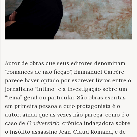
Autor de obras que seus editores denominam
“romances de não ficção”, Emmanuel Carrère
parece haver optado por escrever livros entre o
jornalismo “íntimo” e a investigação sobre um
“tema” geral ou particular. São obras escritas
em primeira pessoa e cujo protagonista é o
autor; ainda que as vezes não pareça, como é o
caso de
O adversário
, crônica indagadora sobre
o insólito assassino Jean-Claud Romand, e de