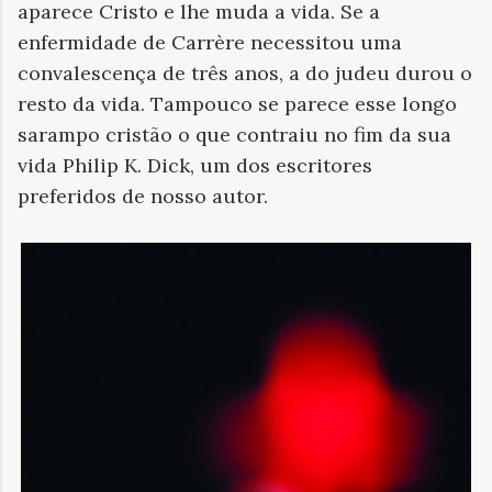
aparece Cristo e lhe muda a vida. Se a
enfermidade de Carrère necessitou uma
convalescença de três anos, a do judeu durou o
resto da vida. Tampouco se parece esse longo
sarampo cristão o que contraiu no fim da sua
vida Philip K. Dick, um dos escritores
preferidos de nosso autor.