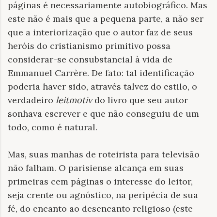
páginas é necessariamente autobiográfico. Mas
este não é mais que a pequena parte, a não ser
que a interiorização que o autor faz de seus
heróis do cristianismo primitivo possa
considerar-se consubstancial à vida de
Emmanuel Carrère. De fato: tal identificação
poderia haver sido, através talvez do estilo, o
verdadeiro
leitmotiv
do livro que seu autor
sonhava escrever e que não conseguiu de um
todo, como é natural.
Mas, suas manhas de roteirista para televisão
não falham. O parisiense alcança em suas
primeiras cem páginas o interesse do leitor,
seja crente ou agnóstico, na peripécia de sua
fé, do encanto ao desencanto religioso (este