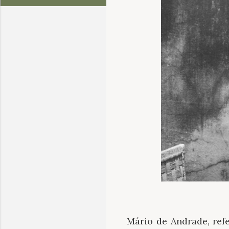
Mário de Andrade, ref