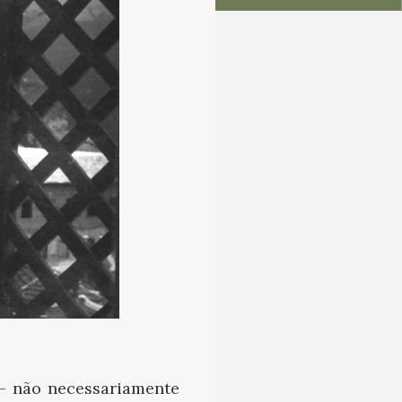
 – não necessariamente