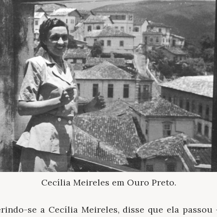
Cecília Meireles em Ouro Preto.
erindo-se a Cecília Meireles, disse que ela passou