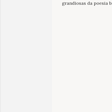
grandiosas da poesia br