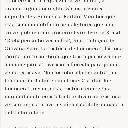
"Cinderela" e "Chapeuzinho Vermelho", o
dramaturgo conquistou vários prêmios
importantes. Anuncia a Editora Moinhos que
esta semana notificou seus leitores que, em
breve, publicará o primeiro livro dele no Brasil.
"O chapeuzinho vermelho", com tradução de
Giovana Soar. Na história de Pommerat, há uma
garota muito solitária, que tem a permissão de
sua mãe para atravessar a floresta para poder
visitar sua avó. No caminho, ela encontra um
lobo manipulador e com fome. O autor, Joël
Pommerat, revisita esta história conhecida
mundialmente com talento e diversão, em uma
versão onde a brava heroína está determinada a
enfrentar o lobo.