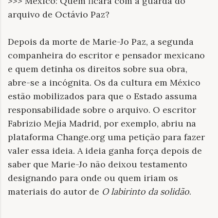
>>> México: Quem ficará com a guarda do
arquivo de Octávio Paz?
Depois da morte de Marie-Jo Paz, a segunda
companheira do escritor e pensador mexicano
e quem detinha os direitos sobre sua obra,
abre-se a incógnita. Os da cultura em México
estão mobilizados para que o Estado assuma
responsabilidade sobre o arquivo. O escritor
Fabrizio Mejía Madrid, por exemplo, abriu na
plataforma Change.org uma petição para fazer
valer essa ideia. A ideia ganha força depois de
saber que Marie-Jo não deixou testamento
designando para onde ou quem iriam os
materiais do autor de
O labirinto da solidão
.