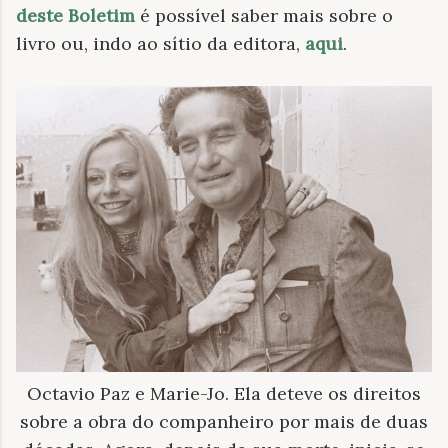
deste Boletim
é possível saber mais sobre o
livro ou, indo ao sítio da editora,
aqui
.
Octavio Paz e Marie-Jo. Ela deteve os direitos
sobre a obra do companheiro por mais de duas