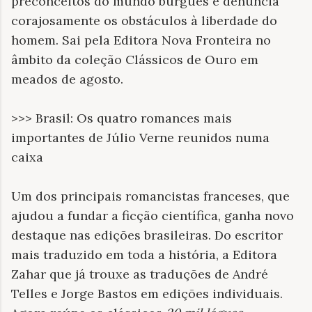
preconceitos do mundo burguês e denuncia
corajosamente os obstáculos à liberdade do
homem. Sai pela Editora Nova Fronteira no
âmbito da coleção Clássicos de Ouro em
meados de agosto.
>>> Brasil: Os quatro romances mais
importantes de Júlio Verne reunidos numa
caixa
Um dos principais romancistas franceses, que
ajudou a fundar a ficção científica, ganha novo
destaque nas edições brasileiras. Do escritor
mais traduzido em toda a história, a Editora
Zahar que já trouxe as traduções de André
Telles e Jorge Bastos em edições individuais.