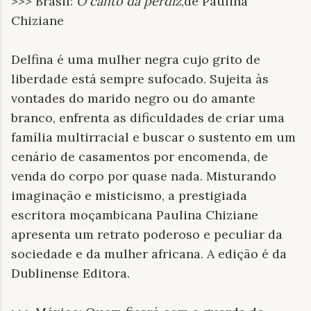
>>> Brasil:
O canto da perdiz
,de Paulina
Chiziane
Delfina é uma mulher negra cujo grito de
liberdade está sempre sufocado. Sujeita às
vontades do marido negro ou do amante
branco, enfrenta as dificuldades de criar uma
família multirracial e buscar o sustento em um
cenário de casamentos por encomenda, de
venda do corpo por quase nada. Misturando
imaginação e misticismo, a prestigiada
escritora moçambicana Paulina Chiziane
apresenta um retrato poderoso e peculiar da
sociedade e da mulher africana. A edição é da
Dublinense Editora.