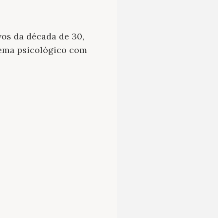
os da década de 30,
tema psicológico com