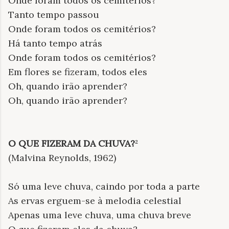
Onde foram todos os cemitérios?
Tanto tempo passou
Onde foram todos os cemitérios?
Há tanto tempo atrás
Onde foram todos os cemitérios?
Em flores se fizeram, todos eles
Oh, quando irão aprender?
Oh, quando irão aprender?
O QUE FIZERAM DA CHUVA?
²
(Malvina Reynolds, 1962)
Só uma leve chuva, caindo por toda a parte
As ervas erguem-se à melodia celestial
Apenas uma leve chuva, uma chuva breve