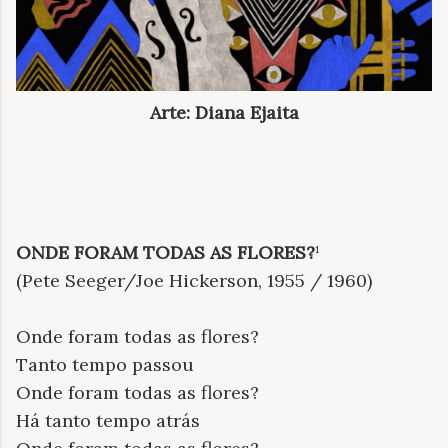
Arte: Diana Ejaita
ONDE FORAM TODAS AS FLORES?
¹
(Pete Seeger/Joe Hickerson, 1955 / 1960)
Onde foram todas as flores?
Tanto tempo passou
Onde foram todas as flores?
Há tanto tempo atrás