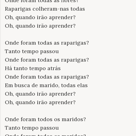
Onde foram todas as flores?
Raparigas colheram-nas todas
Oh, quando irão aprender?
Oh, quando irão aprender?
Onde foram todas as raparigas?
Tanto tempo passou
Onde foram todas as raparigas?
Há tanto tempo atrás
Onde foram todas as raparigas?
Em busca de marido, todas elas
Oh, quando irão aprender?
Oh, quando irão aprender?
Onde foram todos os maridos?
Tanto tempo passou