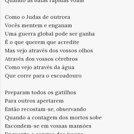
Quando as balas rápidas voam
Como o Judas de outrora
Vocês mentem e enganam
Uma guerra global pode ser ganha
É o que querem que acredite
Mas vejo através dos vossos olhos
Através dos vossos cérebros
Como vejo através da água
Que corre para o escoadouro
Preparam todos os gatilhos
Para outros apertarem
Então recostam-se, observando
Quando a contagem dos mortos sobe
Escondem-se em vossas mansões