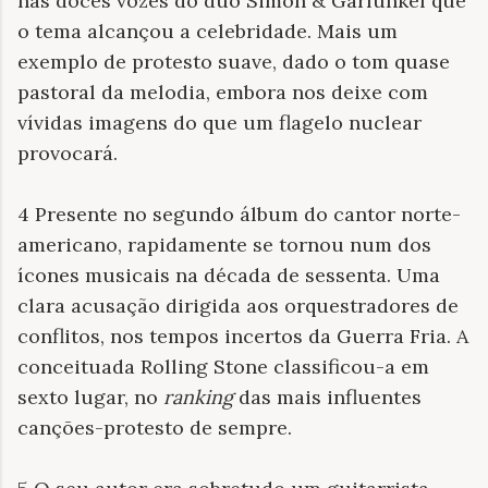
nas doces vozes do duo Simon & Garfunkel que
o tema alcançou a celebridade. Mais um
exemplo de protesto suave, dado o tom quase
pastoral da melodia, embora nos deixe com
vívidas imagens do que um flagelo nuclear
provocará.
4 Presente no segundo álbum do cantor norte-
americano, rapidamente se tornou num dos
ícones musicais na década de sessenta. Uma
clara acusação dirigida aos orquestradores de
conflitos, nos tempos incertos da Guerra Fria. A
conceituada Rolling Stone classificou-a em
sexto lugar, no
ranking
das mais influentes
canções-protesto de sempre.