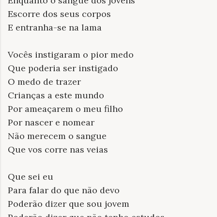
Enquanto o sangue dos jovens
Escorre dos seus corpos
E entranha-se na lama
Vocês instigaram o pior medo
Que poderia ser instigado
O medo de trazer
Crianças a este mundo
Por ameaçarem o meu filho
Por nascer e nomear
Não merecem o sangue
Que vos corre nas veias
Que sei eu
Para falar do que não devo
Poderão dizer que sou jovem