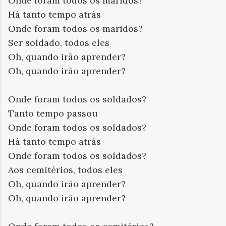
Onde foram todos os maridos?
Há tanto tempo atrás
Onde foram todos os maridos?
Ser soldado, todos eles
Oh, quando irão aprender?
Oh, quando irão aprender?
Onde foram todos os soldados?
Tanto tempo passou
Onde foram todos os soldados?
Há tanto tempo atrás
Onde foram todos os soldados?
Aos cemitérios, todos eles
Oh, quando irão aprender?
Oh, quando irão aprender?