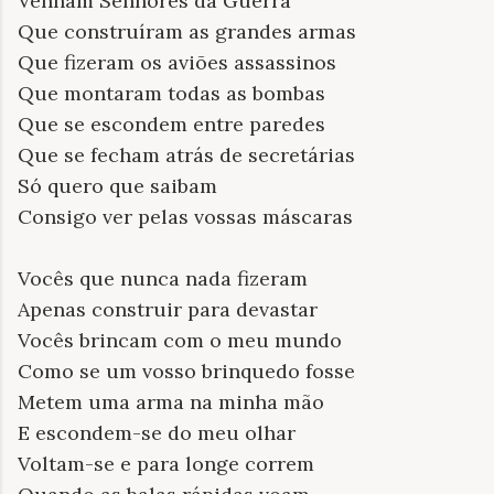
Venham Senhores da Guerra
Que construíram as grandes armas
Que fizeram os aviões assassinos
Que montaram todas as bombas
Que se escondem entre paredes
Que se fecham atrás de secretárias
Só quero que saibam
Consigo ver pelas vossas máscaras
Vocês que nunca nada fizeram
Apenas construir para devastar
Vocês brincam com o meu mundo
Como se um vosso brinquedo fosse
Metem uma arma na minha mão
E escondem-se do meu olhar
Voltam-se e para longe correm