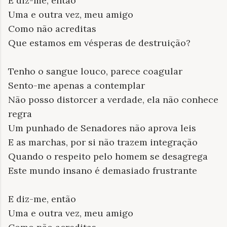
E diz-me, então
Uma e outra vez, meu amigo
Como não acreditas
Que estamos em vésperas de destruição?
Tenho o sangue louco, parece coagular
Sento-me apenas a contemplar
Não posso distorcer a verdade, ela não conhece
regra
Um punhado de Senadores não aprova leis
E as marchas, por si não trazem integração
Quando o respeito pelo homem se desagrega
Este mundo insano é demasiado frustrante
E diz-me, então
Uma e outra vez, meu amigo