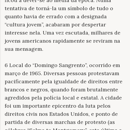
ficou a dever-se ao media da época. Numa
tentativa de torná-la um símbolo de tudo o
quanto havia de errado com a designada
“cultura jovem”, acabaram por despertar
interesse nela. Uma vez escutada, milhares de
jovens americanos rapidamente se reviram na
sua mensagem.
6 Local do “Domingo Sangrento”, ocorrido em
março de 1965. Diversas pessoas protestavam
pacificamente pela igualdade de direitos entre
brancos e negros, quando foram brutalmente
agredidos pela polícia local e estatal. A cidade
foi um importante epicentro da luta pelos
direitos civis nos Estados Unidos, e ponto de
partida de diversas marchas de protesto (as