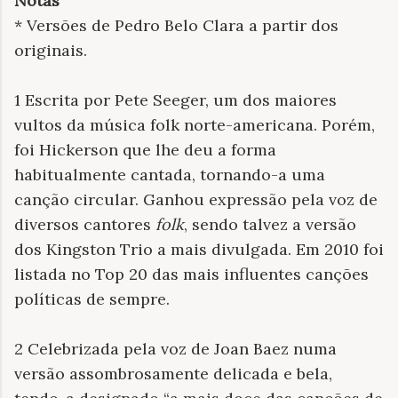
Notas
* Versões de Pedro Belo Clara a partir dos
originais.
1 Escrita por Pete Seeger, um dos maiores
vultos da música folk norte-americana. Porém,
foi Hickerson que lhe deu a forma
habitualmente cantada, tornando-a uma
canção circular. Ganhou expressão pela voz de
diversos cantores
folk
, sendo talvez a versão
dos Kingston Trio a mais divulgada. Em 2010 foi
listada no Top 20 das mais influentes canções
políticas de sempre.
2 Celebrizada pela voz de Joan Baez numa
versão assombrosamente delicada e bela,