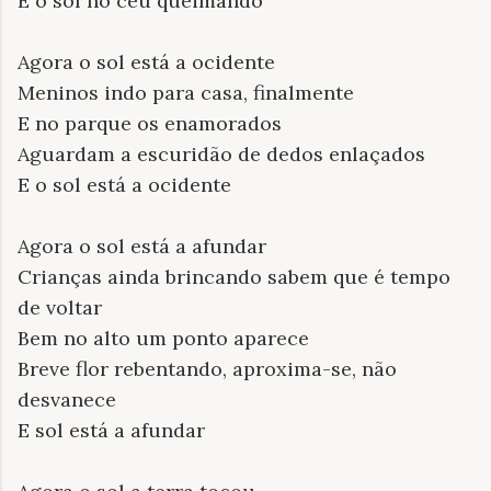
E o sol no céu queimando
Agora o sol está a ocidente
Meninos indo para casa, finalmente
E no parque os enamorados
Aguardam a escuridão de dedos enlaçados
E o sol está a ocidente
Agora o sol está a afundar
Crianças ainda brincando sabem que é tempo
de voltar
Bem no alto um ponto aparece
Breve flor rebentando, aproxima-se, não
desvanece
E sol está a afundar