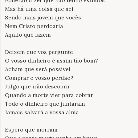
Poderão dizer que não tenho estudos
Mas há uma coisa que sei
Sendo mais jovem que vocês
Nem Cristo perdoaria
Aquilo que fazem
Deixem que vos pergunte
O vosso dinheiro é assim tão bom?
Acham que será possível
Comprar o vosso perdão?
Julgo que irão descobrir
Quando a morte vier para cobrar
Todo o dinheiro que juntaram
Jamais salvará a vossa alma
Espero que morram