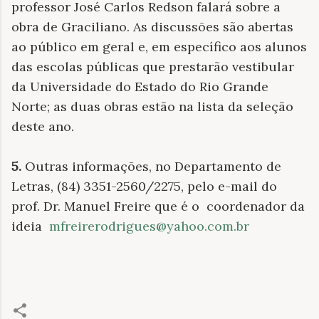
professor José Carlos Redson falará sobre a
obra de Graciliano. As discussões são abertas
ao público em geral e, em específico aos alunos
das escolas públicas que prestarão vestibular
da Universidade do Estado do Rio Grande
Norte; as duas obras estão na lista da seleção
deste ano.
5.
Outras informações, no Departamento de
Letras, (84) 3351-2560/2275, pelo e-mail do
prof. Dr. Manuel Freire que é o coordenador da
ideia
mfreirerodrigues@yahoo.com.br