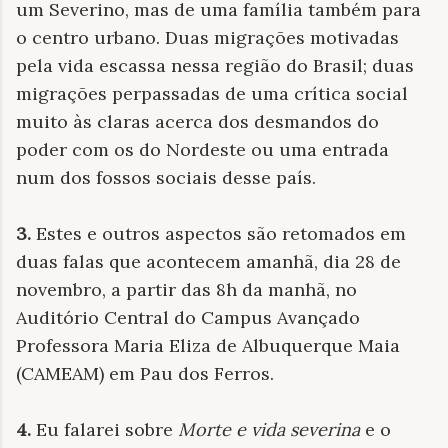
um Severino, mas de uma família também para
o centro urbano. Duas migrações motivadas
pela vida escassa nessa região do Brasil; duas
migrações perpassadas de uma crítica social
muito às claras acerca dos desmandos do
poder com os do Nordeste ou uma entrada
num dos fossos sociais desse país.
3.
Estes e outros aspectos são retomados em
duas falas que acontecem amanhã, dia 28 de
novembro, a partir das 8h da manhã, no
Auditório Central do Campus Avançado
Professora Maria Eliza de Albuquerque Maia
(CAMEAM) em Pau dos Ferros.
4.
Eu falarei sobre
Morte e vida severina
e o