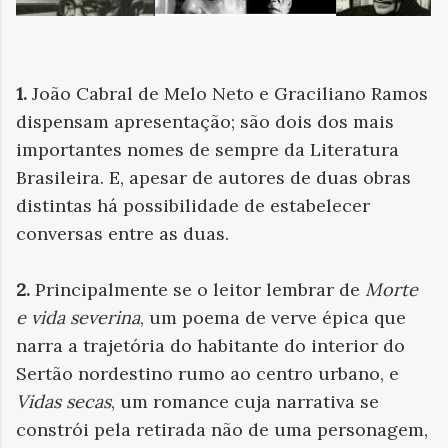
1.
João Cabral de Melo Neto e Graciliano Ramos
dispensam apresentação; são dois dos mais
importantes nomes de sempre da Literatura
Brasileira. E, apesar de autores de duas obras
distintas há possibilidade de estabelecer
conversas entre as duas.
2.
Principalmente se o leitor lembrar de
Morte
e vida severina
, um poema de verve épica que
narra a trajetória do habitante do interior do
Sertão nordestino rumo ao centro urbano, e
Vidas secas
, um romance cuja narrativa se
constrói pela retirada não de uma personagem,