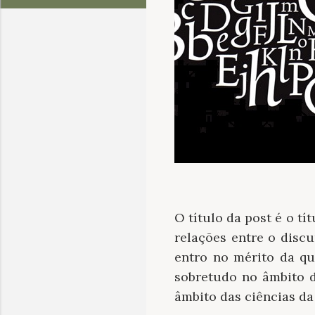
O título da post é o t
relações entre o discu
entro no mérito da qu
sobretudo no âmbito 
âmbito das ciências da