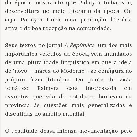
da época, mostrando que Palmyra tinha, sim,
desenvoltura no meio literário da época. Ou
seja, Palmyra tinha uma produção literária
ativa e de boa recepção na comunidade.
Seus textos no jornal
A República
, um dos mais
importantes veículos da época, vem inundados
de uma pluralidade linguística em que a ideia
do 'novo' - marca do Moderno - se configura no
próprio fazer literário. Do ponto de vista
temático, Palmyra está interessada em
assuntos que vão do cotidiano burlesco da
província às questões mais generalizadas e
discutidas no âmbito mundial.
O resultado dessa intensa movimentação pelo