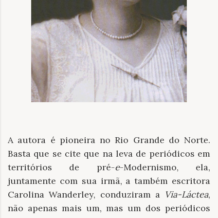
A autora é pioneira no Rio Grande do Norte.
Basta que se cite que na leva de periódicos em
territórios de pré-
e
-Modernismo, ela,
juntamente com sua irmã, a também escritora
Carolina Wanderley, conduziram a
Via-Láctea
,
não apenas mais um, mas um dos periódicos