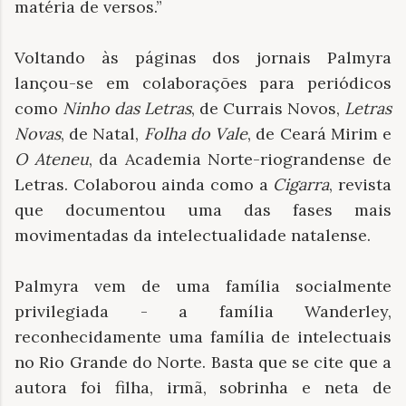
matéria de versos.”
Voltando às páginas dos jornais Palmyra
lançou-se em colaborações para periódicos
como
Ninho das Letras
, de Currais Novos,
Letras
Novas
, de Natal,
Folha do Vale
, de Ceará Mirim e
O Ateneu
, da Academia Norte-riograndense de
Letras. Colaborou ainda como a
Cigarra
, revista
que documentou uma das fases mais
movimentadas da intelectualidade natalense.
Palmyra vem de uma família socialmente
privilegiada - a família Wanderley,
reconhecidamente uma família de intelectuais
no Rio Grande do Norte. Basta que se cite que a
autora foi filha, irmã, sobrinha e neta de