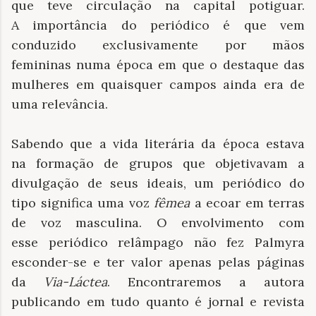
que teve circulação na capital potiguar.
A importância do periódico é que vem
conduzido exclusivamente por mãos
femininas numa época em que o destaque das
mulheres em quaisquer campos ainda era de
uma relevância.
Sabendo que a vida literária da época estava
na formação de grupos que objetivavam a
divulgação de seus ideais, um periódico do
tipo significa uma voz
fêmea
a ecoar em terras
de voz masculina. O envolvimento com
esse periódico relâmpago não fez Palmyra
esconder-se e ter valor apenas pelas páginas
da
Via-Láctea
. Encontraremos a autora
publicando em tudo quanto é jornal e revista