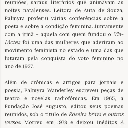
reuniões, saraus literários que animavam as
noites natalenses. Leitora de Auta de Souza,
Palmyra proferiu várias conferências sobre a
poeta e sobre a condição feminina. Juntamente
com a irmã - aquela com quem fundou o
Via-
Láctea
foi uma das mulheres que aderiram ao
movimento feminista no estado e uma das que
lutaram pela conquista do voto feminino no
ano de 1927.
Além de crônicas e artigos para jornais e
poesia, Palmyra Wanderley escreveu peças de
teatro e novelas radiofônicas. Em 1965, a
Fundação José Augusto, editou seus poemas
reunidos, sob o título de
Roseira brava e outros
versos
. Morreu em 1978 e deixou inéditos
A