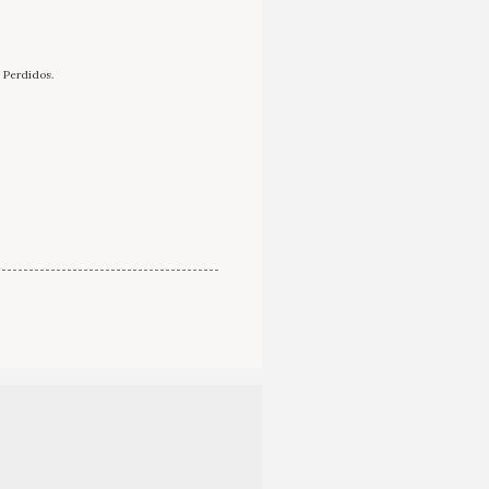
 Perdidos.