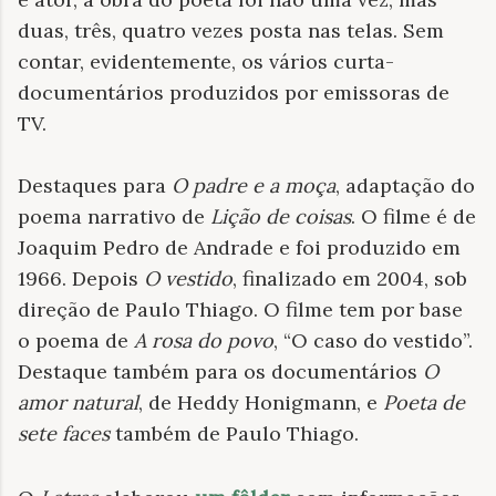
duas, três, quatro vezes posta nas telas. Sem
contar, evidentemente, os vários curta-
documentários produzidos por emissoras de
TV.
Destaques para
O padre e a moça
, adaptação do
poema narrativo de
Lição de coisas
. O filme é de
Joaquim Pedro de Andrade e foi produzido em
1966. Depois
O vestido
, finalizado em 2004, sob
direção de Paulo Thiago. O filme tem por base
o poema de
A rosa do povo
, “O caso do vestido”.
Destaque também para os documentários
O
amor natural
, de Heddy Honigmann, e
Poeta de
sete faces
também de Paulo Thiago.