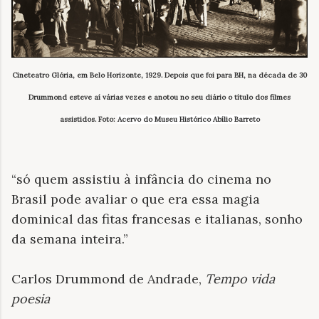
Cineteatro Glória, em Belo Horizonte, 1929. Depois que foi para BH, na década de 30
Drummond esteve aí várias vezes e anotou no seu diário o título dos filmes
assistidos. Foto:
Acervo do Museu Histórico Abílio Barreto
“
só quem assistiu à infância do cinema no
Brasil pode avaliar o que era essa magia
dominical das fitas francesas e italianas, sonho
da semana inteira.
”
Carlos Drummond de Andrade,
Tempo vida
poesia