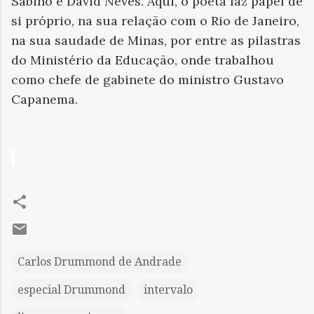
Sabino e David Neves. Aqui, o poeta faz papel de
si próprio, na sua relação com o Rio de Janeiro,
na sua saudade de Minas, por entre as pilastras
do Ministério da Educação, onde trabalhou
como chefe de gabinete do ministro Gustavo
Capanema.
Carlos Drummond de Andrade
especial Drummond
intervalo