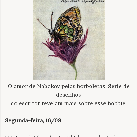
O amor de Nabokov pelas borboletas. Série de
desenhos
do escritor revelam mais sobre esse hobbie.
Segunda-feira, 16/09