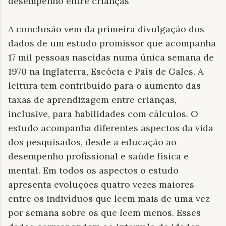
desempenho entre crianças
A conclusão vem da primeira divulgação dos
dados de um estudo promissor que acompanha
17 mil pessoas nascidas numa única semana de
1970 na Inglaterra, Escócia e País de Gales. A
leitura tem contribuído para o aumento das
taxas de aprendizagem entre crianças,
inclusive, para habilidades com cálculos. O
estudo acompanha diferentes aspectos da vida
dos pesquisados, desde a educação ao
desempenho profissional e saúde física e
mental. Em todos os aspectos o estudo
apresenta evoluções quatro vezes maiores
entre os indivíduos que leem mais de uma vez
por semana sobre os que leem menos. Esses