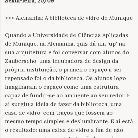
Sexta-feira, 20/09
>>> Alemanha: A biblioteca de vidro de Munique
Quando a Universidade de Ciências Aplicadas
de Munique, na Alemanha, quis dá um 'up' na
sua arquitetura e foi conversar com alunos do
Zauberscho, uma incubadora de design da
própria instituição, o primeiro espaço a ser
repensado foi o da biblioteca. Os alunos logo
imaginaram o espaço como uma estrutura
capaz de fundir-se ao ambiente ao seu redor. E
aí surgiu a ideia de fazer da biblioteca, uma
casa de vidro, com traços que fossem ao
mesmo tempo simples e deslumbrante. E aí está
o resultado: uma caixa de vidro a fim de não