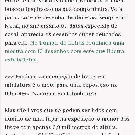
correr em busca dos bichos, Nabokov também
buscou inspiração na sua companheira, Vera,
para a arte de desenhar borboletas. Sempre no
Natal, no aniversário ou datas especiais do
casal, aparecia os desenhos super delicados
para ela.
No Tumblr do Letras reunimos uma
mostra com 10 desenhos com este que ilustra
este boletim
.
>>> Escócia: Uma coleção de livros em
miniatura é o mote para uma exposição na
Biblioteca Nacional em Edimburgo
Mas são livros que só podem ser lidos com
auxílio de uma lupa: na exposição, o menor dos
livros tem apenas 0,9 milímetros de altura.