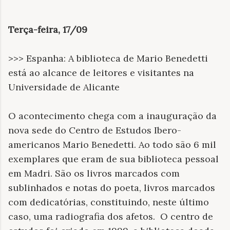
Terça-feira, 17/09
>>> Espanha: A biblioteca de Mario Benedetti
está ao alcance de leitores e visitantes na
Universidade de Alicante
O acontecimento chega com a inauguração da
nova sede do Centro de Estudos Ibero-
americanos Mario Benedetti. Ao todo são 6 mil
exemplares que eram de sua biblioteca pessoal
em Madri. São os livros marcados com
sublinhados e notas do poeta, livros marcados
com dedicatórias, constituindo, neste último
caso, uma radiografia dos afetos. O centro de