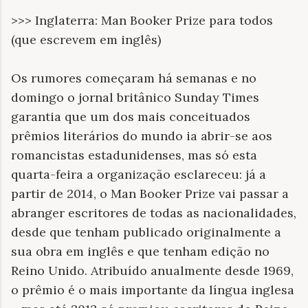
>>> Inglaterra: Man Booker Prize para todos
(que escrevem em inglês)
Os rumores começaram há semanas e no
domingo o jornal britânico Sunday Times
garantia que um dos mais conceituados
prêmios literários do mundo ia abrir-se aos
romancistas estadunidenses, mas só esta
quarta-feira a organização esclareceu: já a
partir de 2014, o Man Booker Prize vai passar a
abranger escritores de todas as nacionalidades,
desde que tenham publicado originalmente a
sua obra em inglês e que tenham edição no
Reino Unido. Atribuído anualmente desde 1969,
o prêmio é o mais importante da língua inglesa