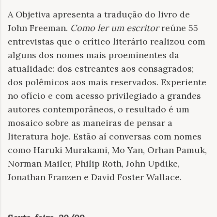
A Objetiva apresenta a tradução do livro de
John Freeman.
Como ler um escritor
reúne 55
entrevistas que o crítico literário realizou com
alguns dos nomes mais proeminentes da
atualidade: dos estreantes aos consagrados;
dos polêmicos aos mais reservados. Experiente
no ofício e com acesso privilegiado a grandes
autores contemporâneos, o resultado é um
mosaico sobre as maneiras de pensar a
literatura hoje. Estão aí conversas com nomes
como Haruki Murakami, Mo Yan, Orhan Pamuk,
Norman Mailer, Philip Roth, John Updike,
Jonathan Franzen e David Foster Wallace.