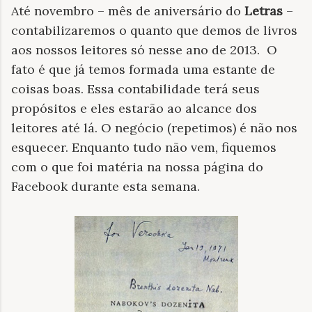
Até novembro – mês de aniversário do
Letras
–
contabilizaremos o quanto que demos de livros
aos nossos leitores só nesse ano de 2013. O
fato é que já temos formada uma estante de
coisas boas. Essa contabilidade terá seus
propósitos e eles estarão ao alcance dos
leitores até lá. O negócio (repetimos) é não nos
esquecer. Enquanto tudo não vem, fiquemos
com o que foi matéria na nossa página do
Facebook durante esta semana.