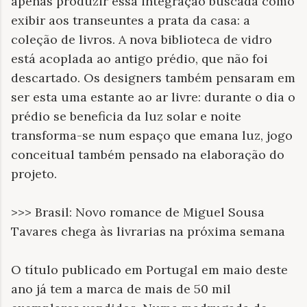
apenas produzir essa integração buscada como
exibir aos transeuntes a prata da casa: a
coleção de livros. A nova biblioteca de vidro
está acoplada ao antigo prédio, que não foi
descartado. Os designers também pensaram em
ser esta uma estante ao ar livre: durante o dia o
prédio se beneficia da luz solar e noite
transforma-se num espaço que emana luz, jogo
conceitual também pensado na elaboração do
projeto.
>>> Brasil: Novo romance de Miguel Sousa
Tavares chega às livrarias na próxima semana
O título publicado em Portugal em maio deste
ano já tem a marca de mais de 50 mil