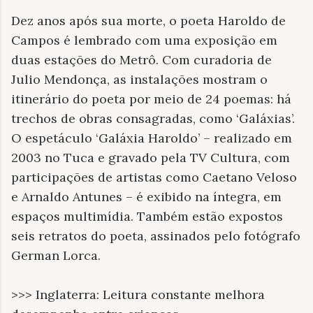
Dez anos após sua morte, o poeta Haroldo de
Campos é lembrado com uma exposição em
duas estações do Metrô. Com curadoria de
Julio Mendonça, as instalações mostram o
itinerário do poeta por meio de 24 poemas: há
trechos de obras consagradas, como ‘Galáxias’.
O espetáculo ‘Galáxia Haroldo’ – realizado em
2003 no Tuca e gravado pela TV Cultura, com
participações de artistas como Caetano Veloso
e Arnaldo Antunes – é exibido na íntegra, em
espaços multimídia. Também estão expostos
seis retratos do poeta, assinados pelo fotógrafo
German Lorca.
>>> Inglaterra: Leitura constante melhora