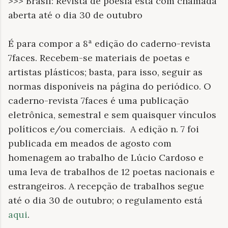
>>> Brasil: Revista de poesia está com chamada
aberta até o dia 30 de outubro
É para compor a 8ª edição do caderno-revista
7faces. Recebem-se materiais de poetas e
artistas plásticos; basta, para isso, seguir as
normas disponíveis na página do periódico. O
caderno-revista 7faces é uma publicação
eletrônica, semestral e sem quaisquer vínculos
políticos e/ou comerciais. A edição n. 7 foi
publicada em meados de agosto com
homenagem ao trabalho de Lúcio Cardoso e
uma leva de trabalhos de 12 poetas nacionais e
estrangeiros. A recepção de trabalhos segue
até o dia 30 de outubro; o regulamento está
aqui
.