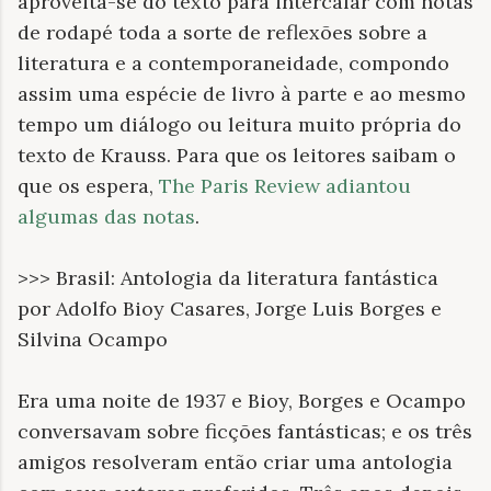
aproveita-se do texto para intercalar com notas
de rodapé toda a sorte de reflexões sobre a
literatura e a contemporaneidade, compondo
assim uma espécie de livro à parte e ao mesmo
tempo um diálogo ou leitura muito própria do
texto de Krauss. Para que os leitores saibam o
que os espera,
The Paris Review adiantou
algumas das notas
.
>>> Brasil: Antologia da literatura fantástica
por Adolfo Bioy Casares, Jorge Luis Borges e
Silvina Ocampo
Era uma noite de 1937 e Bioy, Borges e Ocampo
conversavam sobre ficções fantásticas; e os três
amigos resolveram então criar uma antologia