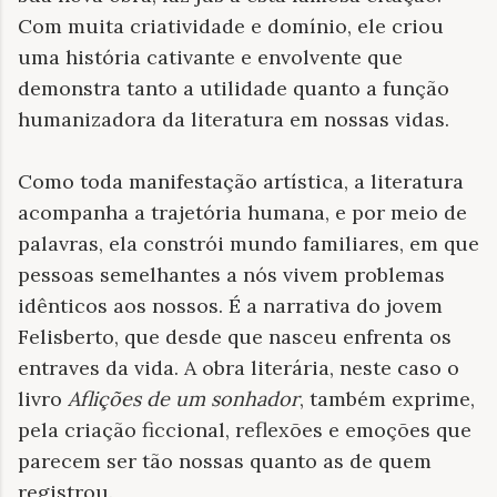
Com muita criatividade e domínio, ele criou
uma história cativante e envolvente que
demonstra tanto a utilidade quanto a função
humanizadora da literatura em nossas vidas.
Como toda manifestação artística, a literatura
acompanha a trajetória humana, e por meio de
palavras, ela constrói mundo familiares, em que
pessoas semelhantes a nós vivem problemas
idênticos aos nossos. É a narrativa do jovem
Felisberto, que desde que nasceu enfrenta os
entraves da vida. A obra literária, neste caso o
livro
Aflições de um sonhador
, também exprime,
pela criação ficcional, reflexões e emoções que
parecem ser tão nossas quanto as de quem
registrou.