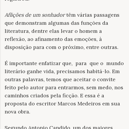
Aflições de um sonhador
têm várias passagens
que demonstram algumas das funções da
literatura, dentre elas levar o homem a
reflexão, ao afinamento das emoções, à
disposição para com o próximo, entre outras.
É importante enfatizar que, para que o mundo
literário ganhe vida, precisamos habitá-lo. Em
outras palavras, temos que aceitar o convite
feito pelo autor para entrarmos, sem medo, nos
caminhos criados pela ficção. E essa é a
proposta do escritor Marcos Medeiros em sua
nova obra.
Segundo Antonio Candido, um dos maiores