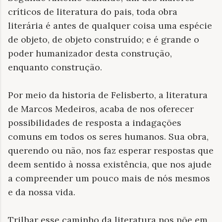
críticos de literatura do pais, toda obra
literária é antes de qualquer coisa uma espécie
de objeto, de objeto construído; e é grande o
poder humanizador desta construção,
enquanto construção.
Por meio da historia de Felisberto, a literatura
de Marcos Medeiros, acaba de nos oferecer
possibilidades de resposta a indagações
comuns em todos os seres humanos. Sua obra,
querendo ou não, nos faz esperar respostas que
deem sentido à nossa existência, que nos ajude
a compreender um pouco mais de nós mesmos
e da nossa vida.
Trilhar esse caminho da literatura nos põe em