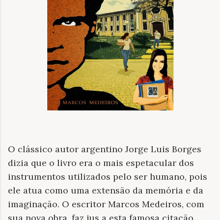
O clássico autor argentino Jorge Luis Borges
dizia que o livro era o mais espetacular dos
instrumentos utilizados pelo ser humano, pois
ele atua como uma extensão da memória e da
imaginação. O escritor Marcos Medeiros, com
sua nova obra, faz jus a esta famosa citação.