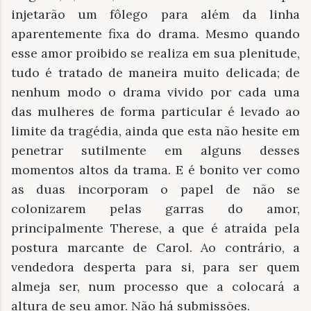
injetarão um fôlego para além da linha
aparentemente fixa do drama. Mesmo quando
esse amor proibido se realiza em sua plenitude,
tudo é tratado de maneira muito delicada; de
nenhum modo o drama vivido por cada uma
das mulheres de forma particular é levado ao
limite da tragédia, ainda que esta não hesite em
penetrar sutilmente em alguns desses
momentos altos da trama. E é bonito ver como
as duas incorporam o papel de não se
colonizarem pelas garras do amor,
principalmente Therese, a que é atraída pela
postura marcante de Carol. Ao contrário, a
vendedora desperta para si, para ser quem
almeja ser, num processo que a colocará a
altura de seu amor. Não há submissões.