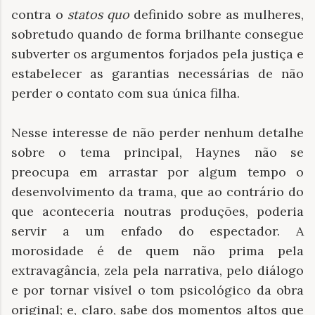
contra o
statos quo
definido sobre as mulheres,
sobretudo quando de forma brilhante consegue
subverter os argumentos forjados pela justiça e
estabelecer as garantias necessárias de não
perder o contato com sua única filha.
Nesse interesse de não perder nenhum detalhe
sobre o tema principal, Haynes não se
preocupa em arrastar por algum tempo o
desenvolvimento da trama, que ao contrário do
que aconteceria noutras produções, poderia
servir a um enfado do espectador. A
morosidade é de quem não prima pela
extravagância, zela pela narrativa, pelo diálogo
e por tornar visível o tom psicológico da obra
original; e, claro, sabe dos momentos altos que