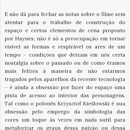
E não dá para fechar as notas sobre o filme sem
atentar para o trabalho de construção do
espaço e certos elementos de cena proposto
por Haynes; não é só a preocupação em tornar
visível as formas e respirável os ares de um
tempo – condições que deixam em nós certa
nostalgia sobre o passado ou de como éramos
mais felizes à maneira de não estarmos
tragados pelos aparelhos da recente tecnologia
– é ainda a obsessão por fazer do espaço uma
pista de acesso ao interior das personagens.
Tal como o polonês Krzysztof Kieślowski é sua
obsessão pelo emprego da simbologia das
cores um toque às vezes em nada sutil para
metaforizar os graus dessa paixão ou dessa