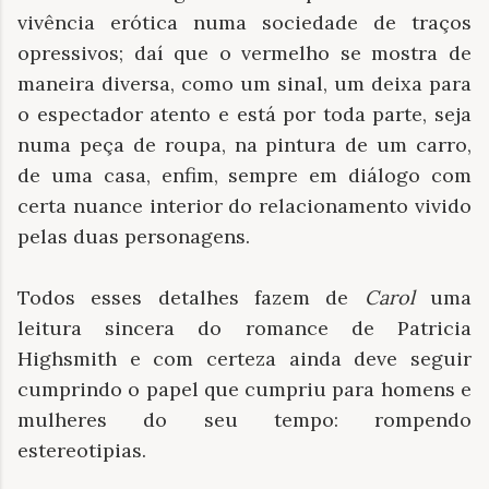
vivência erótica numa sociedade de traços
opressivos; daí que o vermelho se mostra de
maneira diversa, como um sinal, um deixa para
o espectador atento e está por toda parte, seja
numa peça de roupa, na pintura de um carro,
de uma casa, enfim, sempre em diálogo com
certa nuance interior do relacionamento vivido
pelas duas personagens.
Todos esses detalhes fazem de
Carol
uma
leitura sincera do romance de Patricia
Highsmith e com certeza ainda deve seguir
cumprindo o papel que cumpriu para homens e
mulheres do seu tempo: rompendo
estereotipias.