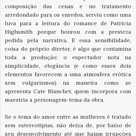
composição das cenas e no tratamento
arredondado para os enredos, serviu como uma
luva para a leitura do romance de Patricia
Highsmith porque honrou com a presteza
pedida pela narrativa. E essa sensibilidade,
coisa do próprio diretor, é algo que contamina
toda a produção: o espectador nota na
simplicidade, elegância (e como esses dois
elementos favorecem a uma atmosfera erótica
sem vulgarismos) na maneira como se
apresenta Cate Blanchet, quem incorpora com
maestria a personagem-tema da obra.
Se o tema do amor entre as mulheres é tratado
sem estereotipias, não deixa de, por baixo de
seu desenvolvimento até que hajam irrupções