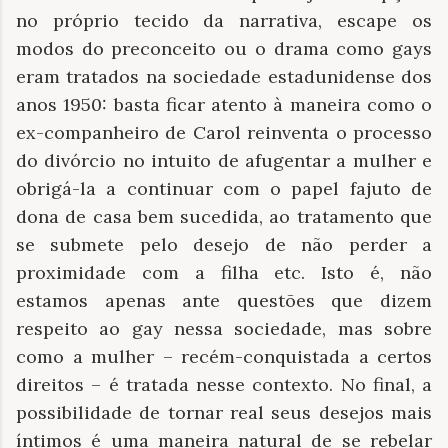
no próprio tecido da narrativa, escape os
modos do preconceito ou o drama como gays
eram tratados na sociedade estadunidense dos
anos 1950: basta ficar atento à maneira como o
ex-companheiro de Carol reinventa o processo
do divórcio no intuito de afugentar a mulher e
obrigá-la a continuar com o papel fajuto de
dona de casa bem sucedida, ao tratamento que
se submete pelo desejo de não perder a
proximidade com a filha etc. Isto é, não
estamos apenas ante questões que dizem
respeito ao gay nessa sociedade, mas sobre
como a mulher – recém-conquistada a certos
direitos – é tratada nesse contexto. No final, a
possibilidade de tornar real seus desejos mais
íntimos é uma maneira natural de se rebelar