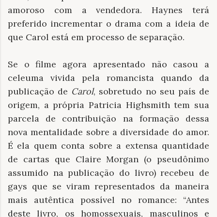
amoroso com a vendedora. Haynes terá
preferido incrementar o drama com a ideia de
que Carol está em processo de separação.
Se o filme agora apresentado não casou a
celeuma vivida pela romancista quando da
publicação de
Carol
, sobretudo no seu país de
origem, a própria Patricia Highsmith tem sua
parcela de contribuição na formação dessa
nova mentalidade sobre a diversidade do amor.
É ela quem conta sobre a extensa quantidade
de cartas que Claire Morgan (o pseudônimo
assumido na publicação do livro) recebeu de
gays que se viram representados da maneira
mais autêntica possível no romance: “Antes
deste livro, os homossexuais, masculinos e