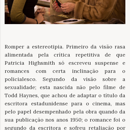
Romper a estereotipia. Primeiro da visão rasa
alimentada pela crítica repetitiva de que
Patricia Highsmith só escreveu suspense e
romances com certa inclinação para o
policialesco. Segundo da visão sobre a
sexualidade; esta nascida não pelo filme de
Todd Haynes, que achou de adaptar o título da
escritora estadunidense para o cinema, mas
pelo papel desempenhado pela obra quando da
sua publicação nos anos 1950; o romance foi o
segundo da escritora e sofreu retaliação por