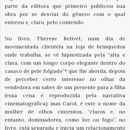
parte da editora que primeiro publicou sua
obra por se desviar do gênero com o qual
estreou e, claro, pelo conteúdo.
No livro, Therese Belivet, num dia de
movimentada clientela na loja de brinquedos
onde trabalha, se vê hipnotizada pela “alta e
clara, com um longo corpo elegante dentro do
casaco de pele folgado”* que lhe aborda, depois
de perceber certo interesse no olhar da
vendedora em saber de um presente para a filha
(essa cena é reproduzida pela narrativa
cinematográfica); mas Carol, é este o nome da
mulher de olhos cinzentos, “claros e, no
entanto, dominadores, como luz ou fogo”, no
livro, está separada e inicia um relacionamento