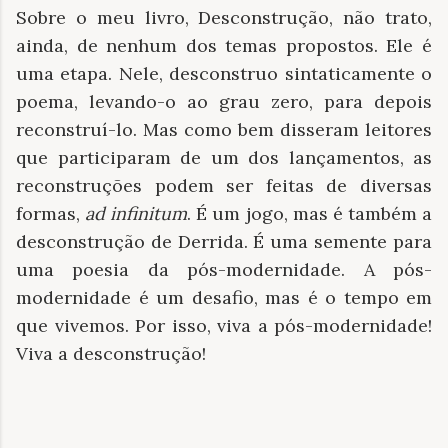
Sobre o meu livro, Desconstrução, não trato,
ainda, de nenhum dos temas propostos. Ele é
uma etapa. Nele, desconstruo sintaticamente o
poema, levando-o ao grau zero, para depois
reconstruí-lo. Mas como bem disseram leitores
que participaram de um dos lançamentos, as
reconstruções podem ser feitas de diversas
formas,
ad infinitum
. É um jogo, mas é também a
desconstrução de Derrida. É uma semente para
uma poesia da pós-modernidade. A pós-
modernidade é um desafio, mas é o tempo em
que vivemos. Por isso, viva a pós-modernidade!
Viva a desconstrução!