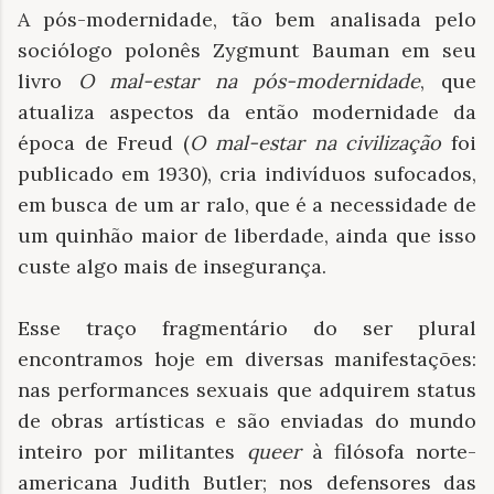
A pós-modernidade, tão bem analisada pelo
sociólogo polonês Zygmunt Bauman em seu
livro
O mal-estar na pós-modernidade
, que
atualiza aspectos da então modernidade da
época de Freud (
O mal-estar na civilização
foi
publicado em 1930), cria indivíduos sufocados,
em busca de um ar ralo, que é a necessidade de
um quinhão maior de liberdade, ainda que isso
custe algo mais de insegurança.
Esse traço fragmentário do ser plural
encontramos hoje em diversas manifestações:
nas performances sexuais que adquirem status
de obras artísticas e são enviadas do mundo
inteiro por militantes
queer
à filósofa norte-
americana Judith Butler; nos defensores das