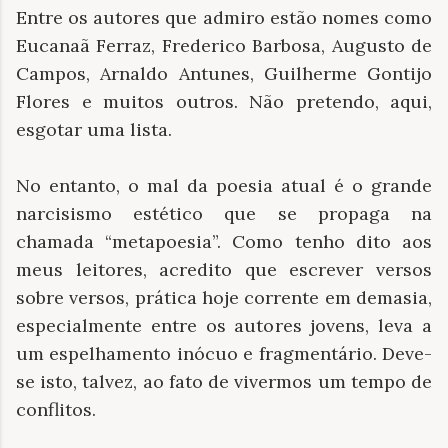
Entre os autores que admiro estão nomes como
Eucanaã Ferraz, Frederico Barbosa, Augusto de
Campos, Arnaldo Antunes, Guilherme Gontijo
Flores e muitos outros. Não pretendo, aqui,
esgotar uma lista.
No entanto, o mal da poesia atual é o grande
narcisismo estético que se propaga na
chamada “metapoesia”. Como tenho dito aos
meus leitores, acredito que escrever versos
sobre versos, prática hoje corrente em demasia,
especialmente entre os autores jovens, leva a
um espelhamento inócuo e fragmentário. Deve-
se isto, talvez, ao fato de vivermos um tempo de
conflitos.