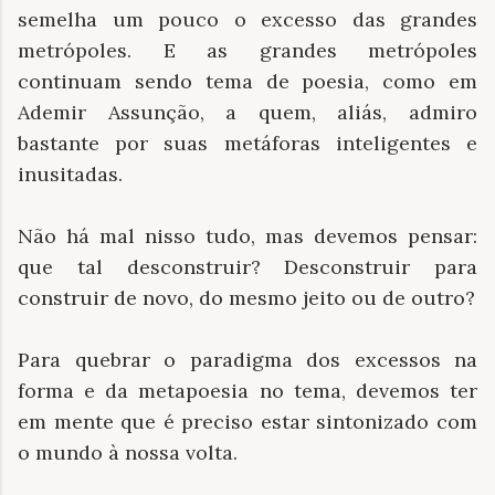
semelha um pouco o excesso das grandes
metrópoles. E as grandes metrópoles
continuam sendo tema de poesia, como em
Ademir Assunção, a quem, aliás, admiro
bastante por suas metáforas inteligentes e
inusitadas.
Não há mal nisso tudo, mas devemos pensar:
que tal desconstruir? Desconstruir para
construir de novo, do mesmo jeito ou de outro?
Para quebrar o paradigma dos excessos na
forma e da metapoesia no tema, devemos ter
em mente que é preciso estar sintonizado com
o mundo à nossa volta.