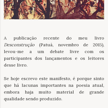
A publicação recente do meu livro
Desconstrução
(Patuá, novembro de 2015),
levou-me a um debate livre com os
participantes dos lançamentos e os leitores
desse livro.
Se hoje escrevo este manifesto, é porque sinto
que há lacunas importantes na poesia atual,
embora haja muito material de grande
qualidade sendo produzido.