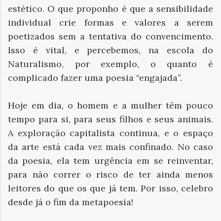
estético. O que proponho é que a sensibilidade
individual crie formas e valores a serem
poetizados sem a tentativa do convencimento.
Isso é vital, e percebemos, na escola do
Naturalismo, por exemplo, o quanto é
complicado fazer uma poesia “engajada”.
Hoje em dia, o homem e a mulher têm pouco
tempo para si, para seus filhos e seus animais.
A exploração capitalista continua, e o espaço
da arte está cada vez mais confinado. No caso
da poesia, ela tem urgência em se reinventar,
para não correr o risco de ter ainda menos
leitores do que os que já tem. Por isso, celebro
desde já o fim da metapoesia!