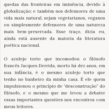
quedas das fronteiras em iminência, devido à
globalização; e também nos defensores de uma
vida mais natural, sejam vegetarianos, veganos
ou simplesmente defensores de uma natureza
mais bem-preservada. Esse traço, dizia eu,
ainda está ausente da maioria da literatura
poética nacional.
O azulejo torto que incomodou o filósofo
francês Jacques Derrida, morto há dez anos, em
sua infância, é o mesmo azulejo torto que
tenho no banheiro da minha casa. É ele quem
impulsionou o princípio de “desconstrução” do
filósofo, e o mesmo que me levou a debater
essas importantes questões nos encontros com
meus leitores.