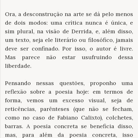
Ora, a desconstrução na arte se dá pelo menos
de dois modos: uma crítica nunca é única, e
sim plural, na visão de Derrida, e, além disso,
um texto, seja ele literário ou filosófico, jamais
deve ser confinado. Por isso, o autor é livre.
Mas parece não estar usufruindo dessa
liberdade.
Pensando nessas questões, proponho uma
reflexão sobre a poesia hoje: em termos de
forma, vemos um excesso visual, seja de
reticências, parênteses (que não se fecham,
como no caso de Fabiano Calixto), colchetes,
barras. A poesia concreta se beneficia disso,
mas, para além da poesia concreta, isso