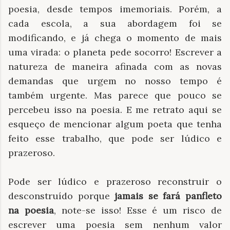
poesia, desde tempos imemoriais. Porém, a
cada escola, a sua abordagem foi se
modificando, e já chega o momento de mais
uma virada: o planeta pede socorro! Escrever a
natureza de maneira afinada com as novas
demandas que urgem no nosso tempo é
também urgente. Mas parece que pouco se
percebeu isso na poesia. E me retrato aqui se
esqueço de mencionar algum poeta que tenha
feito esse trabalho, que pode ser lúdico e
prazeroso.
Pode ser lúdico e prazeroso reconstruir o
desconstruído porque
jamais se fará panfleto
na poesia
, note-se isso! Esse é um risco de
escrever uma poesia sem nenhum valor