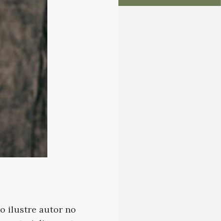
o ilustre autor no