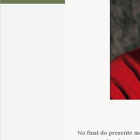
No final do presente m