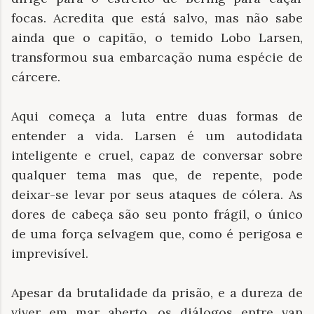
focas. Acredita que está salvo, mas não sabe
ainda que o capitão, o temido Lobo Larsen,
transformou sua embarcação numa espécie de
cárcere.
Aqui começa a luta entre duas formas de
entender a vida. Larsen é um autodidata
inteligente e cruel, capaz de conversar sobre
qualquer tema mas que, de repente, pode
deixar-se levar por seus ataques de cólera. As
dores de cabeça são seu ponto frágil, o único
de uma força selvagem que, como é perigosa e
imprevisível.
Apesar da brutalidade da prisão, e a dureza de
viver em mar aberto, os diálogos entre van