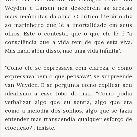
Weyden e Larsen nos descobrem as arestas
mais recônditas da alma. O crítico literário diz
ao marinheiro que lê a imortalidade em seus
olhos. Este o contesta; que o que ele lê é "a
consciência que a vida tem de que está viva.
Mas nada além disso, não uma vida infinita".
"Como ele se expressava com clareza, e como
expressava bem o que pensava!", se surpreende
van Weyden. E se pergunta como explicar seu
idealismo a esse lobo do mar. “Como podia
verbalizar algo que eu sentia, algo que era
como a melodia dos sonhos, algo que se fazia
entender mas transcendia qualquer esforço de
elocução?”, insiste.