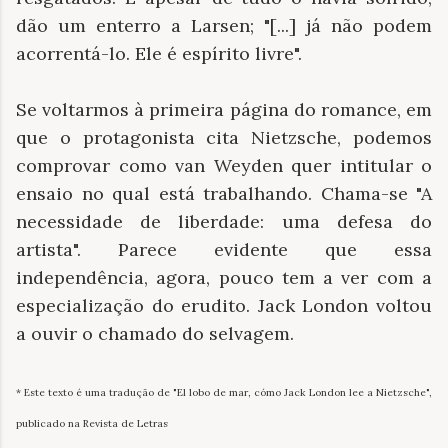
dão um enterro a Larsen; "[...] já não podem
acorrentá-lo. Ele é espírito livre".
Se voltarmos à primeira página do romance, em
que o protagonista cita Nietzsche, podemos
comprovar como van Weyden quer intitular o
ensaio no qual está trabalhando. Chama-se "A
necessidade de liberdade: uma defesa do
artista". Parece evidente que essa
independência, agora, pouco tem a ver com a
especialização do erudito. Jack London voltou
a ouvir o chamado do selvagem.
* Este texto é uma tradução de "El lobo de mar, cómo Jack London lee a Nietzsche",
publicado na Revista de Letras