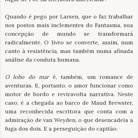
Quando é pego por Larsen, que o faz trabalhar
nos postos mais inclementes do Fantasma, sua
concepção de mundo se transformará
radicalmente. O livro se converte, assim, num
canto à resistência, mas também numa afinada
análise da conduta humana.
O lobo do mar
é, também, um romance de
aventuras. E, portanto, o amor funcionar como
motor de bordo e reviravolta narrativa. Neste
caso, é a chegada ao barco de Maud Brewster,
uma reconhecida escritora que conta com a
admiração de van Weyden, o que desencadeia a
fuga dos dois. E a perseguição do capitão.