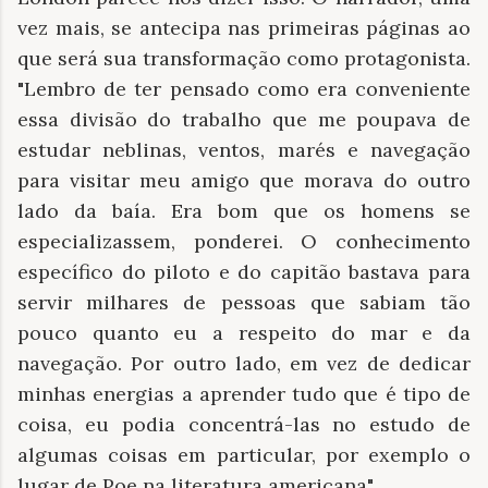
vez mais, se antecipa nas primeiras páginas ao
que será sua transformação como protagonista.
"Lembro de ter pensado como era conveniente
essa divisão do trabalho que me poupava de
estudar neblinas, ventos, marés e navegação
para visitar meu amigo que morava do outro
lado da baía. Era bom que os homens se
especializassem, ponderei. O conhecimento
específico do piloto e do capitão bastava para
servir milhares de pessoas que sabiam tão
pouco quanto eu a respeito do mar e da
navegação. Por outro lado, em vez de dedicar
minhas energias a aprender tudo que é tipo de
coisa, eu podia concentrá-las no estudo de
algumas coisas em particular, por exemplo o
lugar de Poe na literatura americana".