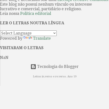
Este blog não possui nenhum vínculo ou interesse
lucrativo e comercial, partidário e religioso.
Leia nossa
Política editorial
LER O LETRAS NOUTRA LÍNGUA
Powered by
Translate
VISITARAM O LETRAS
NaN
Tecnologia do Blogger
Letras in.verso e re.verso. Ano 19