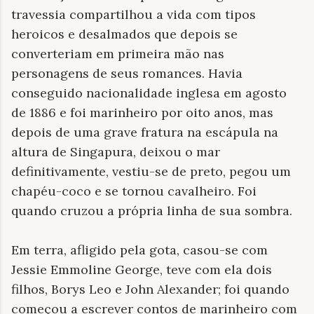
travessia compartilhou a vida com tipos
heroicos e desalmados que depois se
converteriam em primeira mão nas
personagens de seus romances. Havia
conseguido nacionalidade inglesa em agosto
de 1886 e foi marinheiro por oito anos, mas
depois de uma grave fratura na escápula na
altura de Singapura, deixou o mar
definitivamente, vestiu-se de preto, pegou um
chapéu-coco e se tornou cavalheiro. Foi
quando cruzou a própria linha de sua sombra.
Em terra, afligido pela gota, casou-se com
Jessie Emmoline George, teve com ela dois
filhos, Borys Leo e John Alexander; foi quando
começou a escrever contos de marinheiro com