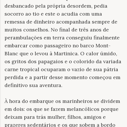
desbancado pela própria desordem, pedia
socorro ao tio e este o acudia com uma
remessa de dinheiro acompanhada sempre de
muitos conselhos. No final de três anos de
perambulações em terra conseguiu finalmente
embarcar como passageiro no barco Mont-
Blanc que o levou à Martinica. O calor úmido,
os gritos dos papagaios e o colorido da variada
carne tropical ocuparam o vazio de sua pátria
perdida e a partir desse momento começou em
definitivo sua aventura.
À hora do embarque os marinheiros se dividem
em dois: os que se fazem melancólicos porque
deixam para trás mulher, filhos, amigos e
prazeres sedentários e os que sobem a bordo