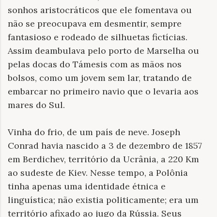
sonhos aristocráticos que ele fomentava ou
não se preocupava em desmentir, sempre
fantasioso e rodeado de silhuetas fictícias.
Assim deambulava pelo porto de Marselha ou
pelas docas do Támesis com as mãos nos
bolsos, como um jovem sem lar, tratando de
embarcar no primeiro navio que o levaria aos
mares do Sul.
Vinha do frio, de um país de neve. Joseph
Conrad havia nascido a 3 de dezembro de 1857
em Berdichev, território da Ucrânia, a 220 Km
ao sudeste de Kiev. Nesse tempo, a Polônia
tinha apenas uma identidade étnica e
linguística; não existia politicamente; era um
território afixado ao jugo da Rússia. Seus