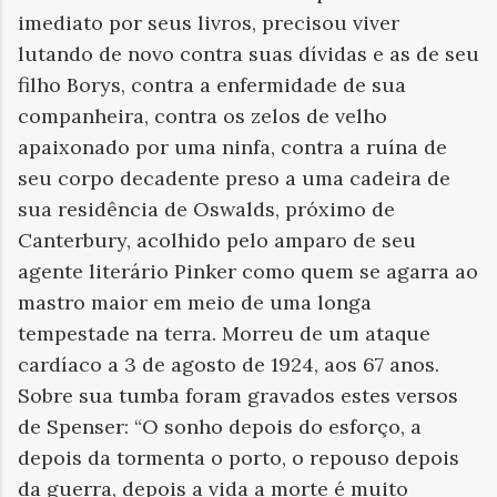
imediato por seus livros, precisou viver
lutando de novo contra suas dívidas e as de seu
filho Borys, contra a enfermidade de sua
companheira, contra os zelos de velho
apaixonado por uma ninfa, contra a ruína de
seu corpo decadente preso a uma cadeira de
sua residência de Oswalds, próximo de
Canterbury, acolhido pelo amparo de seu
agente literário Pinker como quem se agarra ao
mastro maior em meio de uma longa
tempestade na terra. Morreu de um ataque
cardíaco a 3 de agosto de 1924, aos 67 anos.
Sobre sua tumba foram gravados estes versos
de Spenser: “O sonho depois do esforço, a
depois da tormenta o porto, o repouso depois
da guerra, depois a vida a morte é muito