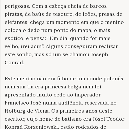
perigosas. Com a cabeça cheia de barcos
piratas, de baús de tesouro, de leões, presas de
elefantes, chega um momento em que o menino
coloca o dedo num ponto do mapa, o mais
exótico, e pensa: “Um dia, quando for mais
velho, irei aqui”. Alguns conseguiram realizar
este sonho, mas só um se chamou Joseph
Conrad.
Este menino não era filho de um conde polonês
nem sua tia era princesa belga nem foi
apresentado muito cedo ao imperador
Francisco José numa audiência reservada no
Hofburg de Viena. Os primeiros anos deste
escritor, cujo nome de batismo era Jósef Teodor
Konrad Korzeniowski, estão rodeados de