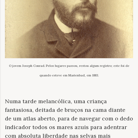
O jovem Joseph Conrad. Pelos lugares passou, restou algum registro; este foi de
quando esteve em Marienbad, em 1883.
Numa tarde melancólica, uma criança
fantasiosa, deitada de bruços na cama diante
de um atlas aberto, para de navegar com o dedo
indicador todos os mares azuis para adentrar
com absoluta liberdade nas selvas mais