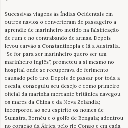
Sucessivas viagens às Índias Ocidentais em
outros navios o converteram de passageiro a
aprendiz de marinheiro metido na falsificação
de rum e no contrabando de armas. Depois
levou carvão a Constantinopla e lã a Austrália.
“Se for para ser marinheiro quero ser um
marinheiro inglês”, prometeu a si mesmo no
hospital onde se recuperava do ferimento
causado pelo tiro. Depois de passar por toda a
escala, conseguiu seu desejo e como primeiro
oficial da marinha mercante britânica navegou
os mares da China e da Nova Zelândia;
incorporou ao seu espírito os nomes de
Sumatra, Bornéu e o golfo de Bengala; adentrou
no coração da África pelo rio Congo e em cada