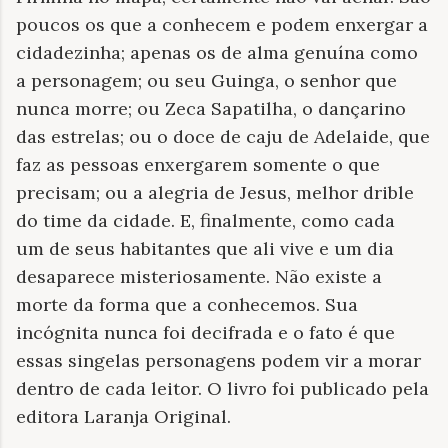
poucos os que a conhecem e podem enxergar a
cidadezinha; apenas os de alma genuína como
a personagem; ou seu Guinga, o senhor que
nunca morre; ou Zeca Sapatilha, o dançarino
das estrelas; ou o doce de caju de Adelaide, que
faz as pessoas enxergarem somente o que
precisam; ou a alegria de Jesus, melhor drible
do time da cidade. E, finalmente, como cada
um de seus habitantes que ali vive e um dia
desaparece misteriosamente. Não existe a
morte da forma que a conhecemos. Sua
incógnita nunca foi decifrada e o fato é que
essas singelas personagens podem vir a morar
dentro de cada leitor. O livro foi publicado pela
editora Laranja Original.