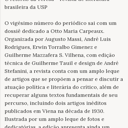
brasileira da USP
O vigésimo número do periódico sai com um
dossiê dedicado a Otto Maria Carpeaux.
Organizada por Augusto Massi, André Luis
Rodrigues, Erwin Torralbo Gimenez e
Guilherme Mazzafera S. Vilhena, com edição
técnica de Guilherme Tauil e design de André
Stefanini, a revista conta com um amplo leque
de artigos que se propõem a pensar e discutir a
atuação política e literária do crítico, além de
recuperar alguns textos fundamentais de seu
percurso, incluindo dois artigos inéditos
publicados em Viena na década de 1930.
Ilustrada por um amplo leque de fotos e
dedicatórias, a edição apresenta ainda um