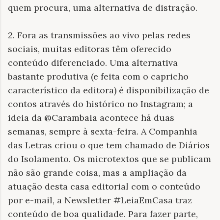
quem procura, uma alternativa de distração.
2. Fora as transmissões ao vivo pelas redes
sociais, muitas editoras têm oferecido
conteúdo diferenciado. Uma alternativa
bastante produtiva (e feita com o capricho
característico da editora) é disponibilização de
contos através do histórico no Instagram; a
ideia da @Carambaia acontece há duas
semanas, sempre à sexta-feira. A Companhia
das Letras criou o que tem chamado de Diários
do Isolamento. Os microtextos que se publicam
não são grande coisa, mas a ampliação da
atuação desta casa editorial com o conteúdo
por e-mail, a Newsletter #LeiaEmCasa traz
conteúdo de boa qualidade. Para fazer parte,