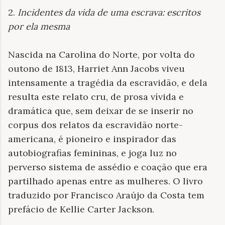
2.
Incidentes da vida de uma escrava: escritos
por ela mesma
Nascida na Carolina do Norte, por volta do
outono de 1813, Harriet Ann Jacobs viveu
intensamente a tragédia da escravidão, e dela
resulta este relato cru, de prosa vívida e
dramática que, sem deixar de se inserir no
corpus dos relatos da escravidão norte-
americana, é pioneiro e inspirador das
autobiografias femininas, e joga luz no
perverso sistema de assédio e coação que era
partilhado apenas entre as mulheres. O livro
traduzido por Francisco Araújo da Costa tem
prefácio de Kellie Carter Jackson.