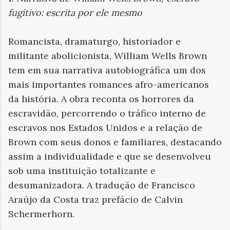
fugitivo: escrita por ele mesmo
Romancista, dramaturgo, historiador e
militante abolicionista, William Wells Brown
tem em sua narrativa autobiográfica um dos
mais importantes romances afro-americanos
da história. A obra reconta os horrores da
escravidão, percorrendo o tráfico interno de
escravos nos Estados Unidos e a relação de
Brown com seus donos e familiares, destacando
assim a individualidade e que se desenvolveu
sob uma instituição totalizante e
desumanizadora. A tradução de Francisco
Araújo da Costa traz prefácio de Calvin
Schermerhorn.