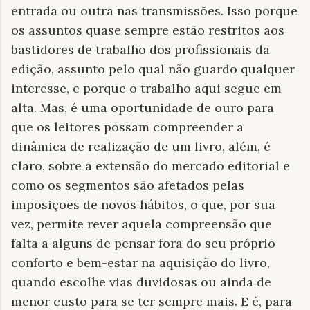
entrada ou outra nas transmissões. Isso porque
os assuntos quase sempre estão restritos aos
bastidores de trabalho dos profissionais da
edição, assunto pelo qual não guardo qualquer
interesse, e porque o trabalho aqui segue em
alta. Mas, é uma oportunidade de ouro para
que os leitores possam compreender a
dinâmica de realização de um livro, além, é
claro, sobre a extensão do mercado editorial e
como os segmentos são afetados pelas
imposições de novos hábitos, o que, por sua
vez, permite rever aquela compreensão que
falta a alguns de pensar fora do seu próprio
conforto e bem-estar na aquisição do livro,
quando escolhe vias duvidosas ou ainda de
menor custo para se ter sempre mais. E é, para