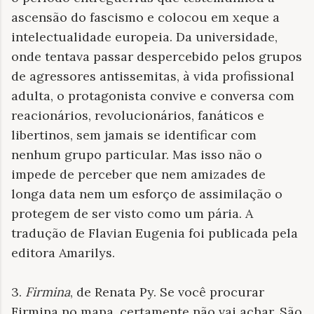
ascensão do fascismo e colocou em xeque a
intelectualidade europeia. Da universidade,
onde tentava passar despercebido pelos grupos
de agressores antissemitas, à vida profissional
adulta, o protagonista convive e conversa com
reacionários, revolucionários, fanáticos e
libertinos, sem jamais se identificar com
nenhum grupo particular. Mas isso não o
impede de perceber que nem amizades de
longa data nem um esforço de assimilação o
protegem de ser visto como um pária. A
tradução de Flavian Eugenia foi publicada pela
editora Amarilys.
3.
Firmina
, de Renata Py. Se você procurar
Firmina no mapa, certamente não vai achar. São