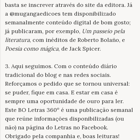
basta se inscrever através do site da editora. Já
a @mugangaedicoes tem disponibilizado
semanalmente conteúdo digital de bom gosto;
já publicaram, por exemplo,
Um passeio pela
literatura
, com inéditos de Roberto Bolaño, e
Poesia como mágica
, de Jack Spicer.
3. Aqui seguimos. Com o conteúdo diário
tradicional do blog e nas redes sociais.
Reforçamos o pedido que se tornou universal:
se puder, fique em casa. E estar em casa é
sempre uma oportunidade de ouro para ler.
Este BO Letras 360º é uma publicação semanal
que reúne informações disponibilizadas (ou
não) na página do Letras no Facebook.
Obrigado pela companhia e, boas leituras!