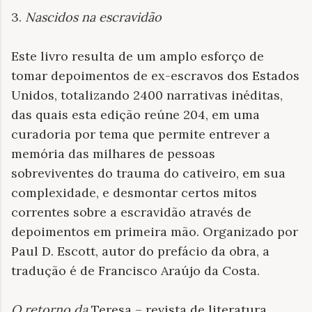
3.
Nascidos na escravidão
Este livro resulta de um amplo esforço de
tomar depoimentos de ex-escravos dos Estados
Unidos, totalizando 2400 narrativas inéditas,
das quais esta edição reúne 204, em uma
curadoria por tema que permite entrever a
memória das milhares de pessoas
sobreviventes do trauma do cativeiro, em sua
complexidade, e desmontar certos mitos
correntes sobre a escravidão através de
depoimentos em primeira mão. Organizado por
Paul D. Escott, autor do prefácio da obra, a
tradução é de Francisco Araújo da Costa.
O retorno da
Teresa – revista de literatura