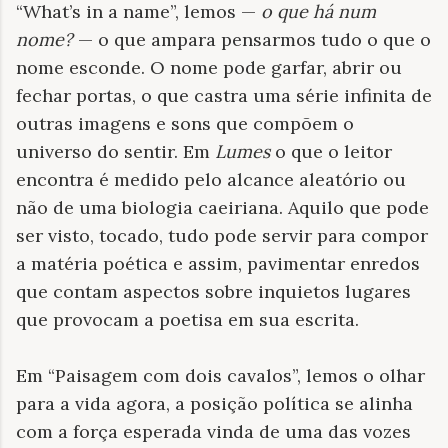
“What’s in a name”, lemos —
o que há num
nome?
— o que ampara pensarmos tudo o que o
nome esconde. O nome pode garfar, abrir ou
fechar portas, o que castra uma série infinita de
outras imagens e sons que compõem o
universo do sentir. Em
Lumes
o que o leitor
encontra é medido pelo alcance aleatório ou
não de uma biologia caeiriana. Aquilo que pode
ser visto, tocado, tudo pode servir para compor
a matéria poética e assim, pavimentar enredos
que contam aspectos sobre inquietos lugares
que provocam a poetisa em sua escrita.
Em “Paisagem com dois cavalos”, lemos o olhar
para a vida agora, a posição política se alinha
com a força esperada vinda de uma das vozes