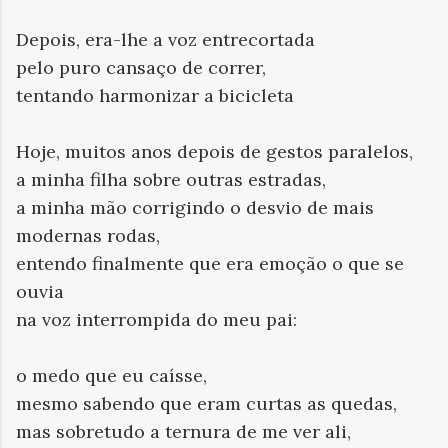
Depois, era-lhe a voz entrecortada
pelo puro cansaço de correr,
tentando harmonizar a bicicleta
Hoje, muitos anos depois de gestos paralelos,
a minha filha sobre outras estradas,
a minha mão corrigindo o desvio de mais
modernas rodas,
entendo finalmente que era emoção o que se
ouvia
na voz interrompida do meu pai:
o medo que eu caísse,
mesmo sabendo que eram curtas as quedas,
mas sobretudo a ternura de me ver ali,