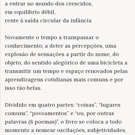
a entrar no mundo dos crescidos,
em equilíbrio débil,
rente à saída circular da infância
Novamente o tempo a transpassar o
conhecimento, a deter as percepções, uma
explosão de sensações a partir do nome, do
objeto, do sentido alegórico de uma bicicleta a
transmitir um tempo e espaço renovados pelas
aprendizagens cotidianas mais comuns e por
isso tão belas.
Dividido em quatro partes: “coisas”, “lugares
comuns”, “povoamentos” e “ou, por outras
palavras (8 poemas)”, o livro se coloca a todo
momento a nomear oscilações, subjetividades,