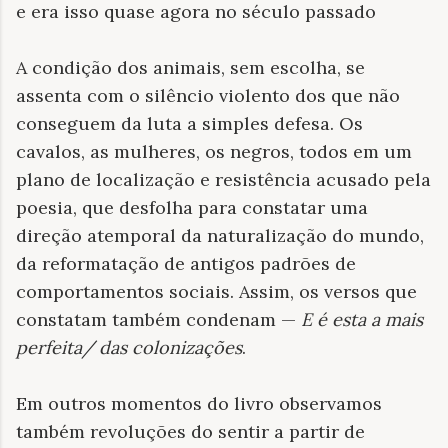
e era isso quase agora no século passado
A condição dos animais, sem escolha, se
assenta com o silêncio violento dos que não
conseguem da luta a simples defesa. Os
cavalos, as mulheres, os negros, todos em um
plano de localização e resistência acusado pela
poesia, que desfolha para constatar uma
direção atemporal da naturalização do mundo,
da reformatação de antigos padrões de
comportamentos sociais. Assim, os versos que
constatam também condenam —
E é esta a mais
perfeita/ das colonizações
.
Em outros momentos do livro observamos
também revoluções do sentir a partir de