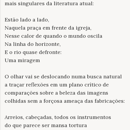
mais singulares da literatura atual:
Estão lado a lado,
Naquela praça em frente da igreja,
Nesse calor de quando o mundo oscila
Na linha do horizonte,
E o rio quase defronte:
Uma miragem
O olhar vai se deslocando numa busca natural
a traçar reflexões em um plano crítico de
comparações sobre a beleza das imagens
colhidas sem a forçosa ameaça das fabricações:
Arreios, cabeçadas, todos os instrumentos
do que parece ser mansa tortura