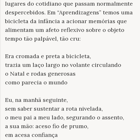
lugares do cotidiano que passam normalmente
despercebidos. Em “Aprendizagens” temos uma
bicicleta da infância a acionar memórias que
alimentam um afeto reflexivo sobre o objeto
tempo tão palpável, tão cru:
Era cromada e preta a bicicleta,
trazia um laço largo no volante circulando
o Natal e rodas generosas
como parecia o mundo
Eu, na manhã seguinte,
sem saber sustentar a rota nivelada,
o meu pai a meu lado, segurando o assento,
a sua mão: aceso fio de prumo,
em acesa confiança