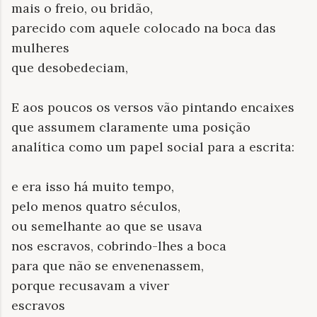
mais o freio, ou bridão,
parecido com aquele colocado na boca das
mulheres
que desobedeciam,
E aos poucos os versos vão pintando encaixes
que assumem claramente uma posição
analítica como um papel social para a escrita:
e era isso há muito tempo,
pelo menos quatro séculos,
ou semelhante ao que se usava
nos escravos, cobrindo-lhes a boca
para que não se envenenassem,
porque recusavam a viver
escravos