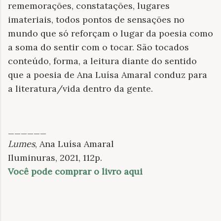
rememorações, constatações, lugares
imateriais, todos pontos de sensações no
mundo que só reforçam o lugar da poesia como
a soma do sentir com o tocar. São tocados
conteúdo, forma, a leitura diante do sentido
que a poesia de Ana Luísa Amaral conduz para
a literatura/vida dentro da gente.
______
Lumes
, Ana Luísa Amaral
Iluminuras, 2021, 112p.
Você pode comprar o livro aqui