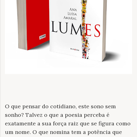
O que pensar do cotidiano, este sono sem
sonho? Talvez o que a poesia perceba é
exatamente a sua força raiz que se figura como
um nome. O que nomina tem a potência que