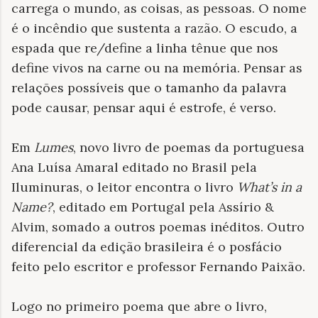
carrega o mundo, as coisas, as pessoas. O nome
é o incêndio que sustenta a razão. O escudo, a
espada que re/define a linha tênue que nos
define vivos na carne ou na memória. Pensar as
relações possíveis que o tamanho da palavra
pode causar, pensar aqui é estrofe, é verso.
Em
Lumes
, novo livro de poemas da portuguesa
Ana Luísa Amaral editado no Brasil pela
Iluminuras, o leitor encontra o livro
What’s in a
Name?
, editado em Portugal pela Assírio &
Alvim, somado a outros poemas inéditos. Outro
diferencial da edição brasileira é o posfácio
feito pelo escritor e professor Fernando Paixão.
Logo no primeiro poema que abre o livro,