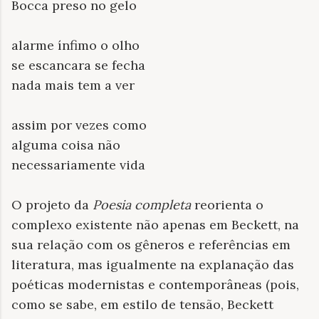
Bocca preso no gelo
alarme ínfimo o olho
se escancara se fecha
nada mais tem a ver
assim por vezes como
alguma coisa não
necessariamente vida
O projeto da
Poesia completa
reorienta o
complexo existente não apenas em Beckett, na
sua relação com os gêneros e referências em
literatura, mas igualmente na explanação das
poéticas modernistas e contemporâneas (pois,
como se sabe, em estilo de tensão, Beckett