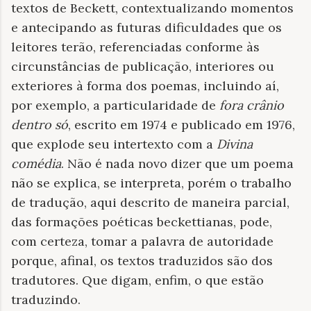
textos de Beckett, contextualizando momentos
e antecipando as futuras dificuldades que os
leitores terão, referenciadas conforme às
circunstâncias de publicação, interiores ou
exteriores à forma dos poemas, incluindo aí,
por exemplo, a particularidade de
fora crânio
dentro só
, escrito em 1974 e publicado em 1976,
que explode seu intertexto com a
Divina
comédia
. Não é nada novo dizer que um poema
não se explica, se interpreta, porém o trabalho
de tradução, aqui descrito de maneira parcial,
das formações poéticas beckettianas, pode,
com certeza, tomar a palavra de autoridade
porque, afinal, os textos traduzidos são dos
tradutores. Que digam, enfim, o que estão
traduzindo.