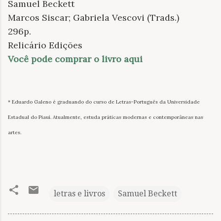
Samuel Beckett
Marcos Siscar; Gabriela Vescovi (Trads.)
296p.
Relicário Edições
Você pode comprar o livro aqui
* Eduardo Galeno é graduando do curso de Letras-Português da Universidade
Estadual do Piauí. Atualmente, estuda práticas modernas e contemporâneas nas
artes.
letras e livros
Samuel Beckett