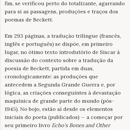
fim, se verificou perto do totalizante, agarrando
para si as passagens, produções e traços dos
poemas de Beckett.
Em 293 páginas, a tradução trilíngue (francês,
inglês e português) se dispõe, em primeiro
lugar, no ótimo texto introdutório de Siscar à
discussão do contexto sobre a tradução da
poesia de Beckett, partida em duas,
cronologicamente: as produções que
antecedem a Segunda Grande Guerra e, por
lógica, as criações conseguintes à devastação
maquínica de grande parte do mundo (pós-
1945). No bojo, estão aí desde os elementos
iniciais do poeta (publicados) — a começar por
seu primeiro livro
Echo's Bones and Other