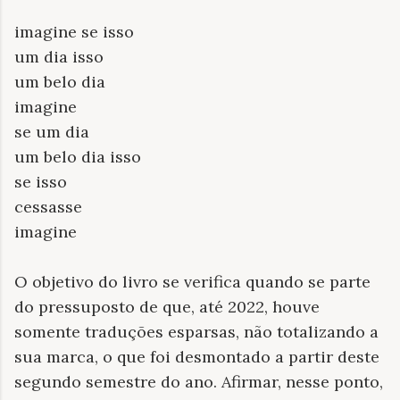
imagine se isso
um dia isso
um belo dia
imagine
se um dia
um belo dia isso
se isso
cessasse
imagine
O objetivo do livro se verifica quando se parte
do pressuposto de que, até 2022, houve
somente traduções esparsas, não totalizando a
sua marca, o que foi desmontado a partir deste
segundo semestre do ano. Afirmar, nesse ponto,