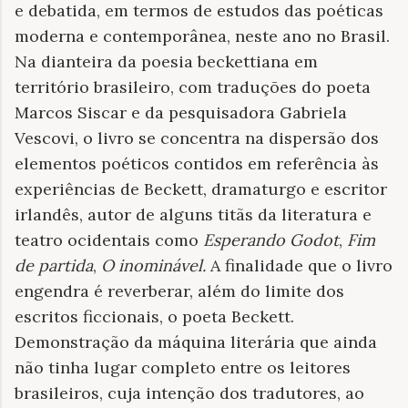
e debatida, em termos de estudos das poéticas
moderna e contemporânea, neste ano no Brasil.
Na dianteira da poesia beckettiana em
território brasileiro, com traduções do poeta
Marcos Siscar e da pesquisadora Gabriela
Vescovi, o livro se concentra na dispersão dos
elementos poéticos contidos em referência às
experiências de Beckett, dramaturgo e escritor
irlandês, autor de alguns titãs da literatura e
teatro ocidentais como
Esperando Godot
,
Fim
de partida
,
O inominável
.
A finalidade que o livro
engendra é reverberar, além do limite dos
escritos ficcionais, o poeta Beckett.
Demonstração da máquina literária que ainda
não tinha lugar completo entre os leitores
brasileiros, cuja intenção dos tradutores, ao