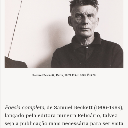
Samuel Beckett, Paris, 1963. Foto: Lütfi Özkök
Poesia completa
, de Samuel Beckett (1906-1989),
lançado pela editora mineira Relicário, talvez
seja a publicação mais necessária para ser vista