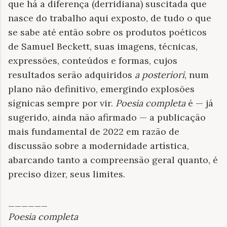
que há a diferença (derridiana) suscitada que
nasce do trabalho aqui exposto, de tudo o que
se sabe até então sobre os produtos poéticos
de Samuel Beckett, suas imagens, técnicas,
expressões, conteúdos e formas, cujos
resultados serão adquiridos
a posteriori
, num
plano não definitivo, emergindo explosões
sígnicas sempre por vir.
Poesia completa
é — já
sugerido, ainda não afirmado — a publicação
mais fundamental de 2022 em razão de
discussão sobre a modernidade artística,
abarcando tanto a compreensão geral quanto, é
preciso dizer, seus limites.
______
Poesia completa