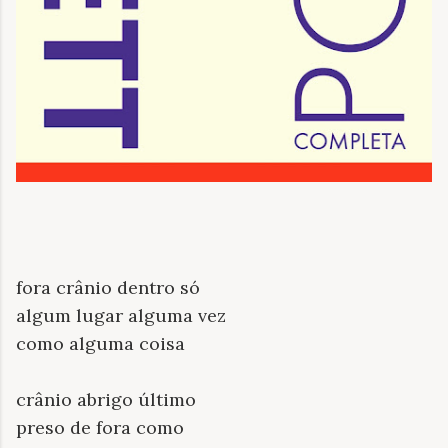
fora crânio dentro só
algum lugar alguma vez
como alguma coisa
crânio abrigo último
preso de fora como