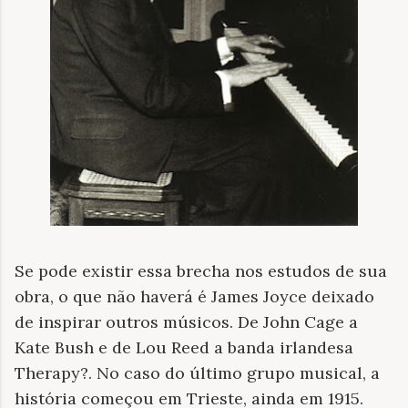
Se pode existir essa brecha nos estudos de sua
obra, o que não haverá é James Joyce deixado
de inspirar outros músicos. De John Cage a
Kate Bush e de Lou Reed a banda irlandesa
Therapy?. No caso do último grupo musical, a
história começou em Trieste, ainda em 1915.