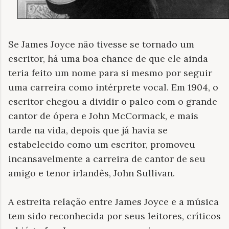
Se James Joyce não tivesse se tornado um
escritor, há uma boa chance de que ele ainda
teria feito um nome para si mesmo por seguir
uma carreira como intérprete vocal. Em 1904, o
escritor chegou a dividir o palco com o grande
cantor de ópera e John McCormack, e mais
tarde na vida, depois que já havia se
estabelecido como um escritor, promoveu
incansavelmente a carreira de cantor de seu
amigo e tenor irlandês, John Sullivan.
A estreita relação entre James Joyce e a música
tem sido reconhecida por seus leitores, críticos