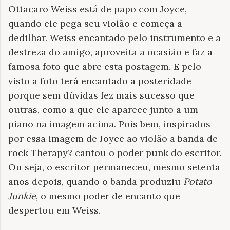
Ottacaro Weiss está de papo com Joyce,
quando ele pega seu violão e começa a
dedilhar. Weiss encantado pelo instrumento e a
destreza do amigo, aproveita a ocasião e faz a
famosa foto que abre esta postagem. E pelo
visto a foto terá encantado a posteridade
porque sem dúvidas fez mais sucesso que
outras, como a que ele aparece junto a um
piano na imagem acima. Pois bem, inspirados
por essa imagem de Joyce ao violão a banda de
rock Therapy? cantou o poder punk do escritor.
Ou seja, o escritor permaneceu, mesmo setenta
anos depois, quando o banda produziu
Potato
Junkie
, o mesmo poder de encanto que
despertou em Weiss.