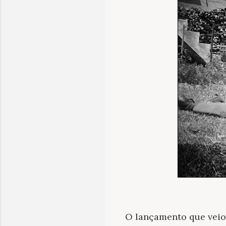
O lançamento que veio