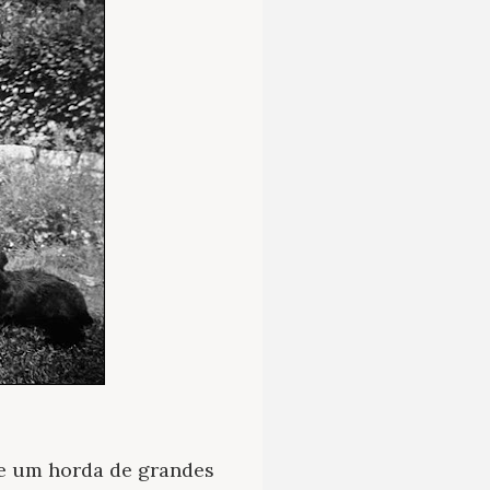
 e um horda de grandes