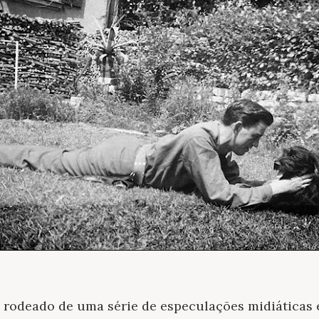
 rodeado de uma série de especulações midiáticas