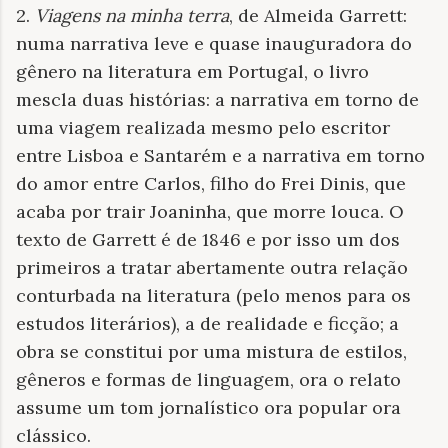
2.
Viagens na minha terra
, de Almeida Garrett:
numa narrativa leve e quase inauguradora do
gênero na literatura em Portugal, o livro
mescla duas histórias: a narrativa em torno de
uma viagem realizada mesmo pelo escritor
entre Lisboa e Santarém e a narrativa em torno
do amor entre Carlos, filho do Frei Dinis, que
acaba por trair Joaninha, que morre louca. O
texto de Garrett é de 1846 e por isso um dos
primeiros a tratar abertamente outra relação
conturbada na literatura (pelo menos para os
estudos literários), a de realidade e ficção; a
obra se constitui por uma mistura de estilos,
gêneros e formas de linguagem, ora o relato
assume um tom jornalístico ora popular ora
clássico.