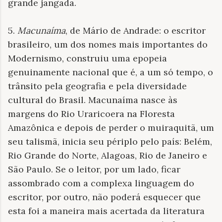
grande jangada.
5.
Macunaíma
, de Mário de Andrade: o escritor
brasileiro, um dos nomes mais importantes do
Modernismo, construiu uma epopeia
genuinamente nacional que é, a um só tempo, o
trânsito pela geografia e pela diversidade
cultural do Brasil. Macunaíma nasce às
margens do Rio Uraricoera na Floresta
Amazônica e depois de perder o muiraquitã, um
seu talismã, inicia seu périplo pelo país: Belém,
Rio Grande do Norte, Alagoas, Rio de Janeiro e
São Paulo. Se o leitor, por um lado, ficar
assombrado com a complexa linguagem do
escritor, por outro, não poderá esquecer que
esta foi a maneira mais acertada da literatura