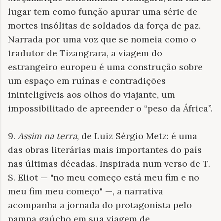
lugar tem como função apurar uma série de
mortes insólitas de soldados da força de paz.
Narrada por uma voz que se nomeia como o
tradutor de Tizangrara, a viagem do
estrangeiro europeu é uma construção sobre
um espaço em ruínas e contradições
ininteligíveis aos olhos do viajante, um
impossibilitado de apreender o “peso da África”.
9.
Assim na terra
, de Luiz Sérgio Metz: é uma
das obras literárias mais importantes do país
nas últimas décadas. Inspirada num verso de T.
S. Eliot — "no meu começo está meu fim e no
meu fim meu começo" —, a narrativa
acompanha a jornada do protagonista pelo
pampa gaúcho em sua viagem de