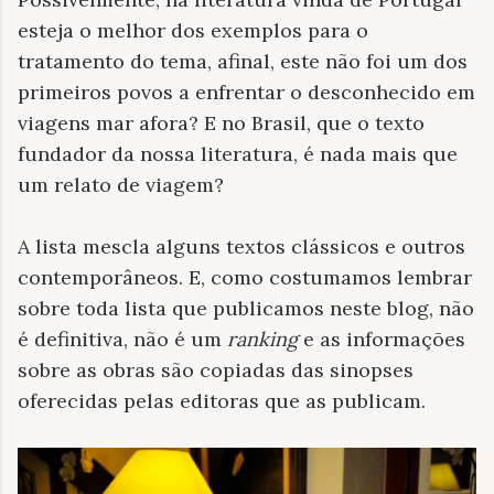
esteja o melhor dos exemplos para o
tratamento do tema, afinal, este não foi um dos
primeiros povos a enfrentar o desconhecido em
viagens mar afora? E no Brasil, que o texto
fundador da nossa literatura, é nada mais que
um relato de viagem?
A lista mescla alguns textos clássicos e outros
contemporâneos. E, como costumamos lembrar
sobre toda lista que publicamos neste blog, não
é definitiva, não é um
ranking
e as informações
sobre as obras são copiadas das sinopses
oferecidas pelas editoras que as publicam.