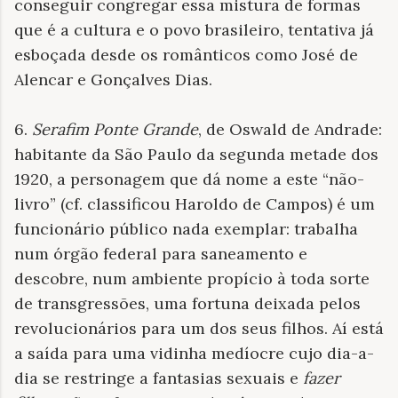
conseguir congregar essa mistura de formas
que é a cultura e o povo brasileiro, tentativa já
esboçada desde os românticos como José de
Alencar e Gonçalves Dias.
6.
Serafim Ponte Grande
, de Oswald de Andrade:
habitante da São Paulo da segunda metade dos
1920, a personagem que dá nome a este “não-
livro” (cf. classificou Haroldo de Campos) é um
funcionário público nada exemplar: trabalha
num órgão federal para saneamento e
descobre, num ambiente propício à toda sorte
de transgressões, uma fortuna deixada pelos
revolucionários para um dos seus filhos. Aí está
a saída para uma vidinha medíocre cujo dia-a-
dia se restringe a fantasias sexuais e
fazer