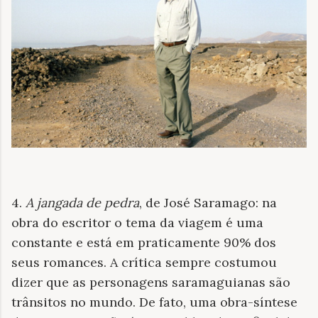
4.
A jangada de pedra
, de José Saramago: na
obra do escritor o tema da viagem é uma
constante e está em praticamente 90% dos
seus romances. A crítica sempre costumou
dizer que as personagens saramaguianas são
trânsitos no mundo. De fato, uma obra-síntese