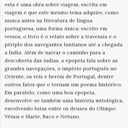
esta é uma obra sobre viagem, escrita em
viagem e que este mesmo tema adquire, como
nunca antes na literatura de língua
portuguesa, uma forma única: escrito em
versos, o livro é o relato sobre a travessia e o
périplo dos navegantes lusitanos até a chegada
a Índia. Além de narrar o caminho para a
descoberta das índias, a epopeia fala sobre as
grandes navegações, o império português no
Oriente, os reis e heróis de Portugal, dentre
outros fatos que o tornam um poema histórico.
Em paralelo, como uma boa epopeia,
desenvolve-se também uma história mitológica,
envolvendo lutas entre os deuses do Olimpo:
Vênus e Marte, Baco e Netuno.