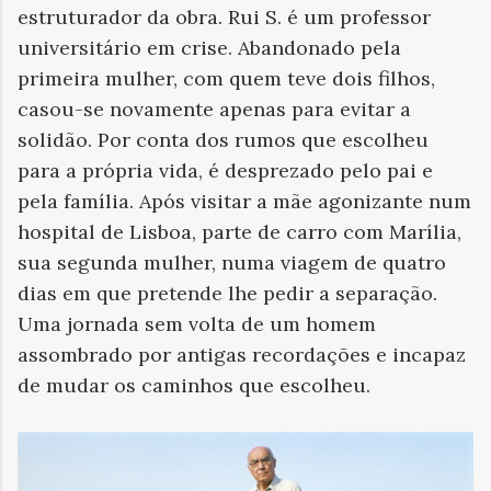
estruturador da obra. Rui S. é um professor
universitário em crise. Abandonado pela
primeira mulher, com quem teve dois filhos,
casou-se novamente apenas para evitar a
solidão. Por conta dos rumos que escolheu
para a própria vida, é desprezado pelo pai e
pela família. Após visitar a mãe agonizante num
hospital de Lisboa, parte de carro com Marília,
sua segunda mulher, numa viagem de quatro
dias em que pretende lhe pedir a separação.
Uma jornada sem volta de um homem
assombrado por antigas recordações e incapaz
de mudar os caminhos que escolheu.