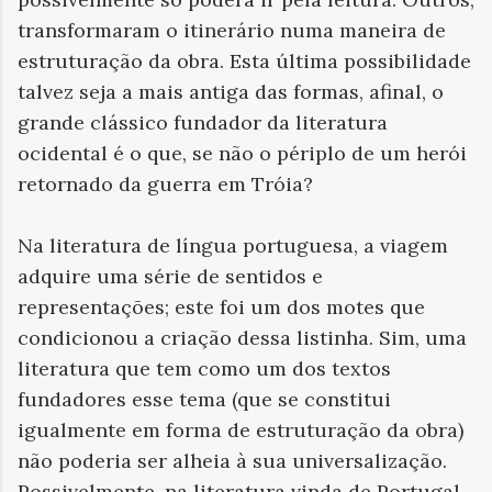
transformaram o itinerário numa maneira de
estruturação da obra. Esta última possibilidade
talvez seja a mais antiga das formas, afinal, o
grande clássico fundador da literatura
ocidental é o que, se não o périplo de um herói
retornado da guerra em Tróia?
Na literatura de língua portuguesa, a viagem
adquire uma série de sentidos e
representações; este foi um dos motes que
condicionou a criação dessa listinha. Sim, uma
literatura que tem como um dos textos
fundadores esse tema (que se constitui
igualmente em forma de estruturação da obra)
não poderia ser alheia à sua universalização.
Possivelmente, na literatura vinda de Portugal