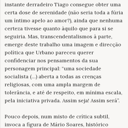
instante derradeiro Tiago consegue obter uma
certa dose de serenidade (não seria toda a fúria
um íntimo apelo ao amor?), ainda que nenhuma
certeza tivesse quanto àquilo que para si se
seguiria. Mas, transcendentalismos à parte,
emerge deste trabalho uma imagem e direcção
política que Urbano pareceu querer
confidenciar nos pensamentos da sua
personagem principal: “uma sociedade
socialista (…) aberta a todas as crenças
religiosas, com uma ampla margem de
tolerância, e até de respeito, em mínima escala,
pela iniciativa privada. Assim seja! Assim será”.
Pouco depois, num misto de crítica subtil,
invoca a figura de Mário Soares, histórico