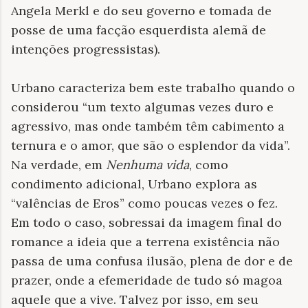
Angela Merkl e do seu governo e tomada de
posse de uma facção esquerdista alemã de
intenções progressistas).
Urbano caracteriza bem este trabalho quando o
considerou “um texto algumas vezes duro e
agressivo, mas onde também têm cabimento a
ternura e o amor, que são o esplendor da vida”.
Na verdade, em
Nenhuma vida
, como
condimento adicional, Urbano explora as
“valências de Eros” como poucas vezes o fez.
Em todo o caso, sobressai da imagem final do
romance a ideia que a terrena existência não
passa de uma confusa ilusão, plena de dor e de
prazer, onde a efemeridade de tudo só magoa
aquele que a vive. Talvez por isso, em seu