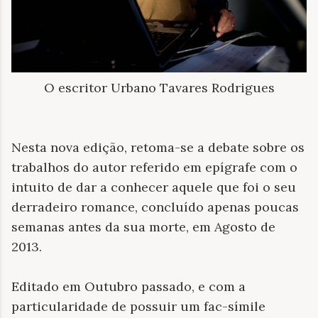
O escritor Urbano Tavares Rodrigues
Nesta nova edição, retoma-se a debate sobre os
trabalhos do autor referido em epígrafe com o
intuito de dar a conhecer aquele que foi o seu
derradeiro romance, concluído apenas poucas
semanas antes da sua morte, em Agosto de
2013.
Editado em Outubro passado, e com a
particularidade de possuir um fac-símile