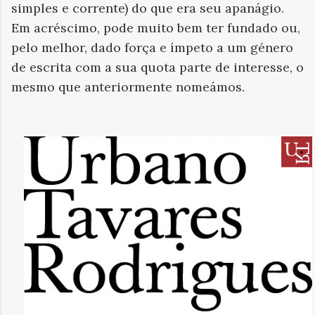
simples e corrente) do que era seu apanágio.
Em acréscimo, pode muito bem ter fundado ou,
pelo melhor, dado força e ímpeto a um género
de escrita com a sua quota parte de interesse, o
mesmo que anteriormente nomeámos.