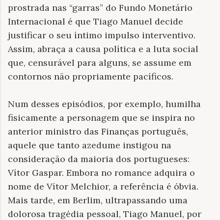
prostrada nas “garras” do Fundo Monetário
Internacional é que Tiago Manuel decide
justificar o seu íntimo impulso interventivo.
Assim, abraça a causa política e a luta social
que, censurável para alguns, se assume em
contornos não propriamente pacíficos.
Num desses episódios, por exemplo, humilha
fisicamente a personagem que se inspira no
anterior ministro das Finanças português,
aquele que tanto azedume instigou na
consideração da maioria dos portugueses:
Vítor Gaspar. Embora no romance adquira o
nome de Vítor Melchior, a referência é óbvia.
Mais tarde, em Berlim, ultrapassando uma
dolorosa tragédia pessoal, Tiago Manuel, por