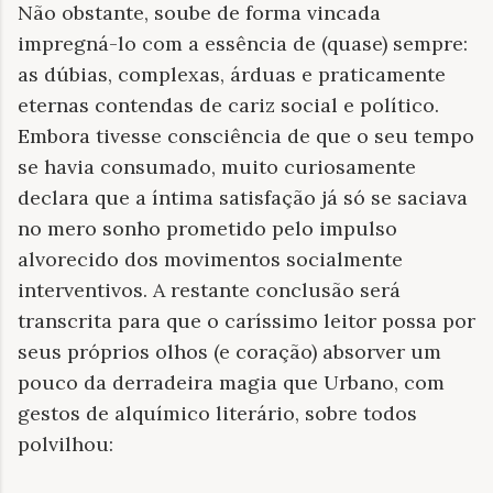
Não obstante, soube de forma vincada
impregná-lo com a essência de (quase) sempre:
as dúbias, complexas, árduas e praticamente
eternas contendas de cariz social e político.
Embora tivesse consciência de que o seu tempo
se havia consumado, muito curiosamente
declara que a íntima satisfação já só se saciava
no mero sonho prometido pelo impulso
alvorecido dos movimentos socialmente
interventivos. A restante conclusão será
transcrita para que o caríssimo leitor possa por
seus próprios olhos (e coração) absorver um
pouco da derradeira magia que Urbano, com
gestos de alquímico literário, sobre todos
polvilhou: