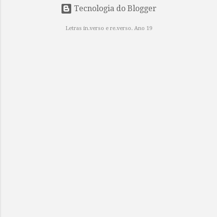
Tecnologia do Blogger
Letras in.verso e re.verso. Ano 19