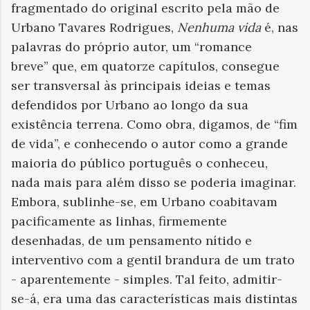
fragmentado do original escrito pela mão de
Urbano Tavares Rodrigues,
Nenhuma vida
é, nas
palavras do próprio autor, um “romance
breve
”
que, em quatorze capítulos, consegue
ser transversal às principais ideias e temas
defendidos por Urbano ao longo da sua
existência terrena. Como obra, digamos, de “fim
de vida”, e conhecendo o autor como a grande
maioria do público português o conheceu,
nada mais para além disso se poderia imaginar.
Embora, sublinhe-se, em Urbano coabitavam
pacificamente as linhas, firmemente
desenhadas, de um pensamento nítido e
interventivo com a gentil brandura de um trato
- aparentemente - simples. Tal feito, admitir-
se-á, era uma das características mais distintas