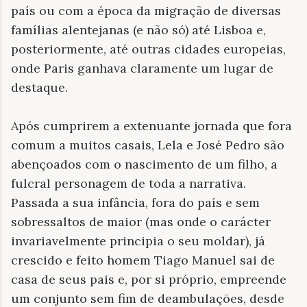
país ou com a época da migração de diversas
famílias alentejanas (e não só) até Lisboa e,
posteriormente, até outras cidades europeias,
onde Paris ganhava claramente um lugar de
destaque.
Após cumprirem a extenuante jornada que fora
comum a muitos casais, Lela e José Pedro são
abençoados com o nascimento de um filho, a
fulcral personagem de toda a narrativa.
Passada a sua infância, fora do país e sem
sobressaltos de maior (mas onde o carácter
invariavelmente principia o seu moldar), já
crescido e feito homem Tiago Manuel sai de
casa de seus pais e, por si próprio, empreende
um conjunto sem fim de deambulações, desde