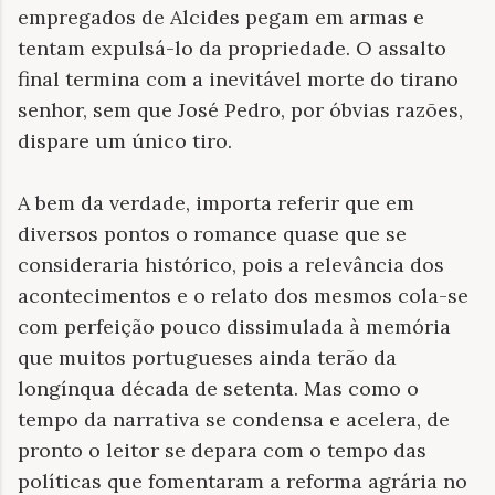
empregados de Alcides pegam em armas e
tentam expulsá-lo da propriedade. O assalto
final termina com a inevitável morte do tirano
senhor, sem que José Pedro, por óbvias razões,
dispare um único tiro.
A bem da verdade, importa referir que em
diversos pontos o romance quase que se
consideraria histórico, pois a relevância dos
acontecimentos e o relato dos mesmos cola-se
com perfeição pouco dissimulada à memória
que muitos portugueses ainda terão da
longínqua década de setenta. Mas como o
tempo da narrativa se condensa e acelera, de
pronto o leitor se depara com o tempo das
políticas que fomentaram a reforma agrária no