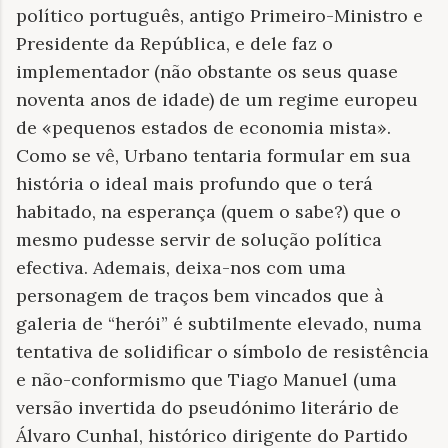
político português, antigo Primeiro-Ministro e
Presidente da República, e dele faz o
implementador (não obstante os seus quase
noventa anos de idade) de um regime europeu
de «pequenos estados de economia mista».
Como se vê, Urbano tentaria formular em sua
história o ideal mais profundo que o terá
habitado, na esperança (quem o sabe?) que o
mesmo pudesse servir de solução política
efectiva. Ademais, deixa-nos com uma
personagem de traços bem vincados que à
galeria de “herói” é subtilmente elevado, numa
tentativa de solidificar o símbolo de resistência
e não-conformismo que Tiago Manuel (uma
versão invertida do pseudónimo literário de
Álvaro Cunhal, histórico dirigente do Partido