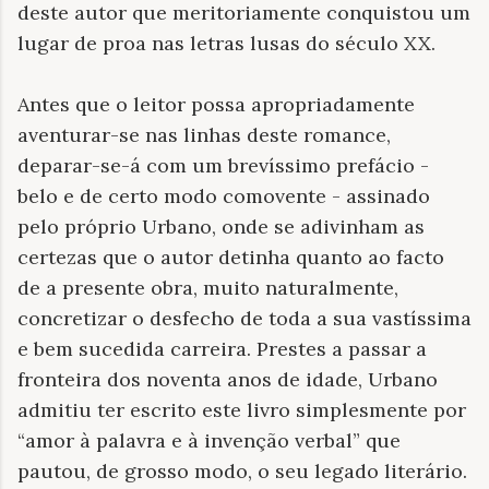
deste autor que meritoriamente conquistou um
lugar de proa nas letras lusas do século XX.
Antes que o leitor possa apropriadamente
aventurar-se nas linhas deste romance,
deparar-se-á com um brevíssimo prefácio -
belo e de certo modo comovente - assinado
pelo próprio Urbano, onde se adivinham as
certezas que o autor detinha quanto ao facto
de a presente obra, muito naturalmente,
concretizar o desfecho de toda a sua vastíssima
e bem sucedida carreira. Prestes a passar a
fronteira dos noventa anos de idade, Urbano
admitiu ter escrito este livro simplesmente por
“amor à palavra e à invenção verbal” que
pautou, de grosso modo, o seu legado literário.