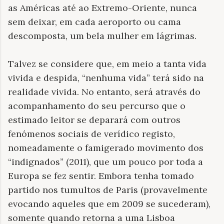
as Américas até ao Extremo-Oriente, nunca
sem deixar, em cada aeroporto ou cama
descomposta, um bela mulher em lágrimas.
Talvez se considere que, em meio a tanta vida
vivida e despida, “nenhuma vida” terá sido na
realidade vivida. No entanto, será através do
acompanhamento do seu percurso que o
estimado leitor se deparará com outros
fenómenos sociais de verídico registo,
nomeadamente o famigerado movimento dos
“indignados” (2011), que um pouco por toda a
Europa se fez sentir. Embora tenha tomado
partido nos tumultos de Paris (provavelmente
evocando aqueles que em 2009 se sucederam),
somente quando retorna a uma Lisboa