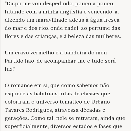
“
Daqui me vou despedindo, pouco a pouco,
lutando com a minha angústia e vencendo-a,
dizendo um maravilhado adeus à água fresca
do mar e dos rios onde nadei, ao perfume das
flores e das crianças, e à beleza das mulheres.
Um cravo vermelho e a bandeira do meu
Partido hão-de acompanhar-me e tudo será
luz.
”
O romance em si, que como sabemos não
esquece as habituais lutas de classes que
coloriram o universo temático de Urbano
Tavares Rodrigues, atravessa décadas e
gerações. Como tal, nele se retratam, ainda que
superficialmente, diversos estados e fases que