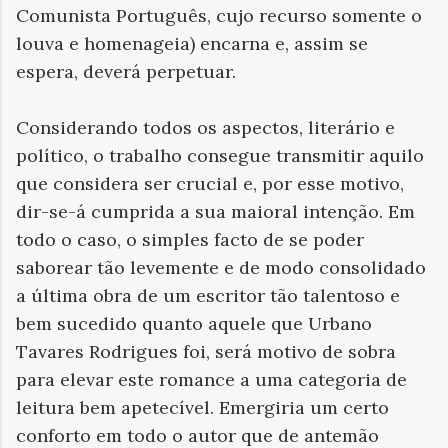
Comunista Português, cujo recurso somente o
louva e homenageia) encarna e, assim se
espera, deverá perpetuar.
Considerando todos os aspectos, literário e
político, o trabalho consegue transmitir aquilo
que considera ser crucial e, por esse motivo,
dir-se-á cumprida a sua maioral intenção. Em
todo o caso, o simples facto de se poder
saborear tão levemente e de modo consolidado
a última obra de um escritor tão talentoso e
bem sucedido quanto aquele que Urbano
Tavares Rodrigues foi, será motivo de sobra
para elevar este romance a uma categoria de
leitura bem apetecível. Emergiria um certo
conforto em todo o autor que de antemão