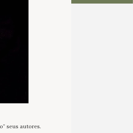
” seus autores.