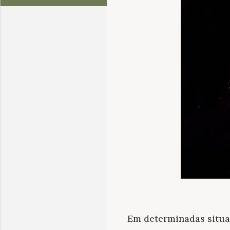
Em determinadas situa