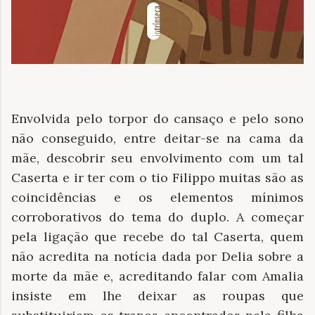
Envolvida pelo torpor do cansaço e pelo sono
não conseguido, entre deitar-se na cama da
mãe, descobrir seu envolvimento com um tal
Caserta e ir ter com o tio Filippo muitas são as
coincidências e os elementos mínimos
corroborativos do tema do duplo. A começar
pela ligação que recebe do tal Caserta, quem
não acredita na notícia dada por Delia sobre a
morte da mãe e, acreditando falar com Amalia
insiste em lhe deixar as roupas que