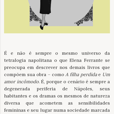
É e não é sempre o mesmo universo da
tetralogia napolitana o que Elena Ferrante se
preocupa em descrever nos demais livros que
compõem sua obra – como
A filha perdida
e
Um
amor incômodo
. É, porque o cenário é sempre a
degenerada periferia de Nápoles, seus
habitantes e os dramas os mesmos de natureza
diversa que acometem as sensibilidades
femininas e seu lugar numa sociedade marcada