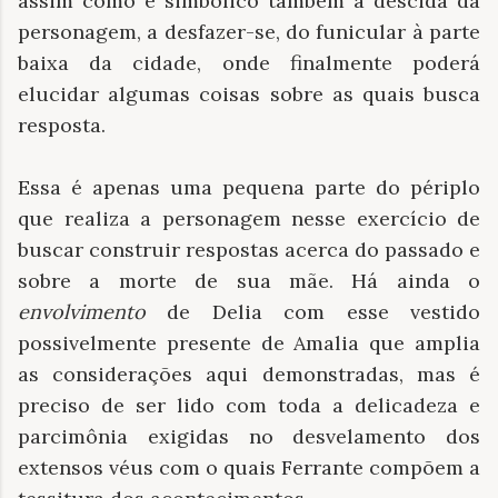
assim como é simbólico também a descida da
personagem, a desfazer-se, do funicular à parte
baixa da cidade, onde finalmente poderá
elucidar algumas coisas sobre as quais busca
resposta.
Essa é apenas uma pequena parte do périplo
que realiza a personagem nesse exercício de
buscar construir respostas acerca do passado e
sobre a morte de sua mãe. Há ainda o
envolvimento
de Delia com esse vestido
possivelmente presente de Amalia que amplia
as considerações aqui demonstradas, mas é
preciso de ser lido com toda a delicadeza e
parcimônia exigidas no desvelamento dos
extensos véus com o quais Ferrante compõem a