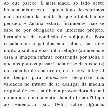
Ao que parece, à meia-idade, ao lado deste
homem misterioso – quem logo descobrimos
mais próximo da família do que o inicialmente
pensado – Amalia estaria finalmente, não se
sabe se por obrigação ou interesse próprio,
livrando-se da condição de subjugada. Fora
casada com o pai dos seus filhos, mas dele
muito apanhara e só tinha refúgio (ao menos é
essa a imagem infante construída por Delia e
que aos poucos passará pela crise da suspeita)
no trabalho de costureira, na reserva integral
de tempo para
enfeiar-se
, despir-se das
vaidades no intuito de se desligar da mácula
original de ser a mulher, a provocadora do mal
no mundo, como acentua fala do irmão Filippo
ao rememorar para Delia sobre algumas