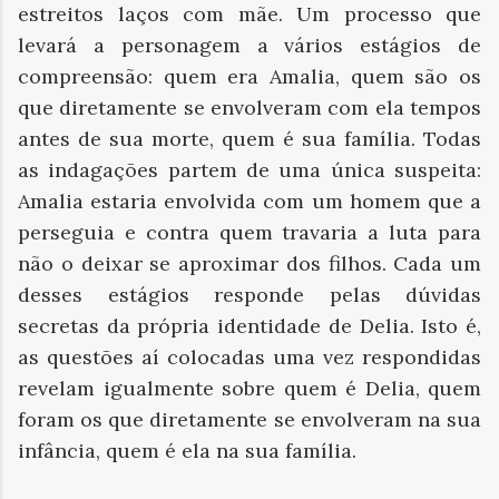
estreitos laços com mãe. Um processo que
levará a personagem a vários estágios de
compreensão: quem era Amalia, quem são os
que diretamente se envolveram com ela tempos
antes de sua morte, quem é sua família. Todas
as indagações partem de uma única suspeita:
Amalia estaria envolvida com um homem que a
perseguia e contra quem travaria a luta para
não o deixar se aproximar dos filhos. Cada um
desses estágios responde pelas dúvidas
secretas da própria identidade de Delia. Isto é,
as questões aí colocadas uma vez respondidas
revelam igualmente sobre quem é Delia, quem
foram os que diretamente se envolveram na sua
infância, quem é ela na sua família.