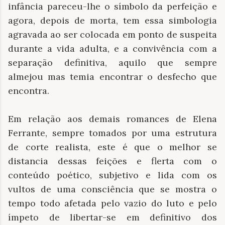
infância pareceu-lhe o símbolo da perfeição e
agora, depois de morta, tem essa simbologia
agravada ao ser colocada em ponto de suspeita
durante a vida adulta, e a convivência com a
separação definitiva, aquilo que sempre
almejou mas temia encontrar o desfecho que
encontra.
Em relação aos demais romances de Elena
Ferrante, sempre tomados por uma estrutura
de corte realista, este é que o melhor se
distancia dessas feições e flerta com o
conteúdo poético, subjetivo e lida com os
vultos de uma consciência que se mostra o
tempo todo afetada pelo vazio do luto e pelo
ímpeto de libertar-se em definitivo dos