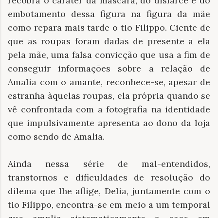
recobra o caráter da máscara, do disfarce e do
embotamento dessa figura na figura da mãe
como repara mais tarde o tio Filippo. Ciente de
que as roupas foram dadas de presente a ela
pela mãe, uma falsa convicção que usa a fim de
conseguir informações sobre a relação de
Amalia com o amante, reconhece-se, apesar de
estranha àquelas roupas, ela própria quando se
vê confrontada com a fotografia na identidade
que impulsivamente apresenta ao dono da loja
como sendo de Amalia.
Ainda nessa série de mal-entendidos,
transtornos e dificuldades de resolução do
dilema que lhe aflige, Delia, juntamente com o
tio Filippo, encontra-se em meio a um temporal