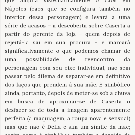
que amplia sistematicamente o caos em
Nápoles (caos que se configura também no
interior dessa personagem) e levará a uma
série de acasos – a descoberta sobre Caserta a
partir do gerente da loja – quem depois de
rejeitá-la sai em sua procura – e marcará
significativamente o que podemos chamar de
uma possiblidade de reencontro da
personagem com seu eixo individual, não sem
passar pelo dilema de separar-se em definitivo
dos laços que prendem à sua mãe. É simbólico
ainda, portanto, depois de meter-se sob a chuva
em busca de aproximar-se de Caserta o
desfazer-se de toda a imagem aparentemente
perfeita (a maquiagem, a roupa nova e sensual)
mas que não é Delia e sim um símile da mãe;