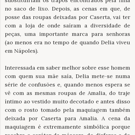
substituiriam os trapos encontrados pela filha
no saco de lixo. Depois, as cenas em que, de
posse das roupas deixadas por Caserta, vai ter
com a loja de onde saíram a diversidade de
peças, uma importante marca para senhoras
(ao menos era no tempo de quando Delia viveu
em Nápoles).
Interessada em saber melhor sobre esse homem
com quem sua mãe saía, Delia mete-se numa
série de confusões e, quando menos espera se
vê com as mesmas roupas de Amalia, do traje
íntimo ao vestido muito decotado e antes disso
com o rosto tomado pela maquiagem também
deixada por Caserta para Amalia. A cena da
maquiagem é extremamente simbólica porque