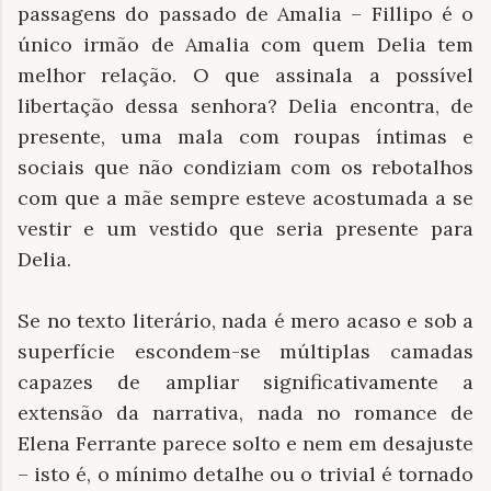
passagens do passado de Amalia – Fillipo é o
único irmão de Amalia com quem Delia tem
melhor relação. O que assinala a possível
libertação dessa senhora? Delia encontra, de
presente, uma mala com roupas íntimas e
sociais que não condiziam com os rebotalhos
com que a mãe sempre esteve acostumada a se
vestir e um vestido que seria presente para
Delia.
Se no texto literário, nada é mero acaso e sob a
superfície escondem-se múltiplas camadas
capazes de ampliar significativamente a
extensão da narrativa, nada no romance de
Elena Ferrante parece solto e nem em desajuste
– isto é, o mínimo detalhe ou o trivial é tornado