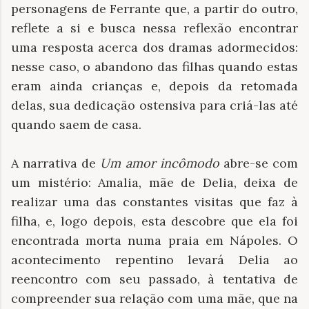
personagens de Ferrante que, a partir do outro,
reflete a si e busca nessa reflexão encontrar
uma resposta acerca dos dramas adormecidos:
nesse caso, o abandono das filhas quando estas
eram ainda crianças e, depois da retomada
delas, sua dedicação ostensiva para criá-las até
quando saem de casa.
A narrativa de
Um amor incômodo
abre-se com
um mistério:
Amalia, mãe de Delia, deixa de
realizar uma das constantes visitas que faz à
filha, e, logo depois, esta descobre que ela foi
encontrada morta numa praia em Nápoles. O
acontecimento repentino levará Delia ao
reencontro com seu passado, à tentativa de
compreender sua relação com uma mãe, que na