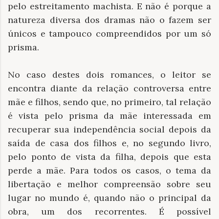
pelo estreitamento machista. E não é porque a
natureza diversa dos dramas não o fazem ser
únicos e tampouco compreendidos por um só
prisma.
No caso destes dois romances, o leitor se
encontra diante da relação controversa entre
mãe e filhos, sendo que, no primeiro, tal relação
é vista pelo prisma da mãe interessada em
recuperar sua independência social depois da
saída de casa dos filhos e, no segundo livro,
pelo ponto de vista da filha, depois que esta
perde a mãe. Para todos os casos, o tema da
libertação e melhor compreensão sobre seu
lugar no mundo é, quando não o principal da
obra, um dos recorrentes. É possível