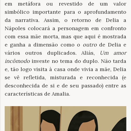
em metáfora ou revestido de um valor
simbólico importante para o aprofundamento
da narrativa. Assim, o retorno de Delia a
Nápoles colocará a personagem em confronto
com essa mãe morta, mas que aqui é mostrada
e ganha a dimensão como o
outro
de Delia e
vários outros duplicados. Aliás,
Um amor
incômodo
investe no tema do duplo. Não tarda
e, tão logo visita à casa onde vivia a mãe, Delia
se vê refletida, misturada e reconhecida (e
desconhecida de si e de seu passado) entre as
características de Amalia.