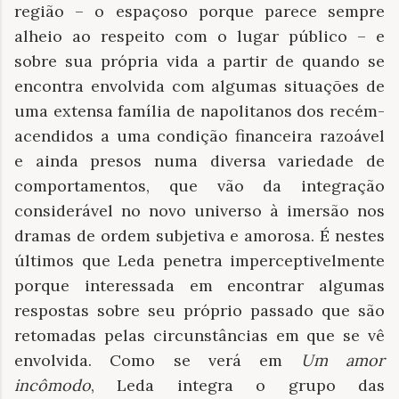
região – o espaçoso porque parece sempre
alheio ao respeito com o lugar público – e
sobre sua própria vida a partir de quando se
encontra envolvida com algumas situações de
uma extensa família de napolitanos dos recém-
acendidos a uma condição financeira razoável
e ainda presos numa diversa variedade de
comportamentos, que vão da integração
considerável no novo universo à imersão nos
dramas de ordem subjetiva e amorosa. É nestes
últimos que Leda penetra imperceptivelmente
porque interessada em encontrar algumas
respostas sobre seu próprio passado que são
retomadas pelas circunstâncias em que se vê
envolvida. Como se verá em
Um amor
incômodo
, Leda integra o grupo das