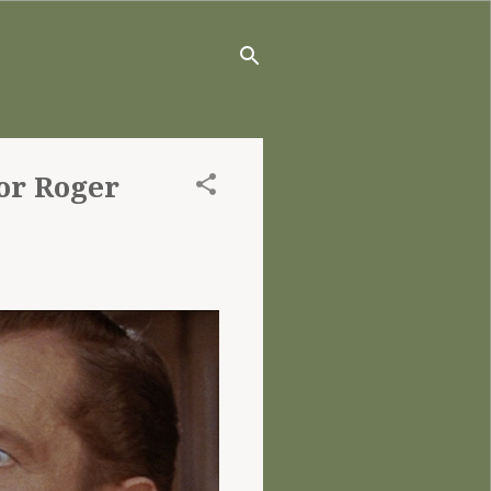
or Roger