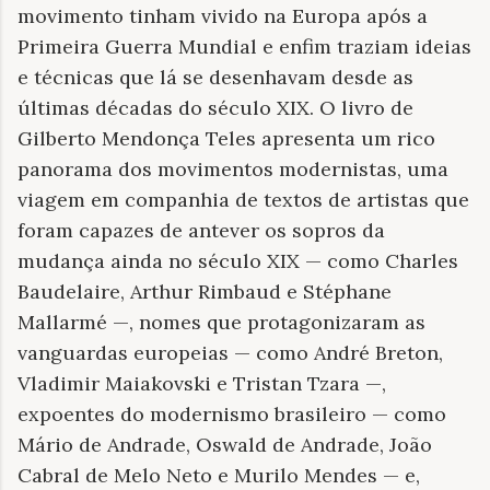
movimento tinham vivido na Europa após a
Primeira Guerra Mundial e enfim traziam ideias
e técnicas que lá se desenhavam desde as
últimas décadas do século XIX. O livro de
Gilberto Mendonça Teles apresenta um rico
panorama dos movimentos modernistas, uma
viagem em companhia de textos de artistas que
foram capazes de antever os sopros da
mudança ainda no século XIX — como Charles
Baudelaire, Arthur Rimbaud e Stéphane
Mallarmé —, nomes que protagonizaram as
vanguardas europeias — como André Breton,
Vladimir Maiakovski e Tristan Tzara —,
expoentes do modernismo brasileiro — como
Mário de Andrade, Oswald de Andrade, João
Cabral de Melo Neto e Murilo Mendes — e,