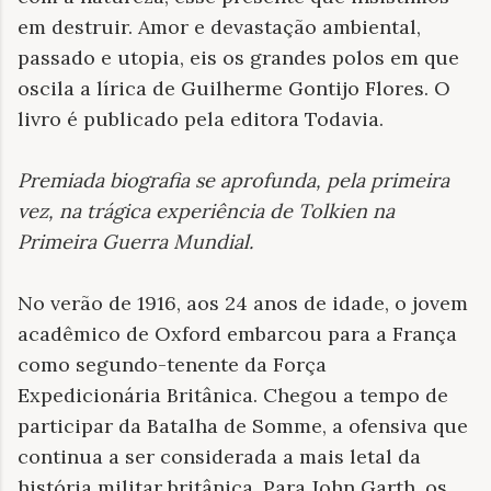
em destruir. Amor e devastação ambiental,
passado e utopia, eis os grandes polos em que
oscila a lírica de Guilherme Gontijo Flores. O
livro é publicado pela editora Todavia.
Premiada biografia se aprofunda, pela primeira
vez, na trágica experiência de Tolkien na
Primeira Guerra Mundial
.
No verão de 1916, aos 24 anos de idade, o jovem
acadêmico de Oxford embarcou para a França
como segundo-tenente da Força
Expedicionária Britânica. Chegou a tempo de
participar da Batalha de Somme, a ofensiva que
continua a ser considerada a mais letal da
história militar britânica. Para John Garth, os