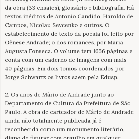
da obra (33 ensaios), glossário e bibliografia. Há
textos inéditos de Antonio Candido, Haroldo de
Campos, Nicolau Sevcenko e outros. O
estabelecimento de texto da poesia foi feito por
Gênese Andrade; o dos romances, por Maria
Augusta Fonseca. O volume tem 1656 páginas e
conta com um caderno de imagens com mais
40 páginas. Em dois tomos coordenados por
Jorge Schwartz os livros saem pela Edusp.
2. Os anos de Mário de Andrade junto ao
Departamento de Cultura da Prefeitura de São
Paulo. A obra de carteador de Mário de Andrade
ainda não totalmente publicada já é
reconhecida como um monumento literário,
digno de figurar com orgulho em qualquer