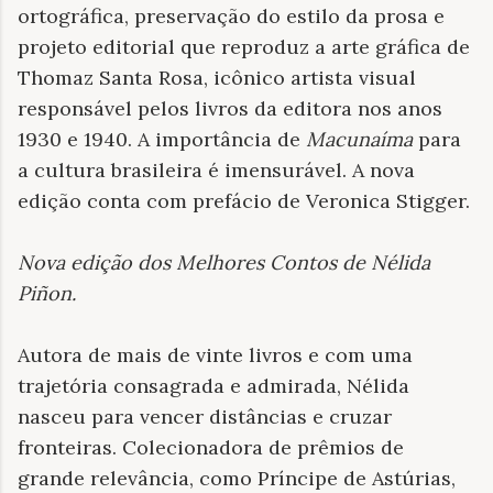
ortográfica, preservação do estilo da prosa e
projeto editorial que reproduz a arte gráfica de
Thomaz Santa Rosa, icônico artista visual
responsável pelos livros da editora nos anos
1930 e 1940. A importância de
Macunaíma
para
a cultura brasileira é imensurável. A nova
edição conta com prefácio de Veronica Stigger.
Nova edição dos Melhores Contos de Nélida
Piñon
.
Autora de mais de vinte livros e com uma
trajetória consagrada e admirada, Nélida
nasceu para vencer distâncias e cruzar
fronteiras. Colecionadora de prêmios de
grande relevância, como Príncipe de Astúrias,