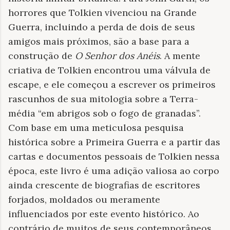
horrores que Tolkien vivenciou na Grande
Guerra, incluindo a perda de dois de seus
amigos mais próximos, são a base para a
construção de
O Senhor dos Anéis
. A mente
criativa de Tolkien encontrou uma válvula de
escape, e ele começou a escrever os primeiros
rascunhos de sua mitologia sobre a Terra-
média “em abrigos sob o fogo de granadas”.
Com base em uma meticulosa pesquisa
histórica sobre a Primeira Guerra e a partir das
cartas e documentos pessoais de Tolkien nessa
época, este livro é uma adição valiosa ao corpo
ainda crescente de biografias de escritores
forjados, moldados ou meramente
influenciados por este evento histórico. Ao
contrário de muitos de seus contemporâneos