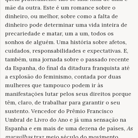
mãe da outra. Este é um romance sobre o
dinheiro, ou melhor, sobre como a falta de
dinheiro pode determinar uma vida inteira de
precariedade e matar, um a um, todos os
sonhos de alguém. Uma história sobre afetos,
cuidados, responsabilidades e expectativas. E,
também, uma jornada sobre o passado recente
da Espanha, do final da ditadura franquista até
a explosão do feminismo, contada por duas
mulheres que tampouco podem ir às
manifestações lutar pelos seus direitos porque
têm, claro, de trabalhar para garantir o seu
sustento. Vencedor do Prêmio Francisco
Umbral de Livro do Ano e já uma sensação na
Espanha e em mais de uma dezena de países,
As
maravilhas
traz meio século do movimento