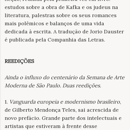
estudos sobre a obra de Kafka e os judeus na
literatura, palestras sobre os seus romances
mais polêmicos e balanços de uma vida
dedicada à escrita. A tradução de Jorio Dauster
é publicada pela Companhia das Letras.
REEDIÇÕES
Ainda o influxo do centenário da Semana de Arte
Moderna de São Paulo. Duas reedições
.
1.
Vanguarda europeia e modernismo brasileiro
,
de Gilberto Mendonça Teles, sai acrescida de
novo prefácio. Grande parte dos intelectuais e
artistas que estiveram à frente desse