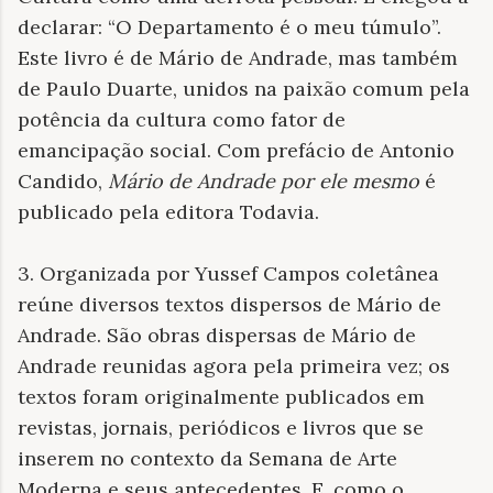
declarar: “O Departamento é o meu túmulo”.
Este livro é de Mário de Andrade, mas também
de Paulo Duarte, unidos na paixão comum pela
potência da cultura como fator de
emancipação social. Com prefácio de Antonio
Candido,
Mário de Andrade por ele mesmo
é
publicado pela editora Todavia.
3. Organizada por Yussef Campos coletânea
reúne diversos textos dispersos de Mário de
Andrade. São obras dispersas de Mário de
Andrade reunidas agora pela primeira vez; os
textos foram originalmente publicados em
revistas, jornais, periódicos e livros que se
inserem no contexto da Semana de Arte
Moderna e seus antecedentes. E, como o