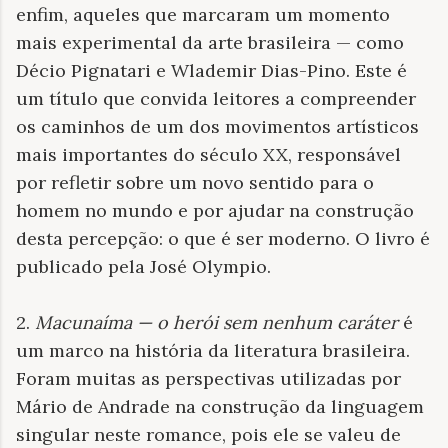
enfim, aqueles que marcaram um momento
mais experimental da arte brasileira — como
Décio Pignatari e Wlademir Dias-Pino. Este é
um título que convida leitores a compreender
os caminhos de um dos movimentos artísticos
mais importantes do século XX, responsável
por refletir sobre um novo sentido para o
homem no mundo e por ajudar na construção
desta percepção: o que é ser moderno. O livro é
publicado pela José Olympio.
2.
Macunaíma — o herói sem nenhum caráter
é
um marco na história da literatura brasileira.
Foram muitas as perspectivas utilizadas por
Mário de Andrade na construção da linguagem
singular neste romance, pois ele se valeu de