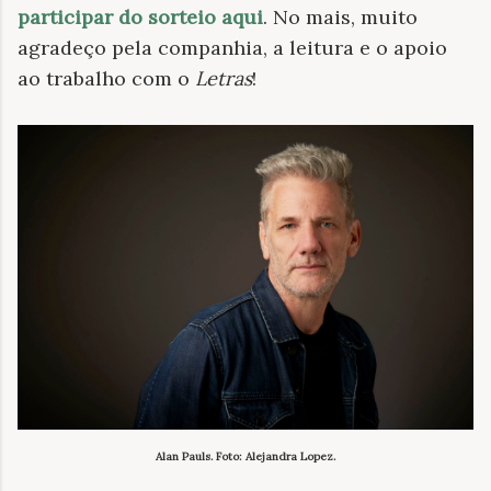
participar do sorteio aqui
. No mais, muito
agradeço pela companhia, a leitura e o apoio
ao trabalho com o
Letras
!
Alan Pauls. Foto: Alejandra Lopez.