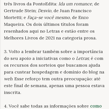
três livros da PontoEdita:
Ida um romance
, de
Gertrude Stein;
Desvio
, de Juan Francisco
Mortetti; e
Faça-se você mesmo
, de Enzo
Maqueira. Os dois últimos títulos foram
resenhados aqui no Letras e estão entre os
Melhores Livros de 2021 na categoria prosa.
3. Volto a lembrar também sobre a importância
do seu apoio a iniciativas como o
Letras
; é com
os recursos dos sorteios que buscamos ajuda
para custear hospedagem e domínio do blog na
web
. Esse reforço tem outra preocupação: até
este final de semana, apenas uma pessoa estava
inscrita.
4. Você sabe todas as informações sobre
como