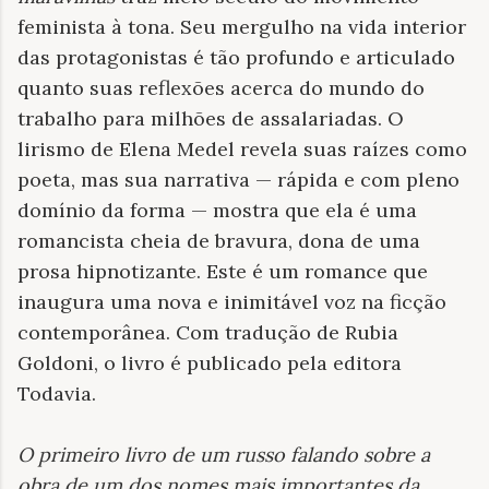
feminista à tona. Seu mergulho na vida interior
das protagonistas é tão profundo e articulado
quanto suas reflexões acerca do mundo do
trabalho para milhões de assalariadas. O
lirismo de Elena Medel revela suas raízes como
poeta, mas sua narrativa — rápida e com pleno
domínio da forma — mostra que ela é uma
romancista cheia de bravura, dona de uma
prosa hipnotizante. Este é um romance que
inaugura uma nova e inimitável voz na ficção
contemporânea. Com tradução de Rubia
Goldoni, o livro é publicado pela editora
Todavia.
O primeiro livro de um russo falando sobre a
obra de um dos nomes mais importantes da