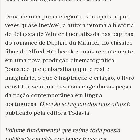
Dona de uma prosa elegante, sincopada e por
vezes quase inefável, a autora retoma a história
de Rebecca de Winter imortalizada nas páginas
do romance de Daphne du Maurier, no clássico
filme de Alfred Hitchcock e, mais recentemente,
em uma nova produção cinematográfica.
Romance que embaralha o que é real e
imaginário, o que é inspiração e criação, o livro
constitui-se numa das mais engenhosas peças
da ficção contemporânea em língua
portuguesa.
O verão selvagem dos teus olhos
é
publicado pela editora Todavia.
Volume fundamental que reúne toda poesia
publicada em vida por James Joyce e a