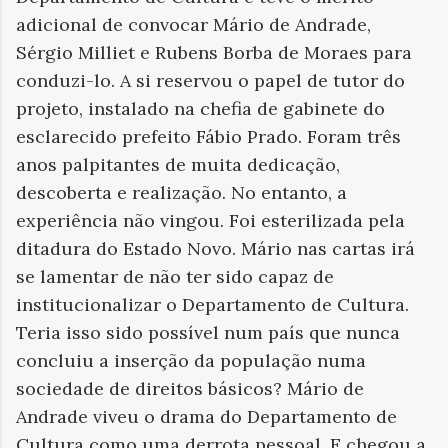
adicional de convocar Mário de Andrade,
Sérgio Milliet e Rubens Borba de Moraes para
conduzi-lo. A si reservou o papel de tutor do
projeto, instalado na chefia de gabinete do
esclarecido prefeito Fábio Prado. Foram três
anos palpitantes de muita dedicação,
descoberta e realização. No entanto, a
experiência não vingou. Foi esterilizada pela
ditadura do Estado Novo. Mário nas cartas irá
se lamentar de não ter sido capaz de
institucionalizar o Departamento de Cultura.
Teria isso sido possível num país que nunca
concluiu a inserção da população numa
sociedade de direitos básicos? Mário de
Andrade viveu o drama do Departamento de
Cultura como uma derrota pessoal. E chegou a