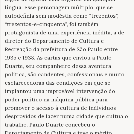
língua. Esse personagem múltiplo, que se
autodefinia sem modéstia como “trezentos”,
“trezentos-e-cinquenta”, foi também
protagonista de uma experiência inédita, a de
diretor do Departamento de Cultura e
Recreação da prefeitura de São Paulo entre
1935 e 1938. As cartas que enviou a Paulo
Duarte, seu companheiro dessa aventura
política, são candentes, confessionais e muito
esclarecedoras das condições em que se
implantou uma improvável intervenção do
poder político na máquina pública para
promover o acesso à cultura de indivíduos
desprovidos de lazer numa cidade que cultua o
trabalho. Paulo Duarte concebeu o
Departamento de Cultura e teve o mérito