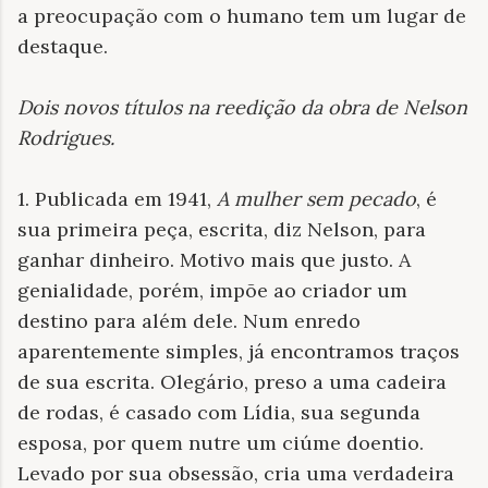
a preocupação com o humano tem um lugar de
destaque.
Dois novos títulos na reedição da obra de Nelson
Rodrigues
.
1. Publicada em 1941,
A mulher sem pecado
, é
sua primeira peça, escrita, diz Nelson, para
ganhar dinheiro. Motivo mais que justo. A
genialidade, porém, impõe ao criador um
destino para além dele. Num enredo
aparentemente simples, já encontramos traços
de sua escrita. Olegário, preso a uma cadeira
de rodas, é casado com Lídia, sua segunda
esposa, por quem nutre um ciúme doentio.
Levado por sua obsessão, cria uma verdadeira