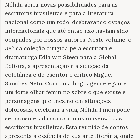
Nélida abriu novas possibilidades para as
escritoras brasileiras e para a literatura
nacional como um todo, desbravando espaços
internacionais que até então não haviam sido
ocupados por nossos autores. Neste volume, o
38º da coleção dirigida pela escritora e
dramaturga Edla van Steen para a Global
Editora, a apresentação e a seleção da
coletânea é do escritor e crítico Miguel
Sanches Neto. Com uma linguagem elegante,
um forte olhar feminino sobre o que existe e
personagens que, mesmo em situações
dolorosas, celebram a vida, Nélida Piñon pode
ser considerada como a mais universal das
escritoras brasileiras. Esta reunião de contos
apresenta a essência de sua arte literária, onde