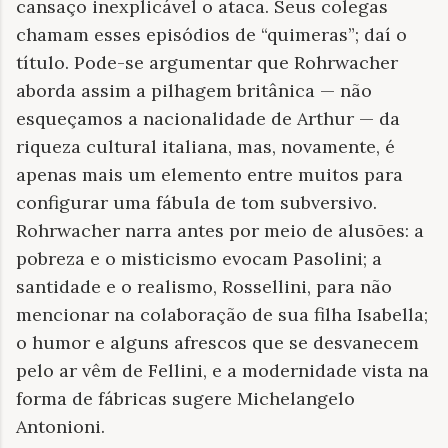
cansaço inexplicável o ataca. Seus colegas
chamam esses episódios de “quimeras”; daí o
título. Pode-se argumentar que Rohrwacher
aborda assim a pilhagem britânica — não
esqueçamos a nacionalidade de Arthur — da
riqueza cultural italiana, mas, novamente, é
apenas mais um elemento entre muitos para
configurar uma fábula de tom subversivo.
Rohrwacher narra antes por meio de alusões: a
pobreza e o misticismo evocam Pasolini; a
santidade e o realismo, Rossellini, para não
mencionar na colaboração de sua filha Isabella;
o humor e alguns afrescos que se desvanecem
pelo ar vêm de Fellini, e a modernidade vista na
forma de fábricas sugere Michelangelo
Antonioni.