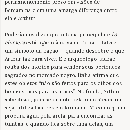
permanentemente preso em visões de
Beniamina e em uma amarga diferença entre
ela e Arthur.
Poderíamos dizer que o tema principal de
La
chimera
está ligado à raiva da Italia — talvez
um símbolo da nação — quando descobre o que
Arthur faz para viver. E o arqueólogo-ladrão
rouba dos mortos para vender seus pertences
sagrados no mercado negro. Italia afirma que
estes objetos “não são feitos para os olhos dos
homens, mas para as almas”. No fundo, Arthur
sabe disso, pois se orienta pela radiestesia, ou
seja, utiliza bastões em forma de ‘Y’, como quem
procura água pela areia, para encontrar as
tumbas, e quando fica sobre uma delas, um