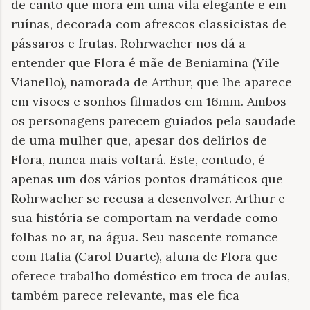
de canto que mora em uma vila elegante e em
ruínas, decorada com afrescos classicistas de
pássaros e frutas. Rohrwacher nos dá a
entender que Flora é mãe de Beniamina (Yile
Vianello), namorada de Arthur, que lhe aparece
em visões e sonhos filmados em 16mm. Ambos
os personagens parecem guiados pela saudade
de uma mulher que, apesar dos delírios de
Flora, nunca mais voltará. Este, contudo, é
apenas um dos vários pontos dramáticos que
Rohrwacher se recusa a desenvolver. Arthur e
sua história se comportam na verdade como
folhas no ar, na água. Seu nascente romance
com Italia (Carol Duarte), aluna de Flora que
oferece trabalho doméstico em troca de aulas,
também parece relevante, mas ele fica