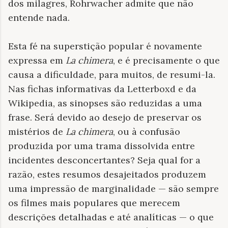
dos milagres, Rohrwacher admite que não
entende nada.
Esta fé na superstição popular é novamente
expressa em
La chimera
, e é precisamente o que
causa a dificuldade, para muitos, de resumi-la.
Nas fichas informativas da Letterboxd e da
Wikipedia, as sinopses são reduzidas a uma
frase. Será devido ao desejo de preservar os
mistérios de
La chimera
, ou à confusão
produzida por uma trama dissolvida entre
incidentes desconcertantes? Seja qual for a
razão, estes resumos desajeitados produzem
uma impressão de marginalidade — são sempre
os filmes mais populares que merecem
descrições detalhadas e até analíticas — o que