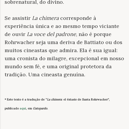
sobrenatural, do divino.
Se assistir
La chimera
corresponde à
experiência única e ao mesmo tempo viciante
de ouvir
La voce del padrone
, não é porque
Rohrwacher seja uma deriva de Battiato ou dos
muitos cineastas que admira. Ela é sua igual:
uma cronista do milagre, excepcional em nosso
mundo sem fé, e uma original protetora da
tradição. Uma cineasta genuína.
* Este texto é a tradução de “
La chimera
: el éxtasis de Santa Rohrwacher”,
publicado
aqui
, em
Gatopardo
.