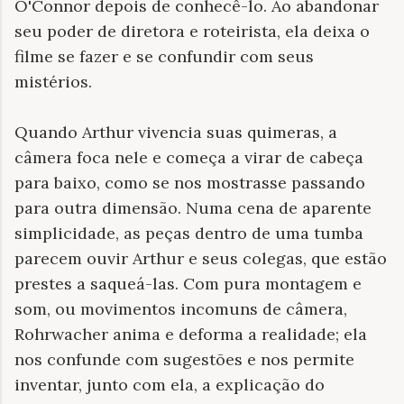
O'Connor depois de conhecê-lo. Ao abandonar
seu poder de diretora e roteirista, ela deixa o
filme se fazer e se confundir com seus
mistérios.
Quando Arthur vivencia suas quimeras, a
câmera foca nele e começa a virar de cabeça
para baixo, como se nos mostrasse passando
para outra dimensão. Numa cena de aparente
simplicidade, as peças dentro de uma tumba
parecem ouvir Arthur e seus colegas, que estão
prestes a saqueá-las. Com pura montagem e
som, ou movimentos incomuns de câmera,
Rohrwacher anima e deforma a realidade; ela
nos confunde com sugestões e nos permite
inventar, junto com ela, a explicação do