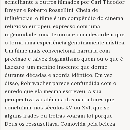
semelhante a outros filmados por Carl Theodor
Dreyer e Roberto Rossellini. Cheia de
influências, o filme é um compêndio do cinema
religioso europeu, expresso com uma
ingenuidade, uma ternura e uma desordem que
o torna uma experiência genuinamente mística.
Um filme mais convencional narraria com
precisão e talvez dogmatismo quem ou o que é
Lazzaro, um menino inocente que dorme
durante décadas e acorda idêntico. Em vez
disso, Rohrwacher parece confundida com o
enredo que ela mesma escreveu. A sua
perspectiva vai além da dos narradores que
concluíam, nos séculos XV ou XVI, que se
alguns frades ou freiras voaram foi porque
Deus os ressuscitava. Comovida pela beleza