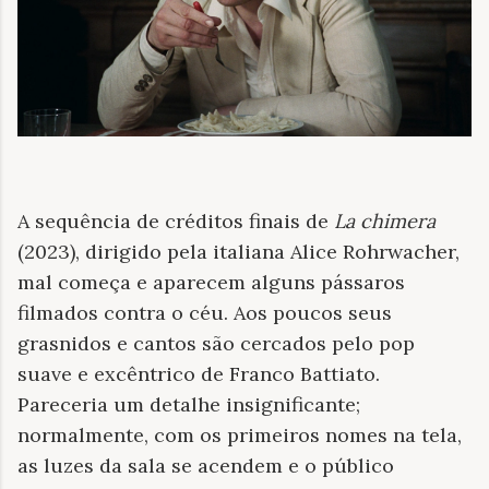
A sequência de créditos finais de
La chimera
(2023), dirigido pela italiana Alice Rohrwacher,
mal começa e aparecem alguns pássaros
filmados contra o céu. Aos poucos seus
grasnidos e cantos são cercados pelo pop
suave e excêntrico de Franco Battiato.
Pareceria um detalhe insignificante;
normalmente, com os primeiros nomes na tela,
as luzes da sala se acendem e o público