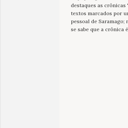
destaques as crônicas "
textos marcados por um
pessoal de Saramago; 
se sabe que a crônica 