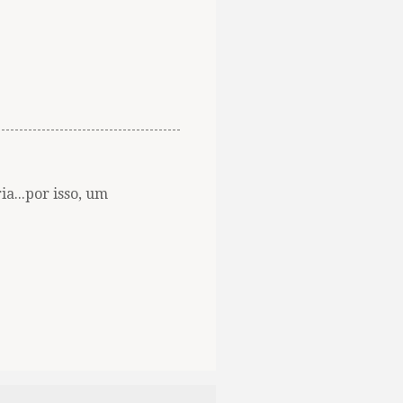
...por isso, um