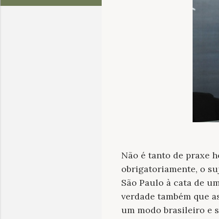
Não é tanto de praxe h
obrigatoriamente, o suj
São Paulo à cata de um
verdade também que as 
um modo brasileiro e s