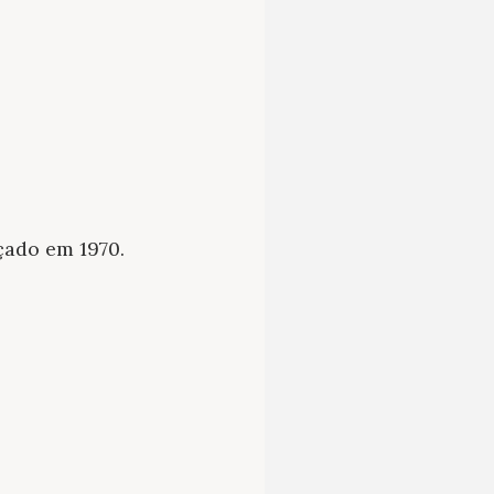
çado em 1970.