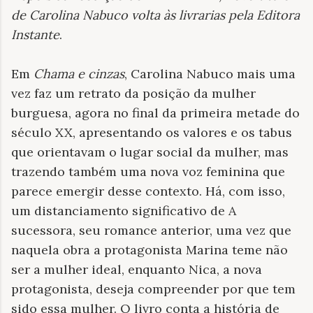
de Carolina Nabuco volta às livrarias pela Editora
Instante
.
Em
Chama e cinzas
, Carolina Nabuco mais uma
vez faz um retrato da posição da mulher
burguesa, agora no final da primeira metade do
século XX, apresentando os valores e os tabus
que orientavam o lugar social da mulher, mas
trazendo também uma nova voz feminina que
parece emergir desse contexto. Há, com isso,
um distanciamento significativo de A
sucessora, seu romance anterior, uma vez que
naquela obra a protagonista Marina teme não
ser a mulher ideal, enquanto Nica, a nova
protagonista, deseja compreender por que tem
sido essa mulher. O livro conta a história de