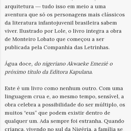
arquitetura ― tudo isso em meio a uma
aventura que só os personagens mais clássicos
da literatura infantojuvenil brasileira sabem
viver. Ilustrado por Lole, o livro integra a obra
de Monteiro Lobato que começou a ser
publicada pela Companhia das Letrinhas.
Água doce
, do nigeriano Akwaeke Emezié o
próximo título da Editora Kapulana
.
Este é um livro como nenhum outro. Com uma
linguagem crua e, ao mesmo tempo, sensível, a
obra celebra a possibilidade do ser múltiplo, os
muitos “eus” que podem existir dentro de
qualquer um. Ada sempre foi estranha. Quando
criança, vivendo no sul da Nigéria, a família se