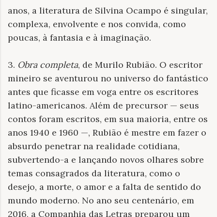
anos, a literatura de Silvina Ocampo é singular,
complexa, envolvente e nos convida, como
poucas, à fantasia e à imaginação.
3.
Obra completa
, de Murilo Rubião. O escritor
mineiro se aventurou no universo do fantástico
antes que ficasse em voga entre os escritores
latino-americanos. Além de precursor — seus
contos foram escritos, em sua maioria, entre os
anos 1940 e 1960 —, Rubião é mestre em fazer o
absurdo penetrar na realidade cotidiana,
subvertendo-a e lançando novos olhares sobre
temas consagrados da literatura, como o
desejo, a morte, o amor e a falta de sentido do
mundo moderno. No ano seu centenário, em
2016, a Companhia das Letras preparou um