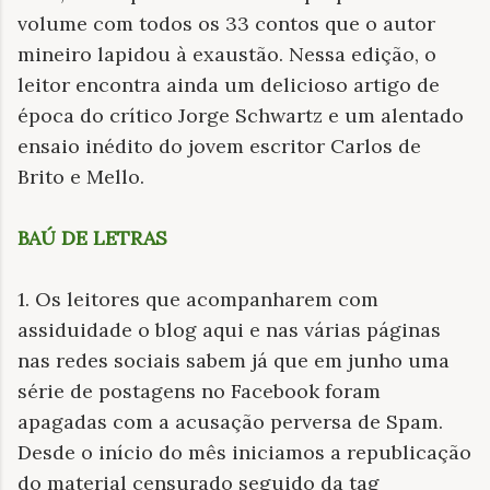
volume com todos os 33 contos que o autor
mineiro lapidou à exaustão. Nessa edição, o
leitor encontra ainda um delicioso artigo de
época do crítico Jorge Schwartz e um alentado
ensaio inédito do jovem escritor Carlos de
Brito e Mello.
BAÚ DE LETRAS
1. Os leitores que acompanharem com
assiduidade o blog aqui e nas várias páginas
nas redes sociais sabem já que em junho uma
série de postagens no Facebook foram
apagadas com a acusação perversa de Spam.
Desde o início do mês iniciamos a republicação
do material censurado seguido da tag