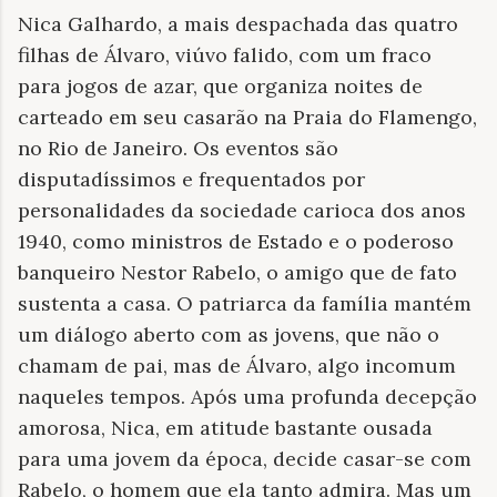
Nica Galhardo, a mais despachada das quatro
filhas de Álvaro, viúvo falido, com um fraco
para jogos de azar, que organiza noites de
carteado em seu casarão na Praia do Flamengo,
no Rio de Janeiro. Os eventos são
disputadíssimos e frequentados por
personalidades da sociedade carioca dos anos
1940, como ministros de Estado e o poderoso
banqueiro Nestor Rabelo, o amigo que de fato
sustenta a casa. O patriarca da família mantém
um diálogo aberto com as jovens, que não o
chamam de pai, mas de Álvaro, algo incomum
naqueles tempos. Após uma profunda decepção
amorosa, Nica, em atitude bastante ousada
para uma jovem da época, decide casar-se com
Rabelo, o homem que ela tanto admira. Mas um