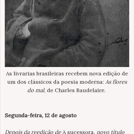
As livrarias brasileiras recebem nova edição de
um dos clássicos da poesia moderna:
As flores
do mal
, de Charles Baudelaire.
Segunda-feira, 12 de agosto
Depois da reedição de
A sucessora
, novo título