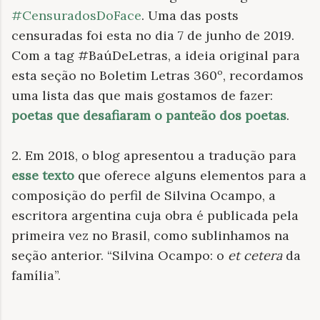
#CensuradosDoFace
. Uma das posts
censuradas foi esta no dia 7 de junho de 2019.
Com a tag #BaúDeLetras, a ideia original para
esta seção no Boletim Letras 360º, recordamos
uma lista das que mais gostamos de fazer:
poetas que desafiaram o panteão dos poetas
.
2. Em 2018, o blog apresentou a tradução para
esse texto
que oferece alguns elementos para a
composição do perfil de Silvina Ocampo, a
escritora argentina cuja obra é publicada pela
primeira vez no Brasil, como sublinhamos na
seção anterior. “Silvina Ocampo: o
et cetera
da
família”.