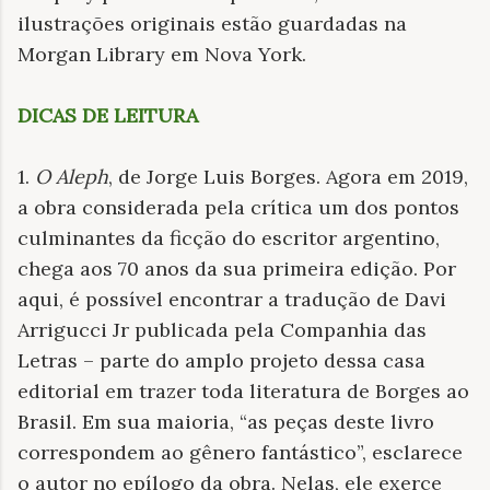
ilustrações originais estão guardadas na
Morgan Library em Nova York.
DICAS DE LEITURA
1.
O Aleph
, de Jorge Luis Borges. Agora em 2019,
a obra considerada pela crítica um dos pontos
culminantes da ficção do escritor argentino,
chega aos 70 anos da sua primeira edição. Por
aqui, é possível encontrar a tradução de Davi
Arrigucci Jr publicada pela Companhia das
Letras – parte do amplo projeto dessa casa
editorial em trazer toda literatura de Borges ao
Brasil. Em sua maioria, “as peças deste livro
correspondem ao gênero fantástico”, esclarece
o autor no epílogo da obra. Nelas, ele exerce