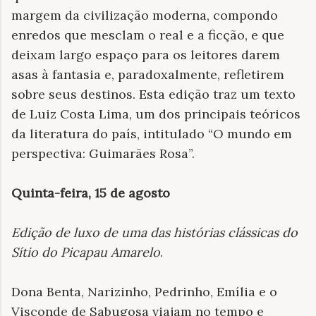
margem da civilização moderna, compondo
enredos que mesclam o real e a ficção, e que
deixam largo espaço para os leitores darem
asas à fantasia e, paradoxalmente, refletirem
sobre seus destinos. Esta edição traz um texto
de Luiz Costa Lima, um dos principais teóricos
da literatura do país, intitulado “O mundo em
perspectiva: Guimarães Rosa”.
Quinta-feira, 15 de agosto
Edição de luxo de uma das histórias clássicas do
Sítio do Picapau Amarelo
.
Dona Benta, Narizinho, Pedrinho, Emília e o
Visconde de Sabugosa viajam no tempo e