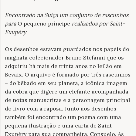
Encontrado na Suíça um conjunto de rascunhos
para
O pequeno príncipe
realizados por Saint-
Exupéry
.
Os desenhos estavam guardados nos papéis do
magnata colecionador Bruno Stefanni que os
adquiriu há mais de trinta anos no leilão em
Bevaix. O arquivo é formado por três rascunhos
– do bêbado em seu planeta, a icônica imagem
da cobra que digere um elefante acompanhada
de notas manuscritas e a personagem principal
do livro com a raposa. Junto aos desenhos
também foi encontrado um poema com uma
pequena ilustração e uma carta de Saint-
Exupéry para sua companheira, Consuelo. As