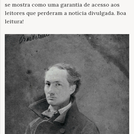
se mostra como uma garantia de acesso aos
leitores que perderam a notícia divulgada. Boa
leitura!