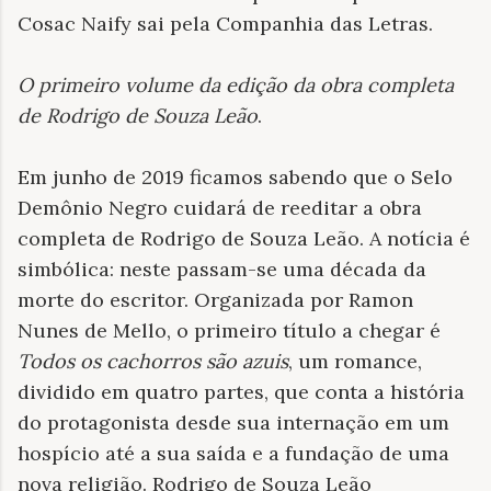
Cosac Naify sai pela Companhia das Letras.
O primeiro volume da edição da obra completa
de Rodrigo de Souza Leão
.
Em junho de 2019 ficamos sabendo que o Selo
Demônio Negro cuidará de reeditar a obra
completa de Rodrigo de Souza Leão. A notícia é
simbólica: neste passam-se uma década da
morte do escritor. Organizada por Ramon
Nunes de Mello, o primeiro título a chegar é
Todos os cachorros são azuis
, um romance,
dividido em quatro partes, que conta a história
do protagonista desde sua internação em um
hospício até a sua saída e a fundação de uma
nova religião. Rodrigo de Souza Leão