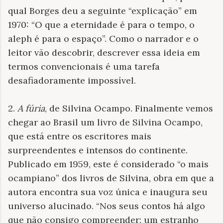
qual Borges deu a seguinte “explicação” em
1970: “O que a eternidade é para o tempo, o
aleph é para o espaço”. Como o narrador e o
leitor vão descobrir, descrever essa ideia em
termos convencionais é uma tarefa
desafiadoramente impossível.
2.
A fúria
, de Silvina Ocampo. Finalmente vemos
chegar ao Brasil um livro de Silvina Ocampo,
que está entre os escritores mais
surpreendentes e intensos do continente.
Publicado em 1959, este é considerado “o mais
ocampiano” dos livros de Silvina, obra em que a
autora encontra sua voz única e inaugura seu
universo alucinado. “Nos seus contos há algo
que não consigo compreender: um estranho