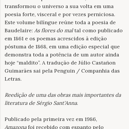
transformou o universo a sua volta em uma
poesia forte, visceral e por vezes perniciosa.
Este volume bilíngue reúne toda a poesia de
Baudelaire:
As flores do mal
tal como publicado
em 1861 e os poemas acrescidos à edição
póstuma de 1868, em uma edição especial que
demonstra toda a potência de um autor ainda
hoje “maldito”. A tradução de Júlio Castañon
Guimarães sai pela Penguin / Companhia das
Letras.
Reedição de uma das obras mais importantes da
literatura de Sérgio Sant'Anna
.
Publicado pela primeira vez em 1986,
Amazona
foi recebido com espanto pelo