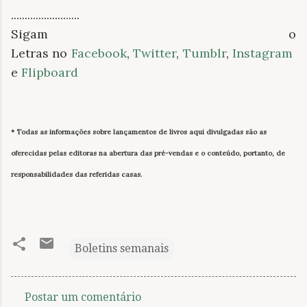
.........................
Sigam o
Letras no
Facebook
,
Twitter
,
Tumblr
,
Instagram
e
Flipboard
* Todas as informações sobre lançamentos de livros
aqui divulgadas
são as
oferecidas pelas editoras na abertura das pré-vendas e o conteúdo, portanto, de
responsabilidades das referidas casas.
Boletins semanais
Postar um comentário