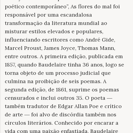
poético contemporâneo”, As flores do mal foi
responsável por uma escandalosa
transformação da literatura mundial ao
misturar estilos elevados e populares,
influenciando escritores como André Gide,
Marcel Proust, James Joyce, Thomas Mann,
entre outros. A primeira edição, publicada em
1857, quando Baudelaire tinha 36 anos, logo se
torna objeto de um processo judicial que
culmina na proibição de seis poemas. A
segunda edição, de 1861, suprime os poemas
censurados e inclui outros 35. O poeta ―
também tradutor de Edgar Allan Poe e crítico
de arte ― foi alvo de discórdia também nos
círculos literários. Conhecido por encarar a
vida com uma paixão enfastiada, Baudelaire