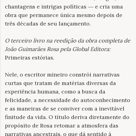
chantagens e intrigas políticas ― e cria uma
obra que permanece única mesmo depois de
três décadas de seu lançamento.
O terceiro livro na reedição da obra completa de
João Guimarães Rosa pela Global Editora:
Primeiras estórias.
Nele, o escritor mineiro constrói narrativas
curtas que tratam de matérias diversas da
experiência humana, como a busca da
felicidade, a necessidade do autoconhecimento
e as maneiras de se conviver com a inevitável
finitude da vida. O título deriva diretamente do
propósito de Rosa retomar a atmosfera das
narrativas ancestrais, o que dá sentido à