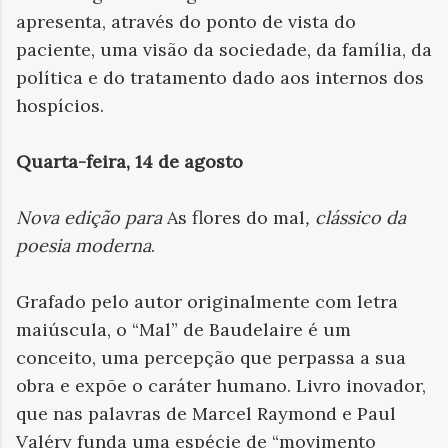
apresenta, através do ponto de vista do
paciente, uma visão da sociedade, da família, da
política e do tratamento dado aos internos dos
hospícios.
Quarta-feira, 14 de agosto
Nova edição para
As flores do mal
, clássico da
poesia moderna
.
Grafado pelo autor originalmente com letra
maiúscula, o “Mal” de Baudelaire é um
conceito, uma percepção que perpassa a sua
obra e expõe o caráter humano. Livro inovador,
que nas palavras de Marcel Raymond e Paul
Valéry funda uma espécie de “movimento