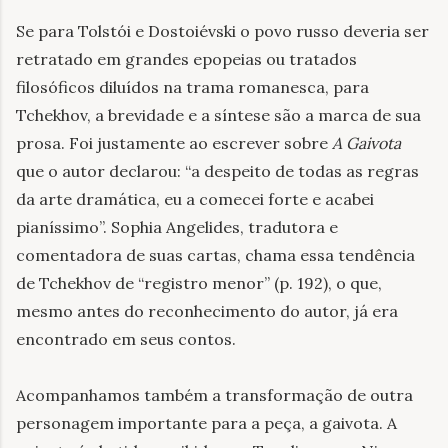
Se para Tolstói e Dostoiévski o povo russo deveria ser
retratado em grandes epopeias ou tratados
filosóficos diluídos na trama romanesca, para
Tchekhov, a brevidade e a síntese são a marca de sua
prosa. Foi justamente ao escrever sobre
A Gaivota
que o autor declarou: “a despeito de todas as regras
da arte dramática, eu a comecei forte e acabei
pianíssimo”. Sophia Angelides, tradutora e
comentadora de suas cartas, chama essa tendência
de Tchekhov de “registro menor” (p. 192), o que,
mesmo antes do reconhecimento do autor, já era
encontrado em seus contos.
Acompanhamos também a transformação de outra
personagem importante para a peça, a gaivota. A