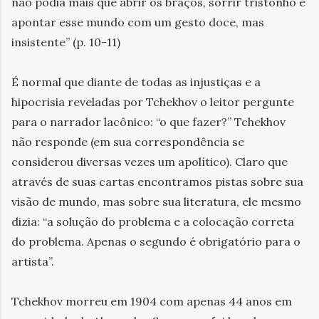
não podia mais que abrir os braços, sorrir tristonho e
apontar esse mundo com um gesto doce, mas
insistente” (p. 10-11)
É normal que diante de todas as injustiças e a
hipocrisia reveladas por Tchekhov o leitor pergunte
para o narrador lacônico: “o que fazer?” Tchekhov
não responde (em sua correspondência se
considerou diversas vezes um apolítico). Claro que
através de suas cartas encontramos pistas sobre sua
visão de mundo, mas sobre sua literatura, ele mesmo
dizia: “a solução do problema e a colocação correta
do problema. Apenas o segundo é obrigatório para o
artista”.
Tchekhov morreu em 1904 com apenas 44 anos em