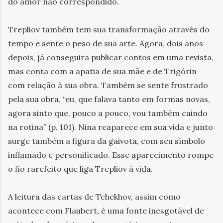
do amor não correspondido.
Trepliov também tem sua transformação através do
tempo e sente o peso de sua arte. Agora, dois anos
depois, já conseguira publicar contos em uma revista,
mas conta com a apatia de sua mãe e de Trigórin
com relação à sua obra. Também se sente frustrado
pela sua obra, “eu, que falava tanto em formas novas,
agora sinto que, pouco a pouco, vou também caindo
na rotina” (p. 101). Nina reaparece em sua vida e junto
surge também a figura da gaivota, com seu símbolo
inflamado e personificado. Esse aparecimento rompe
o fio rarefeito que liga Trepliov à vida.
A leitura das cartas de Tchekhov, assim como
acontece com Flaubert, é uma fonte inesgotável de