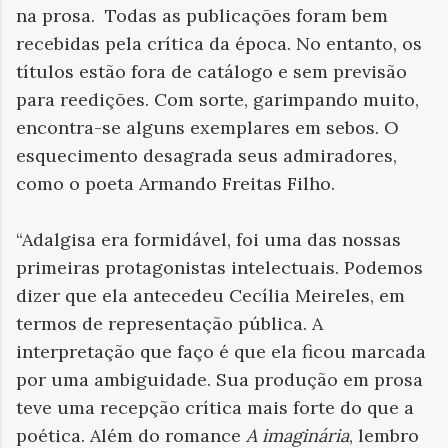
na prosa. Todas as publicações foram bem
recebidas pela crítica da época. No entanto, os
títulos estão fora de catálogo e sem previsão
para reedições. Com sorte, garimpando muito,
encontra-se alguns exemplares em sebos. O
esquecimento desagrada seus admiradores,
como o poeta Armando Freitas Filho.
“Adalgisa era formidável, foi uma das nossas
primeiras protagonistas intelectuais. Podemos
dizer que ela antecedeu
Cecília Meireles, em
termos de representação pública. A
interpretação que faço é que ela ficou marcada
por uma ambiguidade. Sua produção em prosa
teve uma recepção crítica mais forte do que a
poética. Além do romance
A imaginária
, lembro