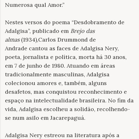
Numerosa qual Amor.”
Nestes versos do poema “Desdobramento de
Adalgisa”, publicado em
Brejo das
almas
(1934),
Carlos Drummond de
Andrade cantou as faces de Adalgisa Nery,
poeta, jornalista e política, morta há 30 anos,
em 7 de junho de 1980. Atuando em áreas
tradicionalmente masculinas, Adalgisa
colecionou amores e, também, alguns
desafetos, mas conquistou reconhecimento e
espaço na intelectualidade brasileira. No fim da
vida, Adalgisa escolheu a solidão, recolhendo-
se num asilo em Jacarepaguá.
Adalgisa Nery estreou na literatura após a