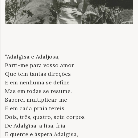
“Adalgisa e Adaljosa,
Parti-me para vosso amor
Que tem tantas direções
E em nenhuma se define
Mas em todas se resume.
Saberei multiplicar-me
E em cada praia tereis
Dois, três, quatro, sete corpos
De Adalgisa, a lisa, fria
E quente e áspera Adalgisa,