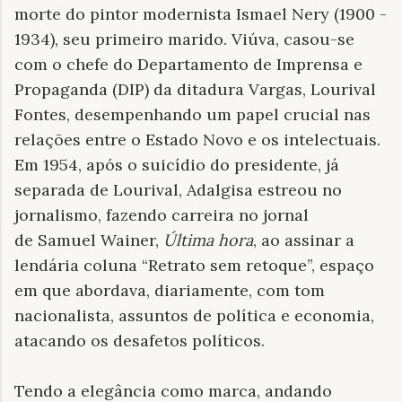
morte do pintor modernista Ismael Nery (1900 -
1934), seu primeiro marido. Viúva, casou-se
com o chefe do Departamento de Imprensa e
Propaganda (DIP) da ditadura Vargas, Lourival
Fontes, desempenhando um papel crucial nas
relações entre o Estado Novo e os intelectuais.
Em 1954, após o suicídio do presidente, já
separada de Lourival, Adalgisa estreou no
jornalismo, fazendo carreira no jornal
de
Samuel Wainer,
Última hora
, ao assinar a
lendária coluna “Retrato sem retoque”, espaço
em que abordava, diariamente, com tom
nacionalista, assuntos de política e economia,
atacando os desafetos políticos.
Tendo a elegância como marca, andando