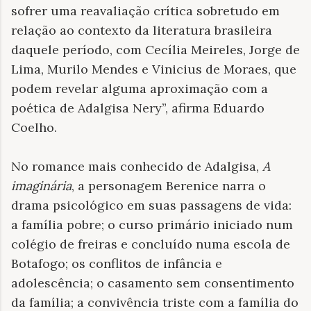
sofrer uma reavaliação crítica sobretudo em
relação ao contexto da literatura brasileira
daquele período, com Cecília Meireles, Jorge de
Lima, Murilo Mendes e Vinicius de Moraes, que
podem revelar alguma aproximação com a
poética de Adalgisa Nery”, afirma Eduardo
Coelho.
No romance mais conhecido de Adalgisa,
A
imaginária
, a personagem Berenice narra o
drama psicológico em suas passagens de vida:
a família pobre; o curso primário iniciado num
colégio de freiras e concluído numa escola de
Botafogo; os conflitos de infância e
adolescência; o casamento sem consentimento
da família; a convivência triste com a família do