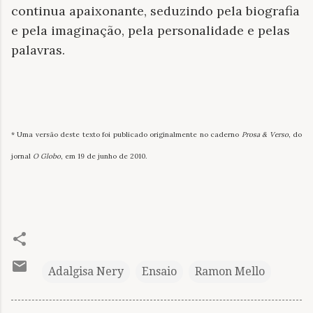
continua apaixonante, seduzindo pela biografia
e pela imaginação, pela personalidade e pelas
palavras.
* Uma versão deste texto foi publicado originalmente no caderno
Prosa & Verso
, do
jornal
O Globo
, em 19 de junho de 2010.
Adalgisa Nery
Ensaio
Ramon Mello