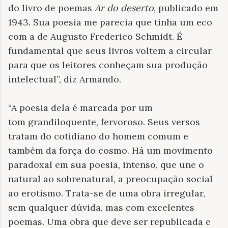
do livro de poemas
Ar do deserto
, publicado em
1943. Sua poesia me parecia que tinha um eco
com a de Augusto Frederico Schmidt. É
fundamental que seus livros voltem a circular
para que os leitores conheçam sua produção
intelectual”, diz Armando.
“A poesia dela é marcada por um
tom grandiloquente, fervoroso. Seus versos
tratam do cotidiano do homem comum e
também da força do cosmo. Há um movimento
paradoxal em sua poesia, intenso, que une o
natural ao sobrenatural, a preocupação social
ao erotismo. Trata-se de uma obra irregular,
sem qualquer dúvida, mas com excelentes
poemas. Uma obra que deve ser republicada e