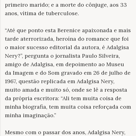
primeiro marido; e a morte do cônjuge, aos 33
anos, vítima de tuberculose.
“Até que ponto esta Berenice apaixonada e mais
tarde aterrorizada, heroína do romance que foi
o maior sucesso editorial da autora, é Adalgisa
Nery?”, pergunta o jornalista Paulo Silveira,
amigo de Adalgisa, em depoimento ao Museu
da Imagem e do Som gravado em 26 de julho de
1967, questão replicada em
Adalgisa Nery,
muito amada e muito só, onde se lê a resposta
da própria escritora:
“Ali tem muita coisa de
minha biografia, tem muita coisa reforçada com
minha imaginação.”
Mesmo com o passar dos anos, Adalgisa Nery,