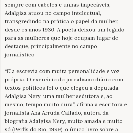
sempre com cabelos e unhas impecáveis,
Adalgisa atuou no campo intelectual,
transgredindo na prática o papel da mulher,
desde os anos 1930. A poeta deixou um legado
para as mulheres que hoje ocupam lugar de
destaque, principalmente no campo
jornalístico.
“Ela escrevia com muita personalidade e voz
própria. O exercício do jornalismo diário com
textos políticos foi o que elegeu a deputada
Adalgisa Nery, uma mulher sedutora e, ao
mesmo, tempo muito dura”, afirma a escritora e
jornalista
Ana Arruda Callado, autora da
biografia Adalgisa Nery, muito amada e muito
só (Perfis do Rio, 1999), o único livro sobre a