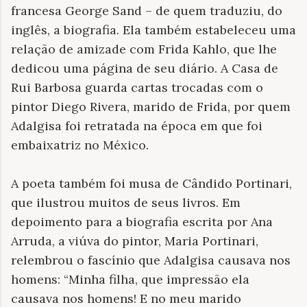
francesa
George Sand – de quem traduziu, do
inglês, a biografia. Ela também estabeleceu uma
relação de amizade com Frida Kahlo, que lhe
dedicou uma página de seu diário. A Casa de
Rui Barbosa guarda cartas trocadas com o
pintor
Diego Rivera, marido de Frida, por quem
Adalgisa foi retratada na época em que foi
embaixatriz no México.
A poeta também foi musa de
Cândido Portinari,
que ilustrou muitos de seus livros. Em
depoimento para a biografia escrita por Ana
Arruda, a viúva do pintor, Maria Portinari,
relembrou o fascínio que Adalgisa causava nos
homens: “Minha filha, que impressão ela
causava nos homens! E no meu marido