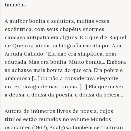
também.”
A mulher bonita e sedutora, muitas vezes
excêntrica, com seus chapéus enormes,
causava antipatia em alguns. É o que diz
Raquel
de Queiroz, ainda na biografia escrita por Ana
Arruda Callado: “Ela não era simpática, nem
educada. Mas era bonita. Muito bonita... Embora
se achasse mais bonita do que era. Era pobre e
ambiciosa [...] Eu não a considerava elegante;
era extravagante nas roupas. [...] Ela queria ser
a deusa: a deusa da poesia, a deusa da beleza...”
Autora de inúmeros livros de poesia, cujos
títulos estão reunidos no volume Mundos
oscilantes (1962), Adalgisa também se traduziu