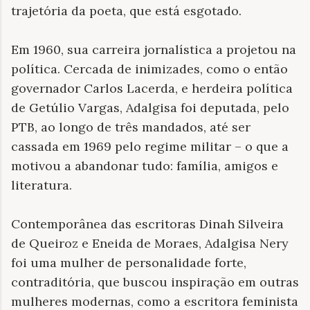
trajetória da poeta, que está esgotado.
Em 1960, sua carreira jornalística a projetou na
política. Cercada de inimizades, como o então
governador Carlos Lacerda, e herdeira política
de Getúlio Vargas, Adalgisa foi deputada, pelo
PTB, ao longo de três mandados, até ser
cassada em 1969 pelo regime militar – o que a
motivou a abandonar tudo: família, amigos e
literatura.
Contemporânea das escritoras
Dinah Silveira
de Queiroz e
Eneida de Moraes, Adalgisa Nery
foi uma mulher de personalidade forte,
contraditória, que buscou inspiração em outras
mulheres modernas, como a escritora feminista