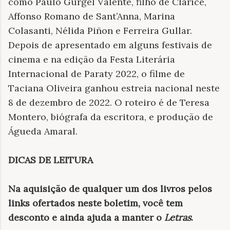
como Paulo Gurgel Valente, filho de Clarice,
Affonso Romano de Sant’Anna, Marina
Colasanti, Nélida Piñon e Ferreira Gullar.
Depois de apresentado em alguns festivais de
cinema e na edição da Festa Literária
Internacional de Paraty 2022, o filme de
Taciana Oliveira ganhou estreia nacional neste
8 de dezembro de 2022. O roteiro é de Teresa
Montero, biógrafa da escritora, e produção de
Águeda Amaral.
DICAS DE LEITURA
Na aquisição de qualquer um dos livros pelos
links ofertados neste boletim, você tem
desconto e ainda ajuda a manter o
Letras
.