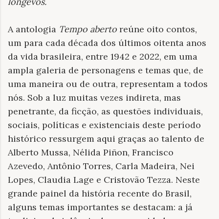
longevos
.
A antologia
Tempo aberto
reúne oito contos,
um para cada década dos últimos oitenta anos
da vida brasileira, entre 1942 e 2022, em uma
ampla galeria de personagens e temas que, de
uma maneira ou de outra, representam a todos
nós. Sob a luz muitas vezes indireta, mas
penetrante, da ficção, as questões individuais,
sociais, políticas e existenciais deste período
histórico ressurgem aqui graças ao talento de
Alberto Mussa, Nélida Piñon, Francisco
Azevedo, Antônio Torres, Carla Madeira, Nei
Lopes, Claudia Lage e Cristovão Tezza. Neste
grande painel da história recente do Brasil,
alguns temas importantes se destacam: a já