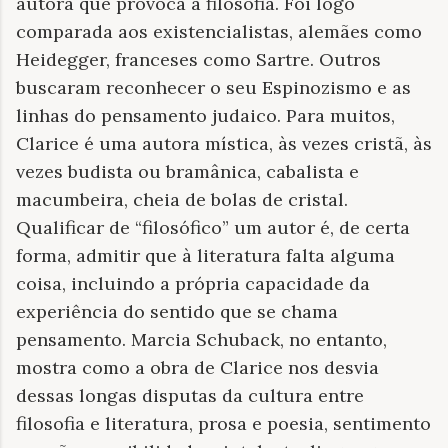
autora que provoca a filosofia. Foi logo
comparada aos existencialistas, alemães como
Heidegger, franceses como Sartre. Outros
buscaram reconhecer o seu Espinozismo e as
linhas do pensamento judaico. Para muitos,
Clarice é uma autora mística, às vezes cristã, às
vezes budista ou bramânica, cabalista e
macumbeira, cheia de bolas de cristal.
Qualificar de “filosófico” um autor é, de certa
forma, admitir que à literatura falta alguma
coisa, incluindo a própria capacidade da
experiência do sentido que se chama
pensamento. Marcia Schuback, no entanto,
mostra como a obra de Clarice nos desvia
dessas longas disputas da cultura entre
filosofia e literatura, prosa e poesia, sentimento