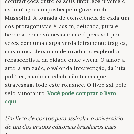
contradições entre os seus impulsos juvenis e
as limitações impostas pelo governo de
Mussolini. A tomada de consciência de cada um
dos protagonistas é, assim, delicada, pura e
heroica, como só nessa idade é possível, por
vezes com uma carga verdadeiramente trágica,
mas nunca deixando de irradiar o esplendor
renascentista da cidade onde vivem. O amor, a
arte, a amizade, o valor da intervenção, da luta
política, a solidariedade são temas que
atravessam todo este romance. O livro sai pelo
selo Minotauro.
Você pode comprar o livro
aqui
.
Um livro de contos para assinalar o aniversário
de um dos grupos editoriais brasileiros mais