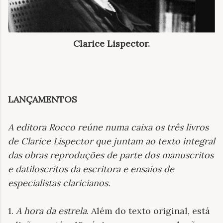
Clarice Lispector.
LANÇAMENTOS
A editora Rocco reúne numa caixa os três livros
de Clarice Lispector que juntam ao texto integral
das obras reproduções de parte dos manuscritos
e datiloscritos da escritora
e ensaios de
especialistas claricianos
.
1.
A hora da estrela
. Além do texto original, está