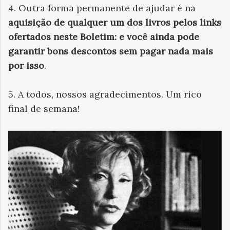
4. Outra forma permanente de ajudar é na
aquisição de qualquer um dos livros pelos links
ofertados neste Boletim: e você ainda pode
garantir bons descontos sem pagar nada mais
por isso
.
5. A todos, nossos agradecimentos. Um rico
final de semana!