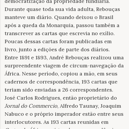
democratização da propriedade fundiária.
Durante quase toda sua vida adulta, Rebouças
manteve um diário. Quando deixou o Brasil
após a queda da Monarquia, passou também a
transcrever as cartas que escrevia no exílio.
Poucas dessas cartas foram publicadas em
livro, junto a edições de parte dos diários.
Entre 1891 e 1893, André Rebouças realizou uma
surpreendente viagem de circum-navegação da
África. Nesse período, copiou a mão, em seus
cadernos de correspondência, 193 cartas que
teriam sido enviadas a 26 correspondentes.
José Carlos Rodrigues, então proprietário do
Jornal do Commercio
, Alfredo Taunay, Joaquim
Nabuco e o próprio imperador estão entre seus
interlocutores. As 193 cartas reunidas em