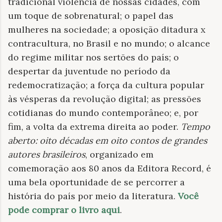
tradicional violência de nossas cidades, com
um toque de sobrenatural; o papel das
mulheres na sociedade; a oposição ditadura x
contracultura, no Brasil e no mundo; o alcance
do regime militar nos sertões do país; o
despertar da juventude no período da
redemocratização; a força da cultura popular
às vésperas da revolução digital; as pressões
cotidianas do mundo contemporâneo; e, por
fim, a volta da extrema direita ao poder.
Tempo
aberto: oito décadas em oito contos de grandes
autores brasileiros
, organizado em
comemoração aos 80 anos da Editora Record, é
uma bela oportunidade de se percorrer a
história do país por meio da literatura.
Você
pode comprar o livro aqui
.