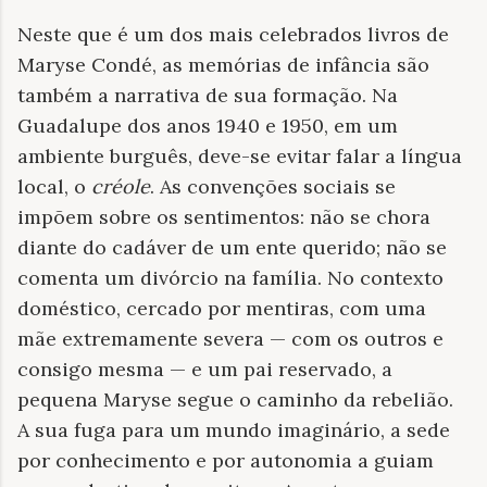
Neste que é um dos mais celebrados livros de
Maryse Condé, as memórias de infância são
também a narrativa de sua formação. Na
Guadalupe dos anos 1940 e 1950, em um
ambiente burguês, deve-se evitar falar a língua
local, o
créole
. As convenções sociais se
impõem sobre os sentimentos: não se chora
diante do cadáver de um ente querido; não se
comenta um divórcio na família. No contexto
doméstico, cercado por mentiras, com uma
mãe extremamente severa — com os outros e
consigo mesma — e um pai reservado, a
pequena Maryse segue o caminho da rebelião.
A sua fuga para um mundo imaginário, a sede
por conhecimento e por autonomia a guiam