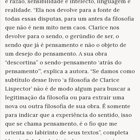
e razão, sensibilidade e intelecto, linguagem e
realidade. “Ela nos devolve para a fonte de
todas essas disputas, para um antes da filosofia
que não é nem mito nem caos. Clarice nos
devolve para o sendo, o gerúndio de ser, o
sendo que já é pensamento e não o objeto de
um desejo do pensamento. A sua obra
“descortina” o sendo-pensamento ‘atrás do
pensamento’”, explica a autora. “Se damos como
subtítulo desse livro ‘a filosofia de Clarice
Lispector’ não é de modo algum para buscar a
legitimação da filosofia ou para extrair uma
nova ou outra filosofia de sua obra. É somente
para indicar que a experiência do sentido, isso
que se chama pensamento, é o fio que me
orienta no labirinto de seus textos”, completa