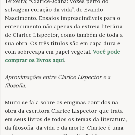
Teixeira; “Clarice-Joana: Vozes perto do
selvagem coração da vida”, de Evando
Nascimento. Ensaios imprescindíveis para o
entendimento não apenas da estreia literária
de Clarice Lispector, como também de toda a
sua obra. Os três títulos são em capa dura e
com sobrecapa em papel vegetal.
Você pode
comprar os livros aqui
.
Aproximações entre Clarice Lispector e a
filosofia
.
Muito se fala sobre os enigmas contidos na
obra da escritora Clarice Lispector, que trata
em seus livros de todos os temas da literatura,
da filosofia, da vida e da morte. Clarice é uma