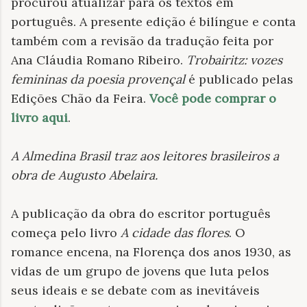
procurou atualizar para os textos em
português. A presente edição é bilíngue e conta
também com a revisão da tradução feita por
Ana Cláudia Romano Ribeiro.
Trobairitz: vozes
femininas da poesia provençal
é publicado pelas
Edições Chão da Feira.
Você pode comprar o
livro aqui
.
A Almedina Brasil traz aos leitores brasileiros a
obra de Augusto Abelaira
.
A publicação da obra do escritor português
começa pelo livro
A cidade das flores
. O
romance encena, na Florença dos anos 1930, as
vidas de um grupo de jovens que luta pelos
seus ideais e se debate com as inevitáveis