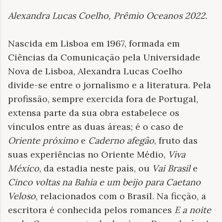
Alexandra Lucas Coelho, Prêmio Oceanos 2022
.
Nascida em Lisboa em 1967, formada em
Ciências da Comunicação pela Universidade
Nova de Lisboa, Alexandra Lucas Coelho
divide-se entre o jornalismo e a literatura. Pela
profissão, sempre exercida fora de Portugal,
extensa parte da sua obra estabelece os
vínculos entre as duas áreas; é o caso de
Oriente próximo
e
Caderno afegão
, fruto das
suas experiências no Oriente Médio,
Viva
México
, da estadia neste país, ou
Vai Brasil
e
Cinco voltas na Bahia e um beijo para Caetano
Veloso
, relacionados com o Brasil. Na ficção, a
escritora é conhecida pelos romances
E a noite