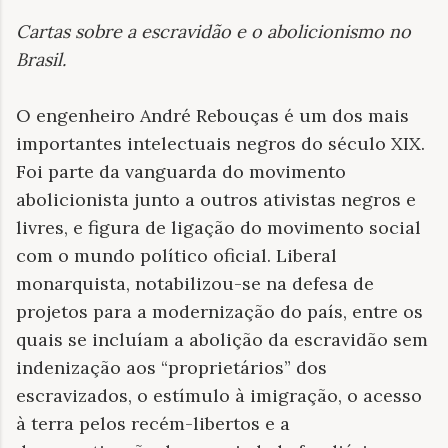
Cartas sobre a escravidão e o abolicionismo no
Brasil
.
O engenheiro André Rebouças é um dos mais
importantes intelectuais negros do século XIX.
Foi parte da vanguarda do movimento
abolicionista junto a outros ativistas negros e
livres, e figura de ligação do movimento social
com o mundo político oficial. Liberal
monarquista, notabilizou-se na defesa de
projetos para a modernização do país, entre os
quais se incluíam a abolição da escravidão sem
indenização aos “proprietários” dos
escravizados, o estímulo à imigração, o acesso
à terra pelos recém-libertos e a