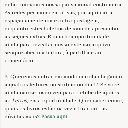
então iniciamos nossa pausa anual costumeira.
As redes permanecem ativas, por aqui cairá
espaçadamente um e outra postagem,
enquanto estes boletins deixam de apresentar
as seções extras. É uma boa oportunidade
ainda para revisitar nosso extenso arquivo,
sempre aberto à leitura, à partilha e ao
comentário.
3. Queremos entrar em modo marola chegando
a quatros leitores no sorteio no dia 17. Se você
ainda não se inscreveu para o clube de apoios
ao
Letras
, eis a oportunidade. Quer saber como,
quais os livros estão na vez e tirar outras
dúvidas mais?
Passa aqui
.