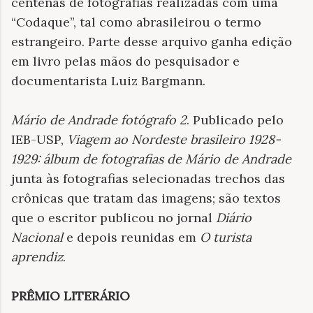
centenas de fotografias realizadas com uma
“Codaque”, tal como abrasileirou o termo
estrangeiro. Parte desse arquivo ganha edição
em livro pelas mãos do pesquisador e
documentarista Luiz Bargmann.
Mário de Andrade fotógrafo 2
. Publicado pelo
IEB-USP,
Viagem ao Nordeste brasileiro 1928-
1929: álbum de fotografias de Mário de Andrade
junta às fotografias selecionadas trechos das
crônicas que tratam das imagens; são textos
que o escritor publicou no jornal
Diário
Nacional
e depois reunidas em
O turista
aprendiz
.
PRÊMIO LITERÁRIO