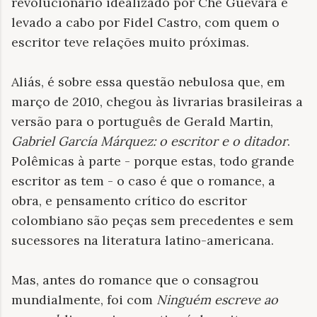
revolucionário idealizado por Che Guevara e
levado a cabo por Fidel Castro, com quem o
escritor teve relações muito próximas.
Aliás, é sobre essa questão nebulosa que, em
março de 2010, chegou às livrarias brasileiras a
versão para o português de Gerald Martin,
Gabriel García Márquez: o escritor e o ditador
.
Polêmicas à parte - porque estas, todo grande
escritor as tem - o caso é que o romance, a
obra, e pensamento crítico do escritor
colombiano são peças sem precedentes e sem
sucessores na literatura latino-americana.
Mas, antes do romance que o consagrou
mundialmente, foi com
Ninguém escreve ao