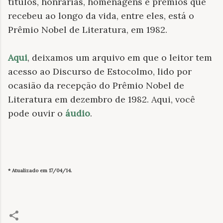
títulos, honrarias, homenagens e prêmios que
recebeu ao longo da vida, entre eles, está o
Prêmio Nobel de Literatura, em 1982.
Aqui
, deixamos um arquivo em que o leitor tem
acesso ao Discurso de Estocolmo, lido por
ocasião da recepção do Prêmio Nobel de
Literatura em dezembro de 1982. Aqui, você
pode ouvir o
áudio
.
* Atualizado em 17/04/14.