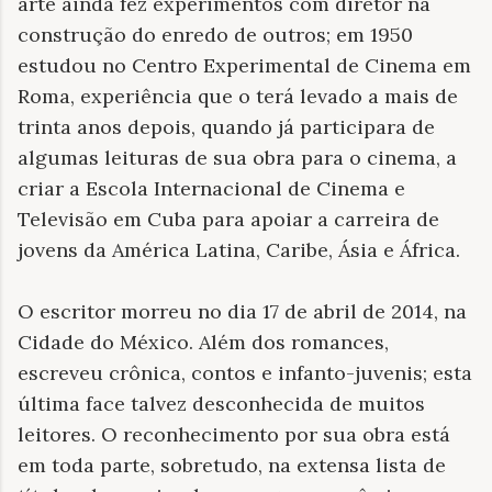
arte ainda fez experimentos com diretor na
construção do enredo de outros; em 1950
estudou no Centro Experimental de Cinema em
Roma, experiência que o terá levado a mais de
trinta anos depois, quando já participara de
algumas leituras de sua obra para o cinema, a
criar a Escola Internacional de Cinema e
Televisão em Cuba para apoiar a carreira de
jovens da América Latina, Caribe, Ásia e África.
O escritor morreu no dia 17 de abril de 2014, na
Cidade do México. Além dos romances,
escreveu crônica, contos e infanto-juvenis; esta
última face talvez desconhecida de muitos
leitores. O reconhecimento por sua obra está
em toda parte, sobretudo, na extensa lista de