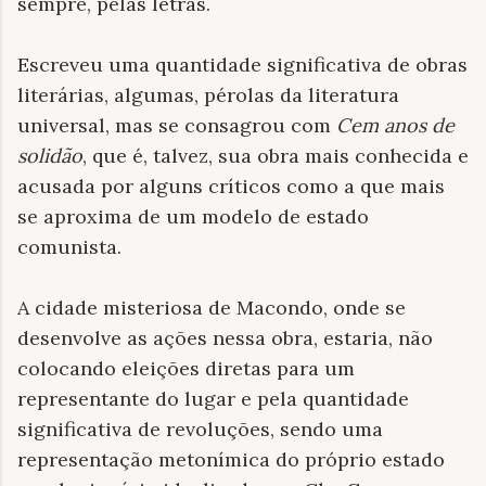
sempre, pelas letras.
Escreveu uma quantidade significativa de obras
literárias, algumas, pérolas da literatura
universal, mas se consagrou com
Cem anos de
solidão
, que é, talvez, sua obra mais conhecida e
acusada por alguns críticos como a que mais
se aproxima de um modelo de estado
comunista.
A cidade misteriosa de Macondo, onde se
desenvolve as ações nessa obra, estaria, não
colocando eleições diretas para um
representante do lugar e pela quantidade
significativa de revoluções, sendo uma
representação metonímica do próprio estado