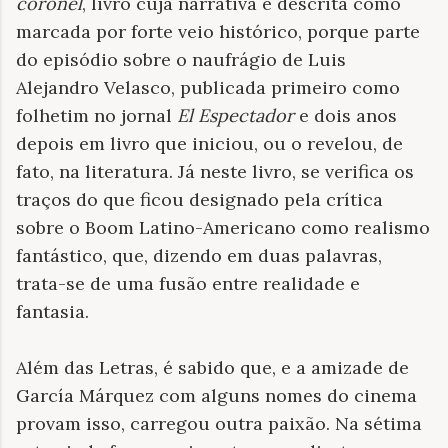
coronel
, livro cuja narrativa é descrita como
marcada por forte veio histórico, porque parte
do episódio sobre o naufrágio de Luis
Alejandro Velasco, publicada primeiro como
folhetim no jornal
El Espectador
e dois anos
depois em livro que iniciou, ou o revelou, de
fato, na literatura. Já neste livro, se verifica os
traços do que ficou designado pela crítica
sobre o Boom Latino-Americano como realismo
fantástico, que, dizendo em duas palavras,
trata-se de uma fusão entre realidade e
fantasia.
Além das Letras, é sabido que, e a amizade de
García Márquez com alguns nomes do cinema
provam isso, carregou outra paixão. Na sétima