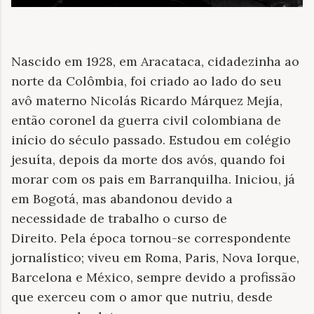
Nascido em 1928, em Aracataca, cidadezinha ao
norte da Colômbia, foi criado ao lado do seu
avô materno Nicolás Ricardo Márquez Mejía,
então coronel da guerra civil colombiana de
início do século passado. Estudou em colégio
jesuíta, depois da morte dos avós, quando foi
morar com os pais em Barranquilha. Iniciou, já
em Bogotá, mas abandonou devido a
necessidade de trabalho o curso de
Direito. Pela época tornou-se correspondente
jornalístico; viveu em Roma, Paris, Nova Iorque,
Barcelona e México, sempre devido a profissão
que exerceu com o amor que nutriu, desde