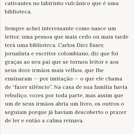
cativantes no labirinto vulcânico que é uma
biblioteca.
Sempre achei interessante como nasce um
leitor, uma pessoa que mais cedo ou mais tarde
terá uma biblioteca. Carlos Diez Esser,
jornalista e escritor colombiano, diz que foi
graças ao seu pai que se tornou leitor e aos
seus doze irmãos mais velhos, que lhe
ensinaram — por imitação — o que ele chama
de “fazer silêncio”. Na casa de sua família havia
rebuliço, vozes por toda parte, mas assim que
um de seus irmãos abria um livro, os outros o
seguiam porque já haviam descoberto o prazer
de ler e então a calma reinava.