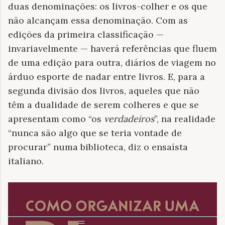
duas denominações: os livros-colher e os que
não alcançam essa denominação. Com as
edições da primeira classificação —
invariavelmente — haverá referências que fluem
de uma edição para outra, diários de viagem no
árduo esporte de nadar entre livros. E, para a
segunda divisão dos livros, aqueles que não
têm a dualidade de serem colheres e que se
apresentam como “os
verdadeiros
”, na realidade
“nunca são algo que se teria vontade de
procurar” numa biblioteca, diz o ensaísta
italiano.