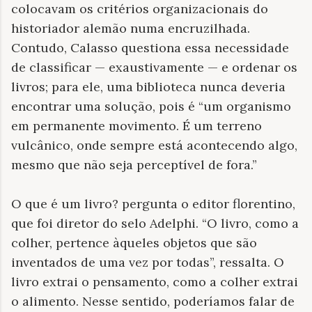
colocavam os critérios organizacionais do
historiador alemão numa encruzilhada.
Contudo, Calasso questiona essa necessidade
de classificar — exaustivamente — e ordenar os
livros; para ele, uma biblioteca nunca deveria
encontrar uma solução, pois é “um organismo
em permanente movimento. É um terreno
vulcânico, onde sempre está acontecendo algo,
mesmo que não seja perceptível de fora.”
O que é um livro? pergunta o editor florentino,
que foi diretor do selo Adelphi. “O livro, como a
colher, pertence àqueles objetos que são
inventados de uma vez por todas”, ressalta. O
livro extrai o pensamento, como a colher extrai
o alimento. Nesse sentido, poderíamos falar de