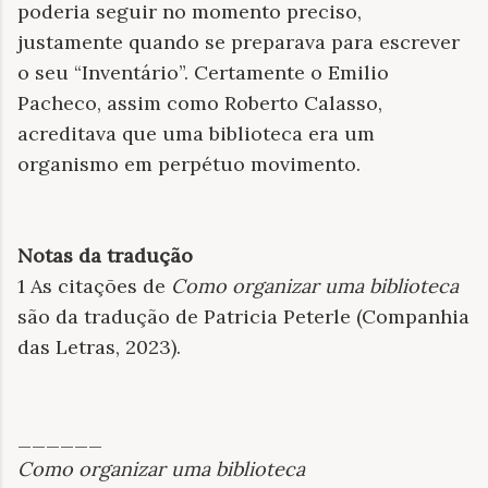
poderia seguir no momento preciso,
justamente quando se preparava para escrever
o seu “Inventário”. Certamente o Emilio
Pacheco, assim como Roberto Calasso,
acreditava que uma biblioteca era um
organismo em perpétuo movimento.
Notas da tradução
1 As citações de
Como organizar uma biblioteca
são da tradução de Patricia Peterle (Companhia
das Letras, 2023).
______
Como organizar uma biblioteca