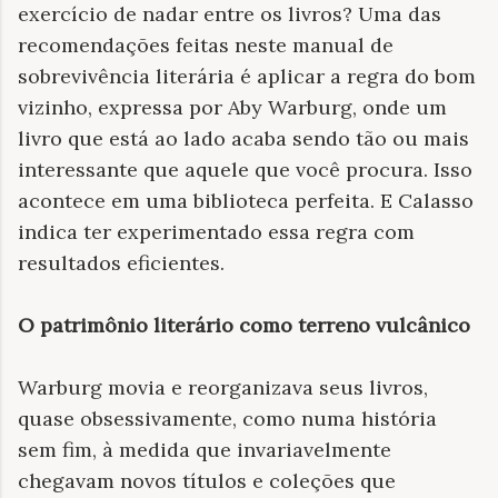
exercício de nadar entre os livros? Uma das
recomendações feitas neste manual de
sobrevivência literária é aplicar a regra do bom
vizinho, expressa por Aby Warburg, onde um
livro que está ao lado acaba sendo tão ou mais
interessante que aquele que você procura. Isso
acontece em uma biblioteca perfeita. E Calasso
indica ter experimentado essa regra com
resultados eficientes.
O patrimônio literário como terreno vulcânico
Warburg movia e reorganizava seus livros,
quase obsessivamente, como numa história
sem fim, à medida que invariavelmente
chegavam novos títulos e coleções que