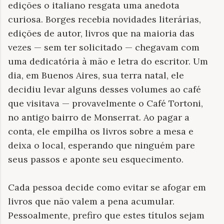
edições o italiano resgata uma anedota
curiosa. Borges recebia novidades literárias,
edições de autor, livros que na maioria das
vezes — sem ter solicitado — chegavam com
uma dedicatória à mão e letra do escritor. Um
dia, em Buenos Aires, sua terra natal, ele
decidiu levar alguns desses volumes ao café
que visitava — provavelmente o Café Tortoni,
no antigo bairro de Monserrat. Ao pagar a
conta, ele empilha os livros sobre a mesa e
deixa o local, esperando que ninguém pare
seus passos e aponte seu esquecimento.
Cada pessoa decide como evitar se afogar em
livros que não valem a pena acumular.
Pessoalmente, prefiro que estes títulos sejam