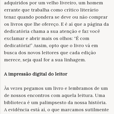
adquiridos por um velho livreiro, um homem
errante que trabalha como crítico literário
tenaz quando pondera se deve ou não comprar
os livros que lhe ofereço. E é aí que a página da
dedicatória chama a sua atenção e faz você
exclamar e abrir mais os olhos: “É com
dedicatória!” Assim, opto que o livro vá em
busca dos novos leitores que cada edição
merece, seja qual for a sua linhagem.
A impressão digital do leitor
Às vezes pegamos um livro e lembramos de um
de nossos encontros com aquela leitura. Uma
biblioteca é um palimpsesto da nossa história.
A evidência está aí, o que marcamos sutilmente