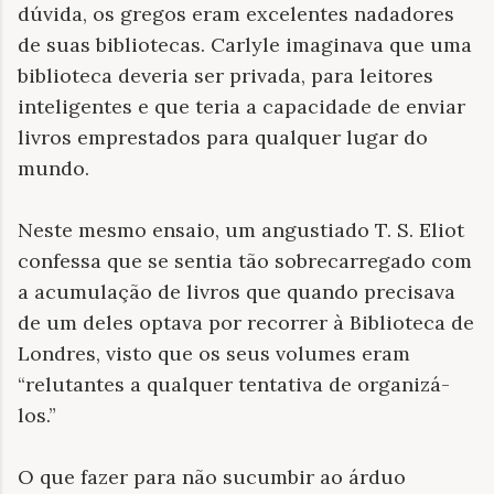
dúvida, os gregos eram excelentes nadadores
de suas bibliotecas. Carlyle imaginava que uma
biblioteca deveria ser privada, para leitores
inteligentes e que teria a capacidade de enviar
livros emprestados para qualquer lugar do
mundo.
Neste mesmo ensaio, um angustiado T. S. Eliot
confessa que se sentia tão sobrecarregado com
a acumulação de livros que quando precisava
de um deles optava por recorrer à Biblioteca de
Londres, visto que os seus volumes eram
“relutantes a qualquer tentativa de organizá-
los.”
O que fazer para não sucumbir ao árduo