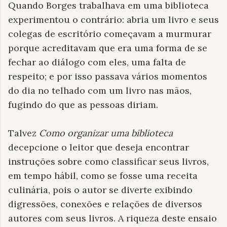
Quando Borges trabalhava em uma biblioteca
experimentou o contrário: abria um livro e seus
colegas de escritório começavam a murmurar
porque acreditavam que era uma forma de se
fechar ao diálogo com eles, uma falta de
respeito; e por isso passava vários momentos
do dia no telhado com um livro nas mãos,
fugindo do que as pessoas diriam.
Talvez
Como organizar uma biblioteca
decepcione o leitor que deseja encontrar
instruções sobre como classificar seus livros,
em tempo hábil, como se fosse uma receita
culinária, pois o autor se diverte exibindo
digressões, conexões e relações de diversos
autores com seus livros. A riqueza deste ensaio