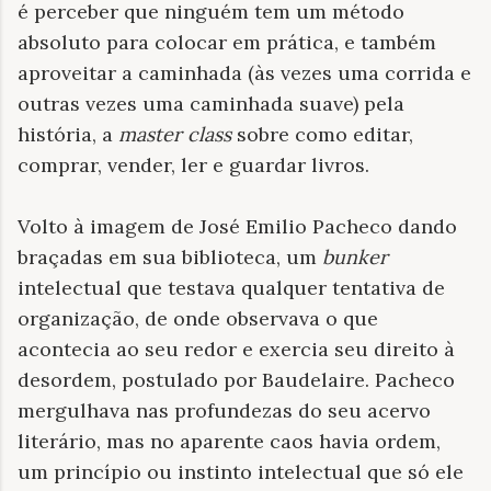
é perceber que ninguém tem um método
absoluto para colocar em prática, e também
aproveitar a caminhada (às vezes uma corrida e
outras vezes uma caminhada suave) pela
história, a
master class
sobre como editar,
comprar, vender, ler e guardar livros.
Volto à imagem de José Emilio Pacheco dando
braçadas em sua biblioteca, um
bunker
intelectual que testava qualquer tentativa de
organização, de onde observava o que
acontecia ao seu redor e exercia seu direito à
desordem, postulado por Baudelaire. Pacheco
mergulhava nas profundezas do seu acervo
literário, mas no aparente caos havia ordem,
um princípio ou instinto intelectual que só ele