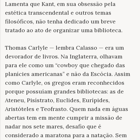
Lamenta que Kant, em sua obsessão pela
estética transcendental e outros temas
filosóficos, não tenha dedicado um breve
tratado ao ato de organizar uma biblioteca.
Thomas Carlyle — lembra Calasso — era um
devorador de livros. Na Inglaterra, olhavam
para ele como um “cowboy que chegado das
planícies americanas” e não da Escócia. Assim
como Carlyle, os gregos eram reconhecidos
porque possuíam grandes bibliotecas: as de
Ateneu, Pisístrato, Euclides, Eurípides,
Aristóteles e Teofrasto. Quem nada em águas
abertas tem em mente cumprir a missão de
nadar nos sete mares, desafio que é
considerado a maratona para a natação. Sem