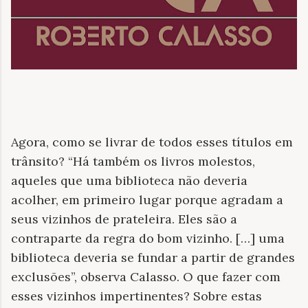
Agora, como se livrar de todos esses títulos em
trânsito? “Há também os livros molestos,
aqueles que uma biblioteca não deveria
acolher, em primeiro lugar porque agradam a
seus vizinhos de prateleira. Eles são a
contraparte da regra do bom vizinho. […] uma
biblioteca deveria se fundar a partir de grandes
exclusões”, observa Calasso. O que fazer com
esses vizinhos impertinentes? Sobre estas