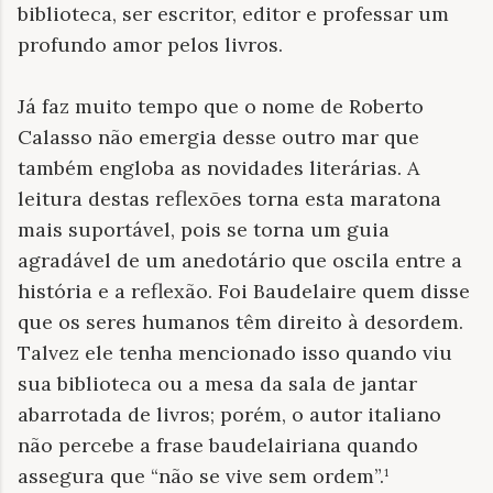
biblioteca, ser escritor, editor e professar um
profundo amor pelos livros.
Já faz muito tempo que o nome de Roberto
Calasso não emergia desse outro mar que
também engloba as novidades literárias. A
leitura destas reflexões torna esta maratona
mais suportável, pois se torna um guia
agradável de um anedotário que oscila entre a
história e a reflexão. Foi Baudelaire quem disse
que os seres humanos têm direito à desordem.
Talvez ele tenha mencionado isso quando viu
sua biblioteca ou a mesa da sala de jantar
abarrotada de livros; porém, o autor italiano
não percebe a frase baudelairiana quando
assegura que “não se vive sem ordem”.¹