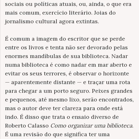
sociais ou políticas atuais, ou, ainda, o que era
mais comum, exercício literário. Joias do
jornalismo cultural agora extintas.
É comum a imagem do escritor que se perde
entre os livros e tenta não ser devorado pelas
enormes mandíbulas de sua biblioteca. Nadar
numa biblioteca é como nadar em mar aberto e
evitar os seus terrores, é observar o horizonte
— aparentemente distante — e traçar uma rota
para chegar a um porto seguro. Peixes grandes
e pequenos, até mesmo lixo, serão encontrados,
mas o autor deve ter clareza para onde está
indo. É disso que trata o ensaio diverso de
Roberto Calasso
Como organizar uma biblioteca
.
É uma revisão do que significa ter uma