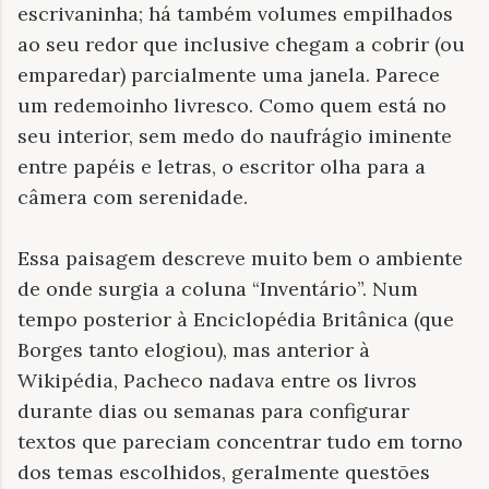
escrivaninha; há também volumes empilhados
ao seu redor que inclusive chegam a cobrir (ou
emparedar) parcialmente uma janela. Parece
um redemoinho livresco. Como quem está no
seu interior, sem medo do naufrágio iminente
entre papéis e letras, o escritor olha para a
câmera com serenidade.
Essa paisagem descreve muito bem o ambiente
de onde surgia a coluna “Inventário”. Num
tempo posterior à Enciclopédia Britânica (que
Borges tanto elogiou), mas anterior à
Wikipédia, Pacheco nadava entre os livros
durante dias ou semanas para configurar
textos que pareciam concentrar tudo em torno
dos temas escolhidos, geralmente questões