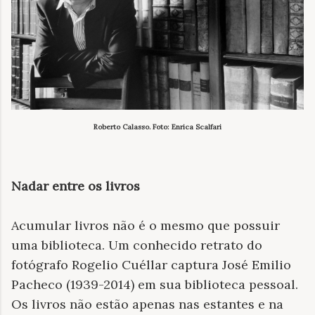
Roberto Calasso. Foto: Enrica Scalfari
Nadar entre os livros
Acumular livros não é o mesmo que possuir
uma biblioteca. Um conhecido retrato do
fotógrafo Rogelio Cuéllar captura José Emilio
Pacheco (1939-2014) em sua biblioteca pessoal.
Os livros não estão apenas nas estantes e na