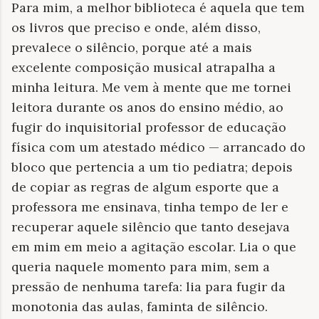
Para mim, a melhor biblioteca é aquela que tem
os livros que preciso e onde, além disso,
prevalece o silêncio, porque até a mais
excelente composição musical atrapalha a
minha leitura. Me vem à mente que me tornei
leitora durante os anos do ensino médio, ao
fugir do inquisitorial professor de educação
física com um atestado médico — arrancado do
bloco que pertencia a um tio pediatra; depois
de copiar as regras de algum esporte que a
professora me ensinava, tinha tempo de ler e
recuperar aquele silêncio que tanto desejava
em mim em meio a agitação escolar. Lia o que
queria naquele momento para mim, sem a
pressão de nenhuma tarefa: lia para fugir da
monotonia das aulas, faminta de silêncio.