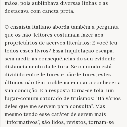
mãos, pois sublinhava diversas linhas e as
destacava com caneta preta.
O ensaísta italiano aborda também a pergunta
que os não-leitores costumam fazer aos
proprietários de acervos literários: E você leu
todos esses livros? Essa inquietação escapa,
sem medir as consequências do seu evidente
distanciamento da leitura. Se o mundo está
dividido entre leitores e não-leitores, estes
últimos não têm problema em dar a conhecer a
sua condição. E a resposta torna-se tola, um
lugar-comum saturado de truísmos: “Há vários
deles que me servem para consulta”. Mas
mesmo tendo esse caráter de serem mais
“informativos”, são lidos, revistos, tornam-se