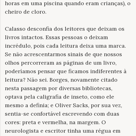
horas em uma piscina quando eram crianças), o
cheiro de cloro.
Calasso desconfia dos leitores que deixam os
livros intactos. Essas pessoas o deixam
incrédulo, pois cada leitura deixa uma marca.
Se não acrescentarmos sinais de que nossos
olhos percorreram as páginas de um livro,
poderíamos pensar que ficamos indiferentes à
leitura? Não sei. Borges, novamente citado
nesta passagem por diversas bibliotecas,
optava pela caligrafia de inseto, como ele
mesmo a definia; e Oliver Sacks, por sua vez,
sentia-se confortável escrevendo com duas
cores: preta e vermelha, na margem. O
neurologista e escritor tinha uma régua em