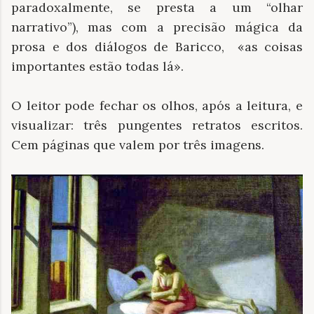
paradoxalmente, se presta a um “olhar
narrativo”), mas com a precisão mágica da
prosa e dos diálogos de Baricco, «as coisas
importantes estão todas lá».
O leitor pode fechar os olhos, após a leitura, e
visualizar: três pungentes retratos escritos.
Cem páginas que valem por três imagens.