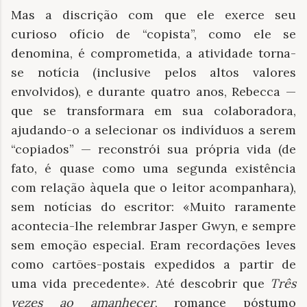
Mas a discrição com que ele exerce seu
curioso ofício de “copista”, como ele se
denomina, é comprometida, a atividade torna-
se notícia (inclusive pelos altos valores
envolvidos), e durante quatro anos, Rebecca —
que se transformara em sua colaboradora,
ajudando-o a selecionar os indivíduos a serem
“copiados” — reconstrói sua própria vida (de
fato, é quase como uma segunda existência
com relação àquela que o leitor acompanhara),
sem notícias do escritor: «Muito raramente
acontecia-lhe relembrar Jasper Gwyn, e sempre
sem emoção especial. Eram recordações leves
como cartões-postais expedidos a partir de
uma vida precedente». Até descobrir que
Três
vezes ao amanhecer
, romance póstumo