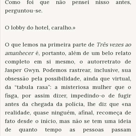
Como foi que não pensei nisso antes,
perguntou-se.
O lobby do hotel, caralho.»
O que lemos na primeira parte de
Três vezes ao
amanhecer
é, portanto, além de um belo relato
completo em si mesmo, o autorretrato de
Jasper Gwyn. Podemos rastrear, inclusive, sua
obsessão pela possibilidade, ainda que virtual,
da “tabula rasa”: a misteriosa mulher que o
fisga, por assim dizer, impedindo-o de fugir
antes da chegada da polícia, lhe diz que «na
realidade, quase ninguém, afinal, recomeça de
fato desde o início, mas não se tem uma ideia
de quanto tempo as pessoas passam