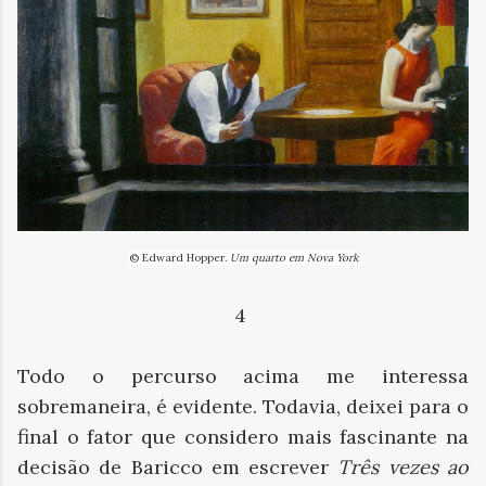
© Edward Hopper.
Um quarto em Nova York
4
Todo o percurso acima me interessa
sobremaneira, é evidente. Todavia, deixei para o
final o fator que considero mais fascinante na
decisão de Baricco em escrever
Três vezes ao