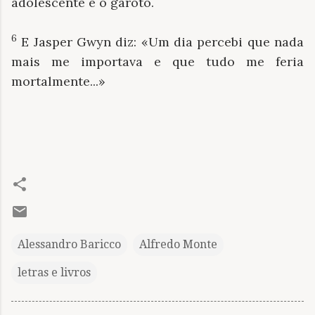
adolescente e o garoto.
6
E Jasper Gwyn diz: «Um dia percebi que nada
mais me importava e que tudo me feria
mortalmente...»
Alessandro Baricco
Alfredo Monte
letras e livros