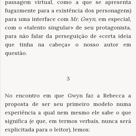
passagem virtual, como a que se apresenta
fugazmente para a existência dos personagens)
para uma interface com
Mr. Gwyn
, em especial,
com o «talento singular» de seu protagonista,
para não falar da perseguição de «certa ideia
que tinha na cabeça» o nosso autor em
questão.
3
No encontro em que Gwyn faz a Rebecca a
proposta de ser seu primeiro modelo numa
experiência a qual nem mesmo ele sabe o que
significa (e que, em termos verbais, nunca será
explicitada para o leitor), lemos: