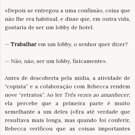
«Depois se entregou a uma confissão, coisa que
não lhe era habitual, e disse que, em outra vida,
gostaria de ser um lobby de hotel.
—
Trabalhar
em um lobby, o senhor quer dizer?
— Não, não, ser um lobby, fisicamente».
Antes de descoberta pela mídia, a atividade de
“copista” e a colaboração com Rebecca rendem
nove “retratos”. Ao ler
Três vezes ao amanhecer
,
ela percebe que a primeira parte é muito
semelhante a um deles («Era até verdade que
resultava mais longa, mas quando foi conferir,
Rebecca verificou que as coisas importantes