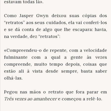
estavam todas lá».
Como Jasper Gwyn deixou suas cópias dos
“retratos” aos seus cuidados, ela vai conferi-los
e se dá conta de algo que lhe escapara: havia,
na verdade, dez “retratos”:
«Compreendeu-o de repente, com a velocidade
fulminante com a qual a gente às vezes
compreende, muito tempo depois, coisas que
estão ali à vista desde sempre, basta saber
olhá-las.
Pegou nas mãos o retrato que fora parar em
Três vezes ao amanhecer
e começou a relê-lo.