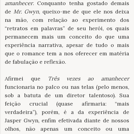
amanhecer
. Conquanto tenha gostado demais
de
Mr. Gwyn
, queixo-me de que ele nos deixa
na mão, com relação ao experimento dos
“retratos em palavras” de seu herói, os quais
permanecem mais um conceito do que uma
experiência narrativa, apesar de tudo o mais
que o romance tem a nos oferecer em matéria
de fabulação e reflexão.
Afirmei que
Três vezes ao amanhecer
funcionaria no palco ou nas telas (pelo menos,
sob a batuta de um diretor talentoso). Sua
feição crucial (quase afirmaria: “mais
verdadeira”), porém, é a da experiência de
Jasper Gwyn, enfim efetivada diante de nossos
olhos, não apenas um conceito ou uma