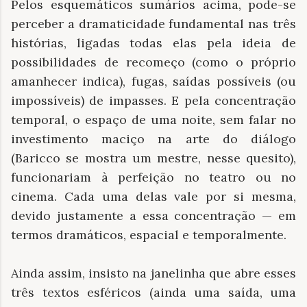
Pelos esquemáticos sumários acima, pode-se
perceber a dramaticidade fundamental nas três
histórias, ligadas todas elas pela ideia de
possibilidades de recomeço (como o próprio
amanhecer indica), fugas, saídas possíveis (ou
impossíveis) de impasses. E pela concentração
temporal, o espaço de uma noite, sem falar no
investimento maciço na arte do diálogo
(Baricco se mostra um mestre, nesse quesito),
funcionariam à perfeição no teatro ou no
cinema. Cada uma delas vale por si mesma,
devido justamente a essa concentração — em
termos dramáticos, espacial e temporalmente.
Ainda assim, insisto na janelinha que abre esses
três textos esféricos (ainda uma saída, uma