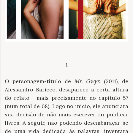
1
O personagem-título de
Mr. Gwyn
(2011), de
Alessandro Baricco, desaparece a certa altura
do relato— mais precisamente no capítulo 57
(num total de 68). Logo no início, ele anunciara
sua decisão de não mais escrever ou publicar
livros. A seguir, não podendo desembaraçar-se
de uma vida dedicada às palavras, inventara