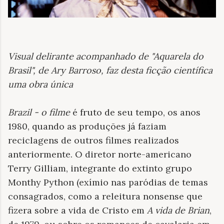
Visual delirante acompanhado de "Aquarela do
Brasil", de Ary Barroso, faz desta ficção científica
uma obra única
Brazil - o filme
é fruto de seu tempo, os anos
1980, quando as produções já faziam
reciclagens de outros filmes realizados
anteriormente. O diretor norte-americano
Terry Gilliam, integrante do extinto grupo
Monthy Python (exímio nas paródias de temas
consagrados, como a releitura nonsense que
fizera sobre a vida de Cristo em
A vida de Brian
,