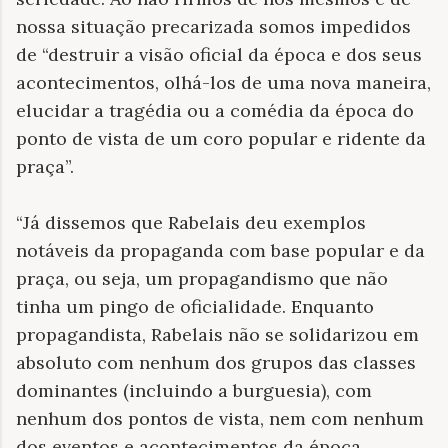
nossa situação precarizada somos impedidos
de “destruir a visão oficial da época e dos seus
acontecimentos, olhá-los de uma nova maneira,
elucidar a tragédia ou a comédia da época do
ponto de vista de um coro popular e ridente da
praça”.
“Já dissemos que Rabelais deu exemplos
notáveis da propaganda com base popular e da
praça, ou seja, um propagandismo que não
tinha um pingo de oficialidade. Enquanto
propagandista, Rabelais não se solidarizou em
absoluto com nenhum dos grupos das classes
dominantes (incluindo a burguesia), com
nenhum dos pontos de vista, nem com nenhum
dos eventos e acontecimentos da época.