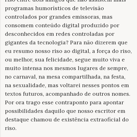
programas humorísticos de televisão
controlados por grandes emissoras, mas
consomem conteúdo digital produzido por
desconhecidos em redes controladas por
gigantes da tecnologia? Para não dizerem que
eu resumo nosso riso ao digital, a força do riso,
ou melhor, sua felicidade, segue muito viva e
muito intensa nos mesmos lugares de sempre,
no carnaval, na mesa compartilhada, na festa,
na sexualidade, mas voltarei nesses pontos em
textos futuros, acompanhado de outros nomes.
Por ora trago esse contraponto para apontar
possibilidades daquilo que nosso escritor em
destaque chamou de existência extraoficial do
riso.