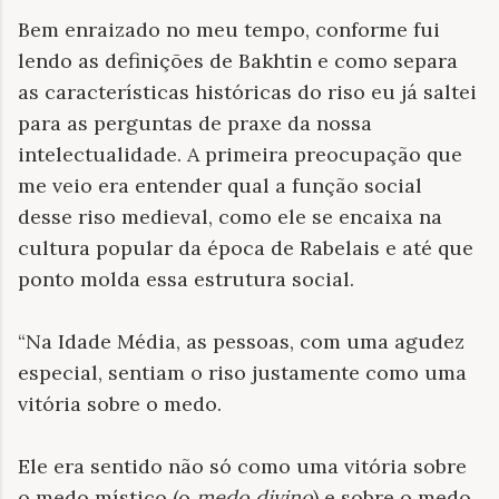
Bem enraizado no meu tempo, conforme fui
lendo as definições de Bakhtin e como separa
as características históricas do riso eu já saltei
para as perguntas de praxe da nossa
intelectualidade. A primeira preocupação que
me veio era entender qual a função social
desse riso medieval, como ele se encaixa na
cultura popular da época de Rabelais e até que
ponto molda essa estrutura social.
“Na Idade Média, as pessoas, com uma agudez
especial, sentiam o riso justamente como uma
vitória sobre o medo.
Ele era sentido não só como uma vitória sobre
o medo místico (o
medo divino
) e sobre o medo