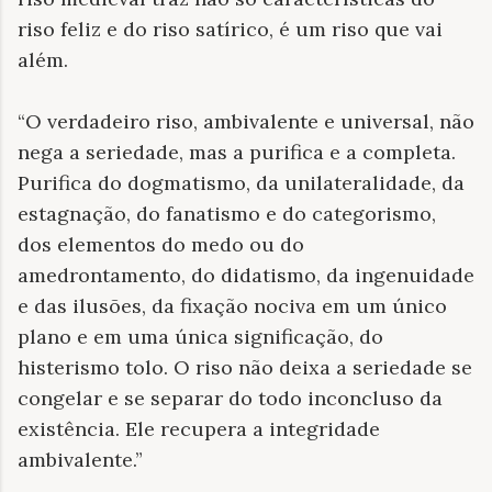
riso feliz e do riso satírico, é um riso que vai
além.
“O verdadeiro riso, ambivalente e universal, não
nega a seriedade, mas a purifica e a completa.
Purifica do dogmatismo, da unilateralidade, da
estagnação, do fanatismo e do categorismo,
dos elementos do medo ou do
amedrontamento, do didatismo, da ingenuidade
e das ilusões, da fixação nociva em um único
plano e em uma única significação, do
histerismo tolo. O riso não deixa a seriedade se
congelar e se separar do todo inconcluso da
existência. Ele recupera a integridade
ambivalente.”