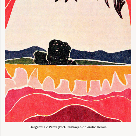
Gargântua e Pantagruel. Ilustração de André Derain