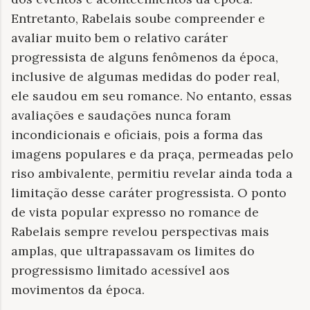
Entretanto, Rabelais soube compreender e
avaliar muito bem o relativo caráter
progressista de alguns fenômenos da época,
inclusive de algumas medidas do poder real,
ele saudou em seu romance. No entanto, essas
avaliações e saudações nunca foram
incondicionais e oficiais, pois a forma das
imagens populares e da praça, permeadas pelo
riso ambivalente, permitiu revelar ainda toda a
limitação desse caráter progressista. O ponto
de vista popular expresso no romance de
Rabelais sempre revelou perspectivas mais
amplas, que ultrapassavam os limites do
progressismo limitado acessível aos
movimentos da época.