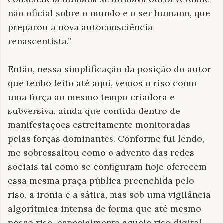
não oficial sobre o mundo e o ser humano, que
preparou a nova autoconsciência
renascentista.”
Então, nessa simplificação da posição do autor
que tenho feito até aqui, vemos o riso como
uma força ao mesmo tempo criadora e
subversiva, ainda que contida dentro de
manifestações estreitamente monitoradas
pelas forças dominantes. Conforme fui lendo,
me sobressaltou como o advento das redes
sociais tal como se configuram hoje oferecem
essa mesma praça pública preenchida pelo
riso, a ironia e a sátira, mas sob uma vigilância
algorítmica intensa de forma que até mesmo
nosso riso, especialmente aquele riso digital,