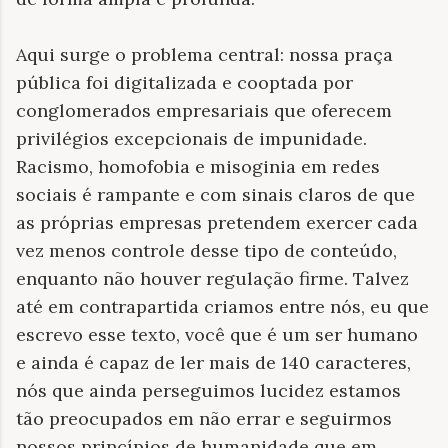
Aqui surge o problema central: nossa praça
pública foi digitalizada e cooptada por
conglomerados empresariais que oferecem
privilégios excepcionais de impunidade.
Racismo, homofobia e misoginia em redes
sociais é rampante e com sinais claros de que
as próprias empresas pretendem exercer cada
vez menos controle desse tipo de conteúdo,
enquanto não houver regulação firme. Talvez
até em contrapartida criamos entre nós, eu que
escrevo esse texto, você que é um ser humano
e ainda é capaz de ler mais de 140 caracteres,
nós que ainda perseguimos lucidez estamos
tão preocupados em não errar e seguirmos
nossos princípios de humanidade que em