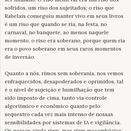
sofridos, um riso dos sujeitados; o riso que
Rabelais conseguiu manter vivo em seus livros
é um riso que quando se ria, na festa, no
carnaval, no banquete, ao menos naquele
momento, o riso era soberano, porque quem ria
era o povo soberano em seus raros momentos
de inversão.
Quanto a nós, rimos sem soberania, nos vemos
enfraquecidos, desapoderados e oprimidos, tal
é o nível de sujeição e humilhação que tem
sido imposto de cima, tanto via controle
algorítmico e econômico quanto pelo
sequestro cada vez mais intenso de nossas
sensibilidades por sistemas de IA e vigilância.
Os nossos ainda riem, mas riem macambúzios,