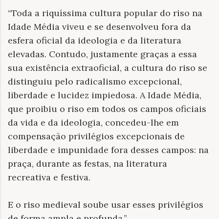
“Toda a riquíssima cultura popular do riso na
Idade Média viveu e se desenvolveu fora da
esfera oficial da ideologia e da literatura
elevadas. Contudo, justamente graças a essa
sua existência extraoficial, a cultura do riso se
distinguiu pelo radicalismo excepcional,
liberdade e lucidez impiedosa. A Idade Média,
que proibiu o riso em todos os campos oficiais
da vida e da ideologia, concedeu-lhe em
compensação privilégios excepcionais de
liberdade e impunidade fora desses campos: na
praça, durante as festas, na literatura
recreativa e festiva.
E o riso medieval soube usar esses privilégios
de forma ampla e profunda.”