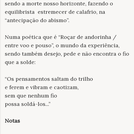
sendo a morte nosso horizonte, fazendo o
equilibrista estremecer de calafrio, na
“antecipação do abismo”.
Numa poética que é “Roçar de andorinha /
entre voo e pouso”, o mundo da experiência,
sendo também desejo, pede e não encontra o fio
que a solde:
“Os pensamentos saltam do trilho
e ferem e vibram e caotizam,
sem que nenhum fio
possa soldá-los...”
Notas