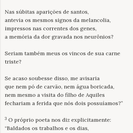
Nas súbitas aparições de santos,
antevia os mesmos signos da melancolia,
impressos nas correntes dos genes,
a memória da dor gravada nos neurônios?
Seriam também meus os vincos de sua carne
triste?
Se acaso soubesse disso, me avisaria
que nem pó de carvão, nem água boricada,
nem mesmo a visita do filho de Aquiles
fechariam a ferida que nós dois possuíamos?”
3
O próprio poeta nos diz explicitamente:
“Baldados os trabalhos e os dias,