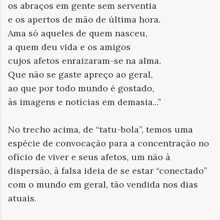
os abraços em gente sem serventia
e os apertos de mão de última hora.
Ama só aqueles de quem nasceu,
a quem deu vida e os amigos
cujos afetos enraizaram-se na alma.
Que não se gaste apreço ao geral,
ao que por todo mundo é gostado,
às imagens e notícias em demasia...”
No trecho acima, de “tatu-bola”, temos uma
espécie de convocação para a concentração no
ofício de viver e seus afetos, um não à
dispersão, à falsa ideia de se estar “conectado”
com o mundo em geral, tão vendida nos dias
atuais.