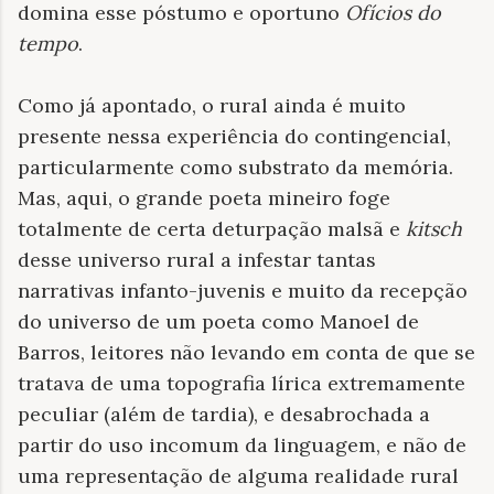
domina esse póstumo e oportuno
Ofícios do
tempo
.
Como já apontado, o rural ainda é muito
presente nessa experiência do contingencial,
particularmente como substrato da memória.
Mas, aqui, o grande poeta mineiro foge
totalmente de certa deturpação malsã e
kitsch
desse universo rural a infestar tantas
narrativas infanto-juvenis e muito da recepção
do universo de um poeta como Manoel de
Barros, leitores não levando em conta de que se
tratava de uma topografia lírica extremamente
peculiar (além de tardia), e desabrochada a
partir do uso incomum da linguagem, e não de
uma representação de alguma realidade rural