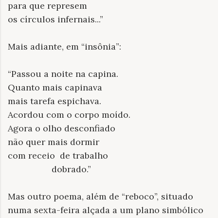
para que represem
os círculos infernais...”
Mais adiante, em “insônia”:
“Passou a noite na capina.
Quanto mais capinava
mais tarefa espichava.
Acordou com o corpo moído.
Agora o olho desconfiado
não quer mais dormir
com receio de trabalho
dobrado.”
Mas outro poema, além de “reboco”, situado
numa sexta-feira alçada a um plano simbólico