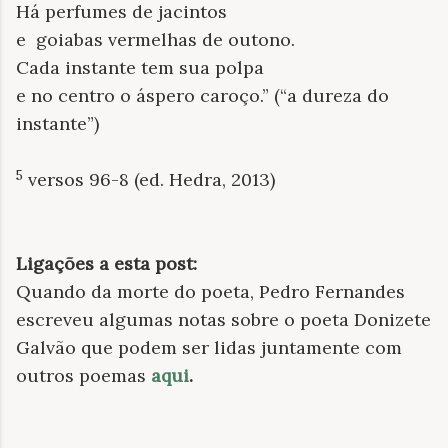
Há perfumes de jacintos
e goiabas vermelhas de outono.
Cada instante tem sua polpa
e no centro o áspero caroço.” (“a dureza do
instante”)
5
versos 96-8 (ed. Hedra, 2013)
Ligações a esta post:
Quando da morte do poeta, Pedro Fernandes
escreveu algumas notas sobre o poeta Donizete
Galvão que podem ser lidas juntamente com
outros poemas
aqui
.