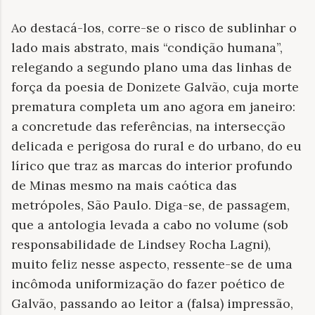
Ao destacá-los, corre-se o risco de sublinhar o
lado mais abstrato, mais “condição humana”,
relegando a segundo plano uma das linhas de
força da poesia de Donizete Galvão, cuja morte
prematura completa um ano agora em janeiro:
a concretude das referências, na intersecção
delicada e perigosa do rural e do urbano, do eu
lírico que traz as marcas do interior profundo
de Minas mesmo na mais caótica das
metrópoles, São Paulo. Diga-se, de passagem,
que a antologia levada a cabo no volume (sob
responsabilidade de Lindsey Rocha Lagni),
muito feliz nesse aspecto, ressente-se de uma
incômoda uniformização do fazer poético de
Galvão, passando ao leitor a (falsa) impressão,