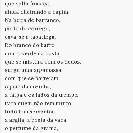
que solta fumaça,
ainda cheirando a capim.
Na beira do barranco,
perto do córrego,
cava-se a tabatinga.
Do branco do barro
com o verde da bosta,
que se mistura com os dedos,
surge uma argamassa
com que se barreiam
o piso da cozinha,
a taipa e os lados da trempe.
Para quem não tem muito,
tudo tem serventia:
a argila, a bosta da vaca,
o perfume da grama,