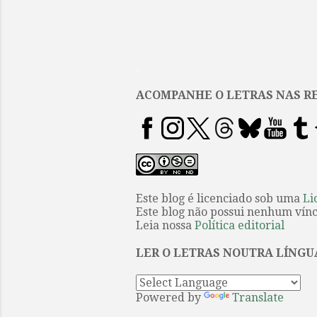
.
ACOMPANHE O LETRAS NAS RE
Este blog é licenciado sob uma
Li
Este blog não possui nenhum víncu
Leia nossa
Política editorial
LER O LETRAS NOUTRA LÍNGU
Powered by
Translate