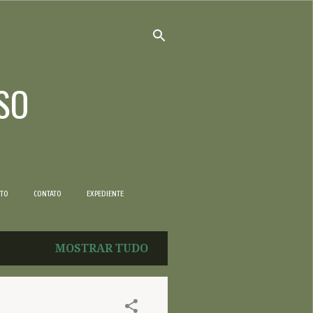
SO
NTO
CONTATO
EXPEDIENTE
MOSTRAR TUDO