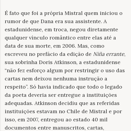
É fato que foi a própria Mistral quem iniciou o
rumor de que Dana era sua assistente. A
estadunidense, em troca, negou diretamente
qualquer vínculo romântico entre elas até a
data de sua morte, em 2006. Mas, como
escreveu no prefácio da edição de
Niña errante
,
sua sobrinha Doris Atkinson, a estadunidense
“não fez esforço algum por restringir o uso das
cartas nem deixou nenhuma instrução a
respeito”. Só havia indicado que todo o legado
da poeta deveria ser entregue a instituições
adequadas. Atkinson decidiu que as referidas
instituições estavam no Chile de Mistral e por
isso, em 2007, entregou ao estado 40 mil
documentos entre manuscritos, cartas,