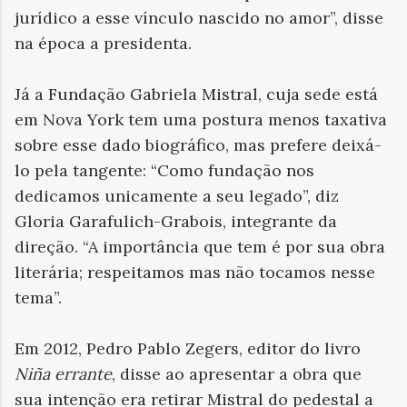
jurídico a esse vínculo nascido no amor”, disse
na época a presidenta.
Já a Fundação Gabriela Mistral, cuja sede está
em Nova York tem uma postura menos taxativa
sobre esse dado biográfico, mas prefere deixá-
lo pela tangente: “Como fundação nos
dedicamos unicamente a seu legado”, diz
Gloria Garafulich-Grabois, integrante da
direção. “A importância que tem é por sua obra
literária; respeitamos mas não tocamos nesse
tema”.
Em 2012, Pedro Pablo Zegers, editor do livro
Niña errante
, disse ao apresentar a obra que
sua intenção era retirar Mistral do pedestal a