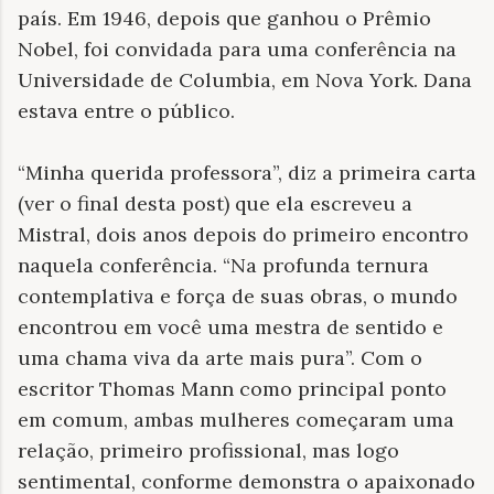
país. Em 1946, depois que ganhou o Prêmio
Nobel, foi convidada para uma conferência na
Universidade de Columbia, em Nova York. Dana
estava entre o público.
“Minha querida professora”, diz a primeira carta
(ver o final desta post) que ela escreveu a
Mistral, dois anos depois do primeiro encontro
naquela conferência. “Na profunda ternura
contemplativa e força de suas obras, o mundo
encontrou em você uma mestra de sentido e
uma chama viva da arte mais pura”. Com o
escritor Thomas Mann como principal ponto
em comum, ambas mulheres começaram uma
relação, primeiro profissional, mas logo
sentimental, conforme demonstra o apaixonado