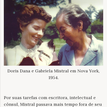
Doris Dana e Gabriela Mistral em Nova York,
1954.
Por suas tarefas com escritora, intelectual e
cônsul, Mistral passava mais tempo fora de seu