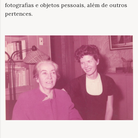
fotografias e objetos pessoais, além de outros
pertences.