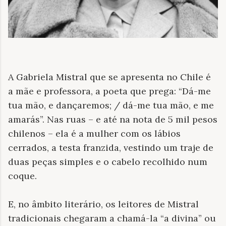
A Gabriela Mistral que se apresenta no Chile é
a mãe e professora, a poeta que prega: “Dá-me
tua mão, e dançaremos; / dá-me tua mão, e me
amarás”. Nas ruas – e até na nota de 5 mil pesos
chilenos – ela é a mulher com os lábios
cerrados, a testa franzida, vestindo um traje de
duas peças simples e o cabelo recolhido num
coque.
E, no âmbito literário, os leitores de Mistral
tradicionais chegaram a chamá-la “a divina” ou