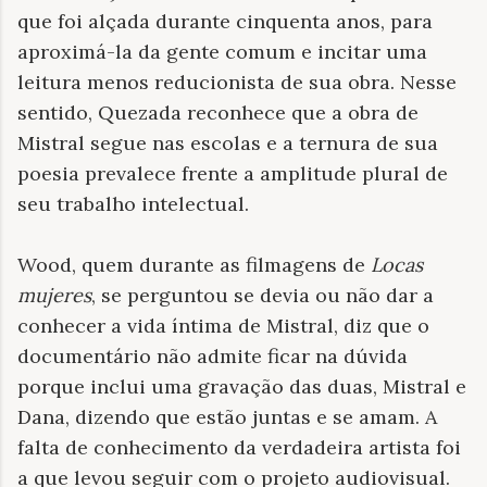
que foi alçada durante cinquenta anos, para
aproximá-la da gente comum e incitar uma
leitura menos reducionista de sua obra. Nesse
sentido, Quezada reconhece que a obra de
Mistral segue nas escolas e a ternura de sua
poesia prevalece frente a amplitude plural de
seu trabalho intelectual.
Wood, quem durante as filmagens de
Locas
mujeres
, se perguntou se devia ou não dar a
conhecer a vida íntima de Mistral, diz que o
documentário não admite ficar na dúvida
porque inclui uma gravação das duas, Mistral e
Dana, dizendo que estão juntas e se amam. A
falta de conhecimento da verdadeira artista foi
a que levou seguir com o projeto audiovisual.