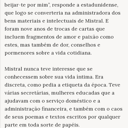
beijar-te por mim”, responde a estadunidense,
que logo se converteria na administradora dos
bens materiais e intelectuais de Mistral. E
foram nove anos de trocas de cartas que
incluem fragmentos de amor e paixão como
estes, mas também de dor, conselhos e
pormenores sobre a vida cotidiana.
Mistral nunca teve interesse que se
conhecessem sobre sua vida íntima. Era
discreta, como pedia a etiqueta da época. Teve
várias secretárias, mulheres educadas que a
ajudavam com o serviço doméstico e a
administração financeira, e também com o caos
de seus poemas e textos escritos por qualquer
parte em toda sorte de papéis.