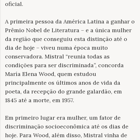
oficial.
A primeira pessoa da América Latina a ganhar o
Prêmio Nobel de Literatura – e a única mulher
da região que conseguiu esta distinção até o
dia de hoje – viveu numa época muito
conservadora. Mistral “reunia todas as
condições para ser discriminada”, concorda
María Elena Wood, quem estudou
principalmente os últimos anos de vida da
poeta, da recepção do grande galardão, em
1845 até a morte, em 1957.
Em primeiro lugar era mulher, um fator de
discriminação socioeconômica até os dias de
hoje. Para Wood, além disso, Mistral vinha de