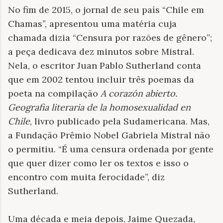
No fim de 2015, o jornal de seu país “Chile em
Chamas”, apresentou uma matéria cuja
chamada dizia “Censura por razões de gênero”;
a peça dedicava dez minutos sobre Mistral.
Nela, o escritor Juan Pablo Sutherland conta
que em 2002 tentou incluir três poemas da
poeta na compilação
A corazón abierto.
Geografia literaria de la homosexualidad en
Chile
, livro publicado pela Sudamericana. Mas,
a Fundação Prêmio Nobel Gabriela Mistral não
o permitiu. “É uma censura ordenada por
gente
que quer dizer como ler os textos e isso o
encontro com muita ferocidade”, diz
Sutherland.
Uma década e meia depois, Jaime Quezada,