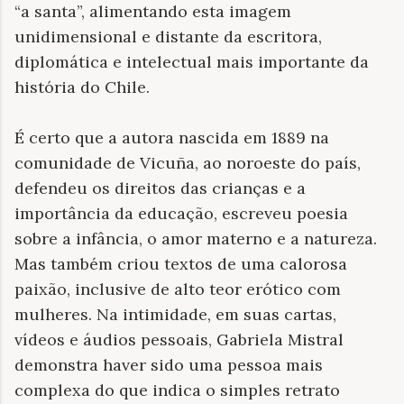
“a santa”, alimentando esta imagem
unidimensional e distante da escritora,
diplomática e intelectual mais importante da
história do Chile.
É certo que a autora nascida em 1889 na
comunidade de Vicuña, ao noroeste do país,
defendeu os direitos das crianças e a
importância da educação, escreveu poesia
sobre a infância, o amor materno e a natureza.
Mas também criou textos de uma calorosa
paixão, inclusive de alto teor erótico com
mulheres. Na intimidade, em suas cartas,
vídeos e áudios pessoais, Gabriela Mistral
demonstra haver sido uma pessoa mais
complexa do que indica o simples retrato