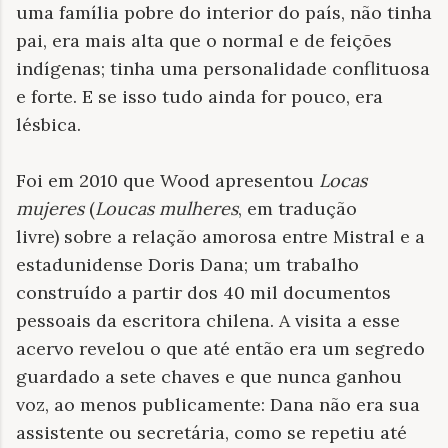
uma família pobre do interior do país, não tinha
pai, era mais alta que o normal e de feições
indígenas; tinha uma personalidade conflituosa
e forte. E se isso tudo ainda for pouco, era
lésbica.
Foi em 2010 que Wood apresentou
Locas
mujeres
(
Loucas mulheres
, em tradução
livre)
sobre a relação amorosa entre Mistral e a
estadunidense Doris Dana; um trabalho
construído a partir dos 40 mil documentos
pessoais da escritora chilena. A visita a esse
acervo revelou o que até então era um segredo
guardado a sete chaves e que nunca ganhou
voz, ao menos publicamente: Dana não era sua
assistente ou secretária, como se repetiu até