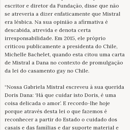
escritor e diretor da Fundação, disse que não
se atreveria a dizer enfaticamente que Mistral
era lésbica. Na sua opinião a afirmativa é
descabida, atrevida e denota certa
irresponsabilidade. Em 2015, ele próprio
criticou publicamente a presidenta do Chile,
Michelle Bachelet, quando esta citou uma carta
de Mistral a Dana no contexto de promulgação
da lei do casamento gay no Chile.
“Nossa Gabriela Mistral escreveu à sua querida
Doris Dana: ‘Há que cuidar isto Doris, é uma
coisa delicada o amor’. E recordo-lhe hoje
porque através desta lei o que fazemos é
reconhecer a partir do Estado o cuidado dos
casais e das famílias e dar suporte material e