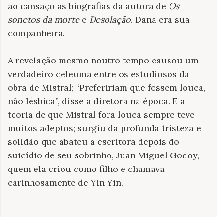
ao cansaço as biografias da autora de
Os
sonetos da morte
e
Desolação
. Dana era sua
companheira.
A revelação mesmo noutro tempo causou um
verdadeiro celeuma entre os estudiosos da
obra de Mistral; “Prefeririam que fossem louca,
não lésbica”, disse a diretora na época. E a
teoria de que Mistral fora louca sempre teve
muitos adeptos; surgiu da profunda tristeza e
solidão que abateu a escritora depois do
suicídio de seu sobrinho, Juan Miguel Godoy,
quem ela criou como filho e chamava
carinhosamente de Yin Yin.