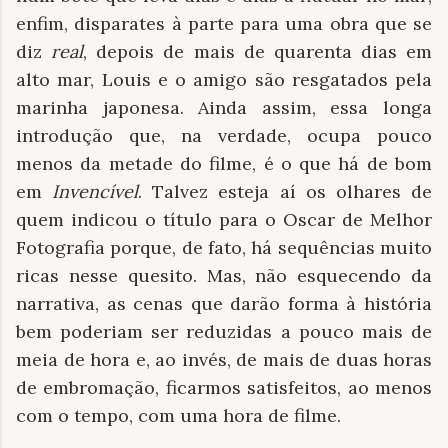
enfim, disparates à parte para uma obra que se
diz
real
, depois de mais de quarenta dias em
alto mar, Louis e o amigo são resgatados pela
marinha japonesa. Ainda assim, essa longa
introdução que, na verdade, ocupa pouco
menos da metade do filme, é o que há de bom
em
Invencível
. Talvez esteja aí os olhares de
quem indicou o título para o Oscar de Melhor
Fotografia porque, de fato, há sequências muito
ricas nesse quesito. Mas, não esquecendo da
narrativa, as cenas que darão forma à história
bem poderiam ser reduzidas a pouco mais de
meia de hora e, ao invés, de mais de duas horas
de embromação, ficarmos satisfeitos, ao menos
com o tempo, com uma hora de filme.