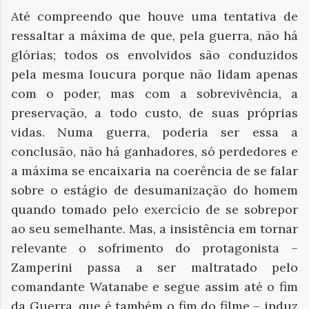
Até compreendo que houve uma tentativa de
ressaltar a máxima de que, pela guerra, não há
glórias; todos os envolvidos são conduzidos
pela mesma loucura porque não lidam apenas
com o poder, mas com a sobrevivência, a
preservação, a todo custo, de suas próprias
vidas. Numa guerra, poderia ser essa a
conclusão, não há ganhadores, só perdedores e
a máxima se encaixaria na coerência de se falar
sobre o estágio de desumanização do homem
quando tomado pelo exercício de se sobrepor
ao seu semelhante. Mas, a insistência em tornar
relevante o sofrimento do protagonista –
Zamperini passa a ser maltratado pelo
comandante Watanabe e segue assim até o fim
da Guerra, que é também o fim do filme – induz