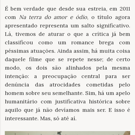
É bem verdade que desde sua estreia, em 2011
com
Na terra do amor e ódio
, o título agora
apresentado representa um salto significativo.
Lá, tivemos de aturar o que a crítica já bem
classificou como um romance brega com
péssimas atuações. Ainda assim, há muita coisa
daquele filme que se repete nesse; de certo
modo, os dois são alinhados pela mesma
intenção: a preocupação central para ser
denúncia das atrocidades cometidas pelo
homem sobre seu semelhante. Sim, há um apelo
humanitário com justificativa histórica sobre
aquilo que já não devíamos mais ser. E isso é
interessante. Mas, só até aí.