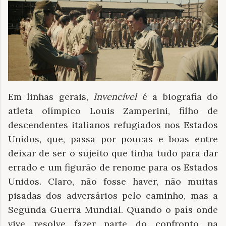
Em linhas gerais,
Invencível
é a biografia do
atleta olímpico Louis Zamperini, filho de
descendentes italianos refugiados nos Estados
Unidos, que, passa por poucas e boas entre
deixar de ser o sujeito que tinha tudo para dar
errado e um figurão de renome para os Estados
Unidos. Claro, não fosse haver, não muitas
pisadas dos adversários pelo caminho, mas a
Segunda Guerra Mundial. Quando o país onde
vive resolve fazer parte do confronto na