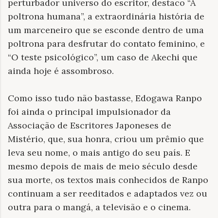
perturbador universo do escritor, destaco “A
poltrona humana”, a extraordinária história de
um marceneiro que se esconde dentro de uma
poltrona para desfrutar do contato feminino, e
“O teste psicológico”, um caso de Akechi que
ainda hoje é assombroso.
Como isso tudo não bastasse, Edogawa Ranpo
foi ainda o principal impulsionador da
Associação de Escritores Japoneses de
Mistério, que, sua honra, criou um prêmio que
leva seu nome, o mais antigo do seu país. E
mesmo depois de mais de meio século desde
sua morte, os textos mais conhecidos de Ranpo
continuam a ser reeditados e adaptados vez ou
outra para o mangá, a televisão e o cinema.