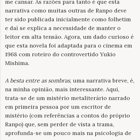
me cansar. As razões para tanto é que esta
narrativa como muitas outras de Ranpo deve
ter sido publicada inicialmente como folhetim
e daí se explica a necessidade de manter o
leitor em alta tensão. Agora, um dado curioso é
que esta novela foi adaptada para o cinema em
1968 com roteiro do controvertido Yukio
Mishima.
A besta entre as sombras
, uma narrativa breve, é,
na minha opinião, mais interessante. Aqui,
trata-se de um mistério metaliterário narrado
em primeira pessoa por um escritor de
mistério (com referências a contos do próprio
Ranpo) que, sem perder de vista a trama,
aprofunda-se um pouco mais na psicologia de