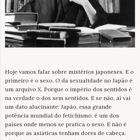
Hoje vamos falar sobre mistérios japoneses. E o
primeiro é o sexo. O da sexualidade no Japão é
um arquivo X. Porque o império dos sentidos é
na verdade o dos sem sentidos. E se não, aí vai
um dato alucinante: Japão, essa grande
potência mundial do fetichismo, é um dos
países onde menos se pratica o sexo. E não é
porque as asiáticas tenham dores de cabeça.