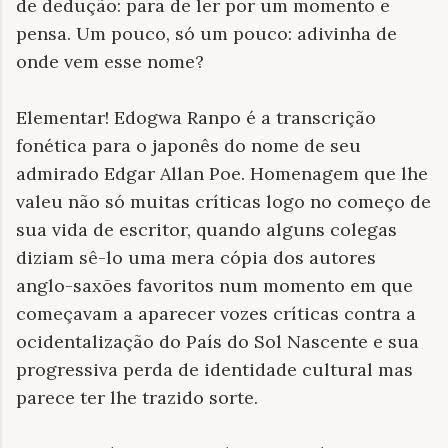
de dedução: para de ler por um momento e
pensa. Um pouco, só um pouco: adivinha de
onde vem esse nome?
Elementar! Edogwa Ranpo é a transcrição
fonética para o japonês do nome de seu
admirado Edgar Allan Poe. Homenagem que lhe
valeu não só muitas críticas logo no começo de
sua vida de escritor, quando alguns colegas
diziam sê-lo uma mera cópia dos autores
anglo-saxões favoritos num momento em que
começavam a aparecer vozes críticas contra a
ocidentalização do País do Sol Nascente e sua
progressiva perda de identidade cultural mas
parece ter lhe trazido sorte.