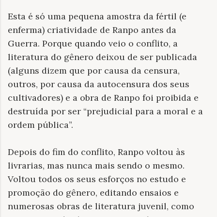
Esta é só uma pequena amostra da fértil (e
enferma) criatividade de Ranpo antes da
Guerra. Porque quando veio o conflito, a
literatura do gênero deixou de ser publicada
(alguns dizem que por causa da censura,
outros, por causa da autocensura dos seus
cultivadores) e a obra de Ranpo foi proibida e
destruída por ser “prejudicial para a moral e a
ordem pública”.
Depois do fim do conflito, Ranpo voltou às
livrarias, mas nunca mais sendo o mesmo.
Voltou todos os seus esforços no estudo e
promoção do gênero, editando ensaios e
numerosas obras de literatura juvenil, como