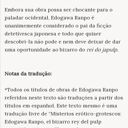
Embora sua obra possa ser chocante para o
paladar ocidental, Edogawa Ranpo é
unanimemente considerado o pai da ficção
detetivesca japonesa e todo que quiser
descobri-la não pode e nem deve deixar de dar
uma oportunidade ao bizarro do
rei do japulp.
Notas da tradução:
*Todos os títulos de obras de Edogawa Ranpo
referidos neste texto são traduções a partir dos
títulos em espanhol. Este texto mesmo é uma
tradução livre de “Misterios erótico-grotescos:
Edogawa Ranpo, el bizarro rey del pulp