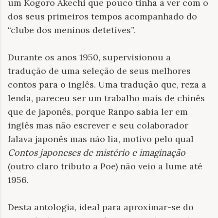
um Kogoro Akechi que pouco tinha a ver com o
dos seus primeiros tempos acompanhado do
“clube dos meninos detetives”.
Durante os anos 1950, supervisionou a
tradução de uma seleção de seus melhores
contos para o inglês. Uma tradução que, reza a
lenda, pareceu ser um trabalho mais de chinês
que de japonês, porque Ranpo sabia ler em
inglês mas não escrever e seu colaborador
falava japonês mas não lia, motivo pelo qual
Contos japoneses de mistério e imaginação
(outro claro tributo a Poe) não veio a lume até
1956.
Desta antologia, ideal para aproximar-se do