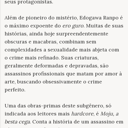
seus protagonistas.
Além de pioneiro do mistério, Edogawa Ranpo é
o máximo expoente do
ero guro
. Muitas de suas
histórias, ainda hoje surpreendentemente
obscuras e macabras, combinam sem
complexidades a sexualidade mais abjeta com
o crime mais refinado. Suas criaturas,
geralmente deformadas e depravadas, são
assassinos profissionais que matam por amor à
arte, buscando obsessivamente o crime
perfeito.
Uma das obras-primas deste subgênero, só
indicada aos leitores mais
hardcore
, é
Moju, a
besta cega
. Conta a história de um assassino em