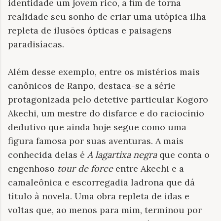
identidade um jovem rico, a fim de torna
realidade seu sonho de criar uma utópica ilha
repleta de ilusões ópticas e paisagens
paradisíacas.
Além desse exemplo, entre os mistérios mais
canônicos de Ranpo, destaca-se a série
protagonizada pelo detetive particular Kogoro
Akechi, um mestre do disfarce e do raciocínio
dedutivo que ainda hoje segue como uma
figura famosa por suas aventuras. A mais
conhecida delas é
A lagartixa negra
que conta o
engenhoso
tour de force
entre Akechi e a
camaleônica e escorregadia ladrona que dá
título à novela. Uma obra repleta de idas e
voltas que, ao menos para mim, terminou por