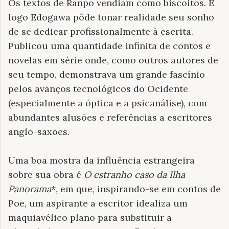
Os textos de Ranpo vendiam como biscoitos. E
logo Edogawa pôde tonar realidade seu sonho
de se dedicar profissionalmente à escrita.
Publicou uma quantidade infinita de contos e
novelas em série onde, como outros autores de
seu tempo, demonstrava um grande fascínio
pelos avanços tecnológicos do Ocidente
(especialmente a óptica e a psicanálise), com
abundantes alusões e referências a escritores
anglo-saxões.
Uma boa mostra da influência estrangeira
sobre sua obra é
O estranho caso da Ilha
Panorama
*, em que, inspirando-se em contos de
Poe, um aspirante a escritor idealiza um
maquiavélico plano para substituir a